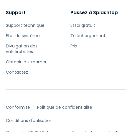
Support
Passez à Splashtop
Support technique
Essai gratuit
État du système
Téléchargements
Divulgation des
Prix
vulnérabilités
Obtenir le streamer
Contactez
Conformité
Politique de confidentialité
Conditions d'utilisation