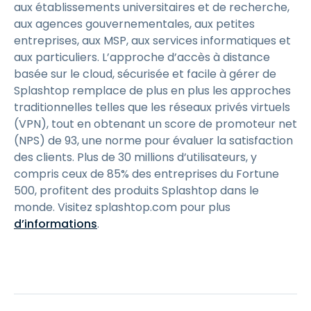
aux établissements universitaires et de recherche,
aux agences gouvernementales, aux petites
entreprises, aux MSP, aux services informatiques et
aux particuliers. L’approche d’accès à distance
basée sur le cloud, sécurisée et facile à gérer de
Splashtop remplace de plus en plus les approches
traditionnelles telles que les réseaux privés virtuels
(VPN), tout en obtenant un score de promoteur net
(NPS) de 93, une norme pour évaluer la satisfaction
des clients. Plus de 30 millions d’utilisateurs, y
compris ceux de 85% des entreprises du Fortune
500, profitent des produits Splashtop dans le
monde. Visitez splashtop.com pour plus
d’informations
.