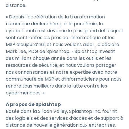
distance.
« Depuis l’accélération de la transformation
numérique déclenchée par la pandémie, la
cybersécurité est devenue le plus grand défi auquel
sont confrontés les pros de l’informatique et les
MSP d’aujourd’hui, et nous voulons aider , a déclaré
Mark Lee, PDG de Splashtop. « Splashtop investit
des millions chaque année dans les outils et les
ressources de sécurité, et nous voulons partager
nos connaissances et notre expertise avec notre
communauté de MSP et d’informaticiens pour nous
rendre tous meilleurs dans la lutte contre les
cybermenaces. »
À propos de Splashtop
Basée dans la Silicon Valley, Splashtop Inc. fournit
des logiciels et des services d’accès et de support à
distance de nouvelle génération aux entreprises,