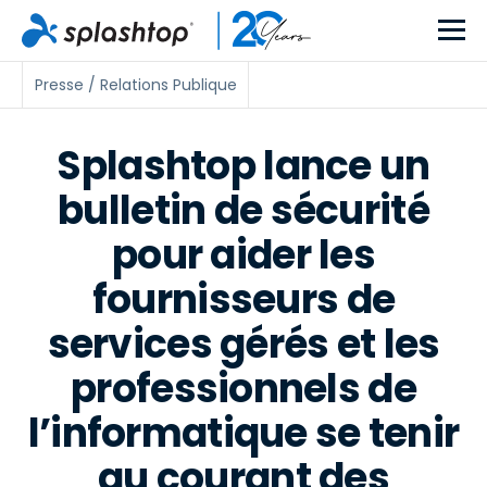
Presse / Relations Publique
Splashtop lance un
bulletin de sécurité
pour aider les
fournisseurs de
services gérés et les
professionnels de
l’informatique se tenir
au courant des