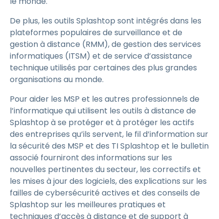
le monde.
De plus, les outils Splashtop sont intégrés dans les
plateformes populaires de surveillance et de
gestion à distance (RMM), de gestion des services
informatiques (ITSM) et de service d’assistance
technique utilisés par certaines des plus grandes
organisations au monde.
Pour aider les MSP et les autres professionnels de
l’informatique qui utilisent les outils à distance de
Splashtop à se protéger et à protéger les actifs
des entreprises qu’ils servent, le fil d’information sur
la sécurité des MSP et des TI Splashtop et le bulletin
associé fourniront des informations sur les
nouvelles pertinentes du secteur, les correctifs et
les mises à jour des logiciels, des explications sur les
failles de cybersécurité actives et des conseils de
Splashtop sur les meilleures pratiques et
techniques d’accès à distance et de support à