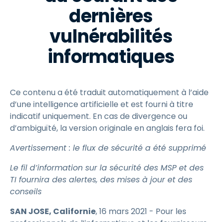
dernières
vulnérabilités
informatiques
Ce contenu a été traduit automatiquement à l’aide
d’une intelligence artificielle et est fourni à titre
indicatif uniquement. En cas de divergence ou
d’ambiguïté, la version originale en anglais fera foi.
Avertissement : le flux de sécurité a été supprimé
Le fil d’information sur la sécurité des MSP et des
TI fournira des alertes, des mises à jour et des
conseils
SAN JOSE, Californie
, 16 mars 2021 - Pour les