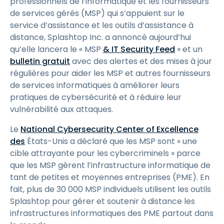
professionnels de l’informatique et les fournisseurs
de services gérés (MSP) qui s’appuient sur le
service d’assistance et les outils d’assistance à
distance, Splashtop Inc. a annoncé aujourd’hui
qu’elle lancera le « MSP
& IT Security Feed
» et un
bulletin gratuit
avec des alertes et des mises à jour
régulières pour aider les MSP et autres fournisseurs
de services informatiques à améliorer leurs
pratiques de cybersécurité et à réduire leur
vulnérabilité aux attaques.
Le
National Cybersecurity Center of Excellence
des
États-Unis a déclaré que les MSP sont « une
cible attrayante pour les cybercriminels » parce
que les MSP gèrent l’infrastructure informatique de
tant de petites et moyennes entreprises (PME). En
fait, plus de 30 000 MSP individuels utilisent les outils
Splashtop pour gérer et soutenir à distance les
infrastructures informatiques des PME partout dans