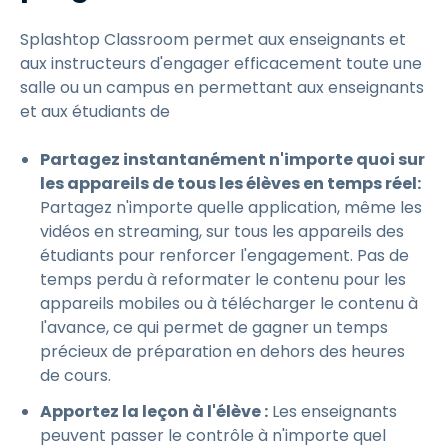
Splashtop Classroom permet aux enseignants et
aux instructeurs d'engager efficacement toute une
salle ou un campus en permettant aux enseignants
et aux étudiants de
Partagez instantanément n'importe quoi sur
les appareils de tous les élèves en temps réel:
Partagez n'importe quelle application, même les
vidéos en streaming, sur tous les appareils des
étudiants pour renforcer l'engagement. Pas de
temps perdu à reformater le contenu pour les
appareils mobiles ou à télécharger le contenu à
l'avance, ce qui permet de gagner un temps
précieux de préparation en dehors des heures
de cours.
Apportez la leçon à l'élève :
Les enseignants
peuvent passer le contrôle à n'importe quel