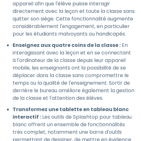
appareil afin que l'élève puisse interagir
directement avec la leçon et toute la classe sans
quitter son siège. Cette fonctionnalité augmente
considérablement l'engagement, en particulier
pour les étudiants malvoyants ou handicapés.
Enseignez aux quatre coins de la classe :
En
interagissant avec la leçon et en se connectant
à l'ordinateur de la classe depuis leur appareil
mobile, les enseignants ont la possibilité de se
déplacer dans la classe sans compromettre le
temps ou la qualité de l'enseignement. Sortir de
derrière le bureau améliore également la gestion
de la classe et l'attention des élèves.
Transformez une tablette en tableau blanc
interactif :
Les outils de Splashtop pour tableau
blanc offrent un ensemble de fonctionnalités
très complet, notamment une barre d'outils
permettant de dessiner, de mettre en évidence