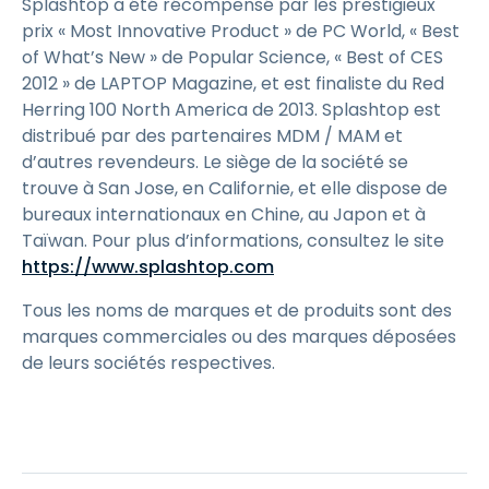
Splashtop a été récompensé par les prestigieux
prix « Most Innovative Product » de PC World, « Best
of What’s New » de Popular Science, « Best of CES
2012 » de LAPTOP Magazine, et est finaliste du Red
Herring 100 North America de 2013. Splashtop est
distribué par des partenaires MDM / MAM et
d’autres revendeurs. Le siège de la société se
trouve à San Jose, en Californie, et elle dispose de
bureaux internationaux en Chine, au Japon et à
Taïwan. Pour plus d’informations, consultez le site
https://www.splashtop.com
Tous les noms de marques et de produits sont des
marques commerciales ou des marques déposées
de leurs sociétés respectives.