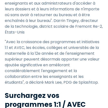
enseignants et aux administrateurs d'accéder à
leurs dossiers et à leurs informations de n'importe
où sans avoir à retourner au bureau et à être
enchaînés à leur bureau". Darrin Tingey, directeur
de la technologie, district scolaire de Fremont Re-2,
États-Unis
"Avec la croissance des programmes et initiatives
1:1 et AVEC, les écoles, collèges et universités de la
maternelle à la 12e année et de l'enseignement
supérieur peuvent désormais apporter une valeur
ajoutée significative en améliorant
considérablement l'engagement et la
collaboration entre les enseignants et les
étudiants", a déclaré Mark Lee, PDG de Splashtop.
Surchargez vos
programmes 1:1 / AVEC