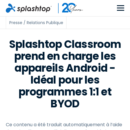
Presse / Relations Publique
Splashtop Classroom
prend en charge les
appareils Android -
Idéal pour les
programmes 1:1 et
BYOD
Ce contenu a été traduit automatiquement à l’aide