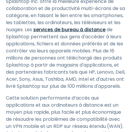
Splashtop Inc. offre la meilleure expérience de
collaboration et de productivité multi-écrans de sa
catégorie, en faisant le lien entre les smartphones,
les tablettes, les ordinateurs, les téléviseurs et les
nuages. Les
services de bureau à distance
de
Splashtop permettent aux gens d'accéder à leurs
applications, fichiers et données préférés et de les
contrôler via leurs appareils mobiles. Plus de 16
millions de personnes ont téléchargé des produits
Splashtop à partir de magasins d'applications, et
des partenaires fabricants tels que HP, Lenovo, Dell,
Acer, Sony, Asus, Toshiba, AMD, Intel et d'autres ont
livré Splashtop sur plus de 100 millions d'appareils.
Cette solution performante d’accès aux
applications et aux ordinateurs à distance est un
moyen plus rapide, plus facile et plus économique
de résoudre les problèmes de compatibilité avec
un VPN mobile et un RDP sur réseau étendu (WAN).