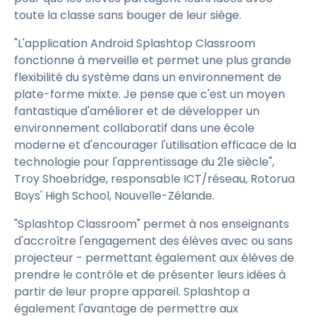
toute la classe sans bouger de leur siège.
"L'application Android Splashtop Classroom
fonctionne à merveille et permet une plus grande
flexibilité du système dans un environnement de
plate-forme mixte. Je pense que c'est un moyen
fantastique d'améliorer et de développer un
environnement collaboratif dans une école
moderne et d'encourager l'utilisation efficace de la
technologie pour l'apprentissage du 21e siècle",
Troy Shoebridge, responsable ICT/réseau, Rotorua
Boys' High School, Nouvelle-Zélande.
"Splashtop Classroom" permet à nos enseignants
d'accroître l'engagement des élèves avec ou sans
projecteur - permettant également aux élèves de
prendre le contrôle et de présenter leurs idées à
partir de leur propre appareil. Splashtop a
également l'avantage de permettre aux