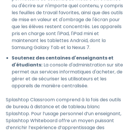
ou d'écrire sur n'importe quel contenu, y compris
les feuilles de travail favorites, ainsi que des outils
de mise en valeur et d'ombrage de l'écran pour
que les élèves restent concentrés. Les appareils
pris en charge sont l'iPad, l'iPad mini et
maintenant les tablettes Android, dont la
Samsung Galaxy Tab et la Nexus 7.
Soutenez des centaines d'enseignants et
d'étudiants:
La console d'administration sur site
permet aux services informatiques d'acheter, de
gérer et de sécuriser les utilisateurs et les
appareils de manière centralisée.
Splashtop Classroom comprend à la fois des outils
de bureau à distance et de tableau blanc
Splashtop. Pour l’usage personnel d’un enseignant,
Splashtop Whiteboard offre un moyen puissant
d’enrichir l’expérience d’apprentissage des