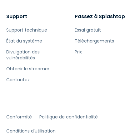
Support
Passez à Splashtop
Support technique
Essai gratuit
État du système
Téléchargements
Divulgation des
Prix
vulnérabilités
Obtenir le streamer
Contactez
Conformité
Politique de confidentialité
Conditions d'utilisation