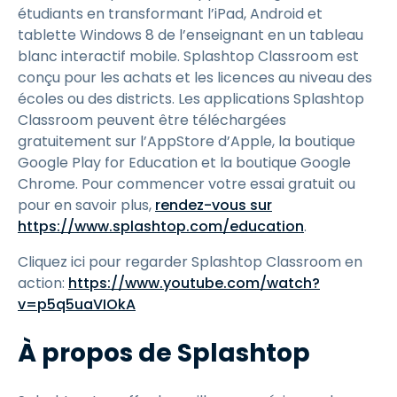
étudiants en transformant l’iPad, Android et
tablette Windows 8 de l’enseignant en un tableau
blanc interactif mobile. Splashtop Classroom est
conçu pour les achats et les licences au niveau des
écoles ou des districts. Les applications Splashtop
Classroom peuvent être téléchargées
gratuitement sur l’AppStore d’Apple, la boutique
Google Play for Education et la boutique Google
Chrome. Pour commencer votre essai gratuit ou
pour en savoir plus,
rendez-vous sur
https://www.splashtop.com/education
.
Cliquez ici pour regarder Splashtop Classroom en
action:
https://www.youtube.com/watch?
v=p5q5uaVIOkA
À propos de Splashtop