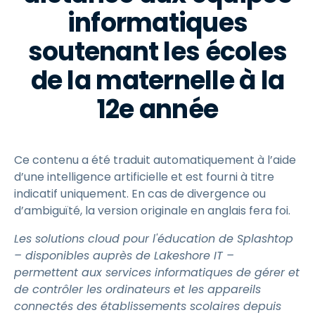
informatiques
soutenant les écoles
de la maternelle à la
12e année
Ce contenu a été traduit automatiquement à l’aide
d’une intelligence artificielle et est fourni à titre
indicatif uniquement. En cas de divergence ou
d’ambiguïté, la version originale en anglais fera foi.
Les solutions cloud pour l'éducation de Splashtop
– disponibles auprès de Lakeshore IT –
permettent aux services informatiques de gérer et
de contrôler les ordinateurs et les appareils
connectés des établissements scolaires depuis