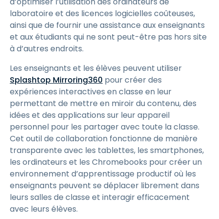
d’optimiser l’utilisation des ordinateurs de
laboratoire et des licences logicielles coûteuses,
ainsi que de fournir une assistance aux enseignants
et aux étudiants qui ne sont peut-être pas hors site
à d’autres endroits.
Les enseignants et les élèves peuvent utiliser
Splashtop Mirroring360
pour créer des
expériences interactives en classe en leur
permettant de mettre en miroir du contenu, des
idées et des applications sur leur appareil
personnel pour les partager avec toute la classe.
Cet outil de collaboration fonctionne de manière
transparente avec les tablettes, les smartphones,
les ordinateurs et les Chromebooks pour créer un
environnement d’apprentissage productif où les
enseignants peuvent se déplacer librement dans
leurs salles de classe et interagir efficacement
avec leurs élèves.