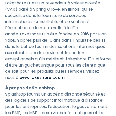
Lakeshore IT est un revendeur à valeur ajoutée
(VAR) basé à Spring Grove, en Illinois, qui se
spécialise dans la fourniture de services
informatiques consultatifs et de soutien à
l’éducation de la maternelle à la 12e
année. Lakeshore IT a été fondée en 2016 par Rian
Yablun après plus de 15 ans dans l’industrie des TI,
dans le but de fournir des solutions informatiques
aux clients avec le service et le soutien
exceptionnels qu’ils méritent. Lakeshore IT s’efforce
d’être un guichet unique pour tous les clients, que
ce soit pour les produits ou les services. Visitez-
nous à
www.lakeshoreit.com
.
À propos de Splashtop
Splashtop fournit un accès à distance sécurisé et
des logiciels de support informatique à distance
pour les entreprises, l’éducation, le gouvernement,
les PME, les MSP, les services informatiques et les