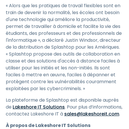
« Alors que les pratiques de travail flexibles sont en
train de devenir la normalité, les écoles ont besoin
d'une technologie qui améliore la productivité,
permet de travailler à domicile et facilite la vie des
étudiants, des professeurs et des professionnels de
l'informatique », a déclaré Justin Windsor, directeur
de la distribution de Splashtop pour les Amériques.
« Splashtop propose des outils de collaboration en
classe et des solutions d'accès à distance faciles à
utiliser pour les initiés et les non-initiés. Ils sont
faciles à mettre en œuvre, faciles à dépanner et
protègent contre les vulnérabilités couramment
exploitées par les cybercriminels. »
La plateforme de Splashtop est disponible auprès
de
Lakeshore IT Solutions
. Pour plus d’informations,
contactez Lakeshore IT à
sales@lakeshoreit.com
.
À propos de Lakeshore IT Solutions