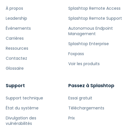
À propos
Splashtop Remote Access
Leadership
Splashtop Remote Support
Événements
Autonomous Endpoint
Management
Carrières
Splashtop Enterprise
Ressources
Foxpass
Contactez
Voir les produits
Glossaire
Support
Passez à Splashtop
Support technique
Essai gratuit
État du système
Téléchargements
Divulgation des
Prix
vulnérabilités