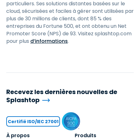
particuliers. Ses solutions distantes basées sur le
cloud, sécurisées et faciles à gérer sont utilisées par
plus de 30 millions de clients, dont 85 % des
entreprises du Fortune 500, et ont obtenu un Net
Promoter Score (NPS) de 93. Visitez splashtop.com
pour plus
d’informations
.
Recevez les dernières nouvelles de
Splashtop
Certifié ISO/IEC 27001
À propos
Produits