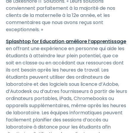
de Lakeshore IT Solutions. « Leurs solutions
conviennent parfaitement à la majorité de nos
clients de la maternelle à la 12e année, et les
commentaires que nous avons reçus sont
exceptionnels. »
Splashtop for Education améliore l’apprentissage
en offrant une expérience en personne qui aide les
étudiants à atteindre leur plein potentiel, que ce
soit en classe ou en accédant aux ressources dont
ils ont besoin après les heures de travail. Les
étudiants peuvent utiliser des ordinateurs de
laboratoire et des logiciels sous licence d’Adobe,
d’Autodesk ou d’autres fournisseurs à partir de leurs
ordinateurs portables, iPads, Chromebooks ou
appareils supplémentaires, même après les heures
de laboratoire. Les équipes informatiques peuvent
facilement planifier des sessions d’accès au
laboratoire à distance pour les étudiants afin