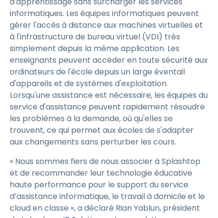
d'apprentissage sans surcharger les services
informatiques. Les équipes informatiques peuvent
gérer l'accès à distance aux machines virtuelles et
à l'infrastructure de bureau virtuel (VDI) très
simplement depuis la même application. Les
enseignants peuvent accéder en toute sécurité aux
ordinateurs de l'école depuis un large éventail
d'appareils et de systèmes d'exploitation.
Lorsqu'une assistance est nécessaire, les équipes du
service d'assistance peuvent rapidement résoudre
les problèmes à la demande, où qu'elles se
trouvent, ce qui permet aux écoles de s'adapter
aux changements sans perturber les cours.
« Nous sommes fiers de nous associer à Splashtop
et de recommander leur technologie éducative
haute performance pour le support du service
d’assistance informatique, le travail à domicile et le
cloud en classe », a déclaré Rian Yablun, président