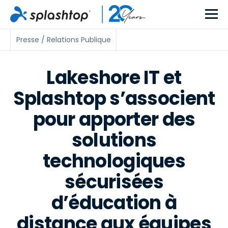
Presse / Relations Publique
Lakeshore IT et
Splashtop s’associent
pour apporter des
solutions
technologiques
sécurisées
d’éducation à
distance aux équipes