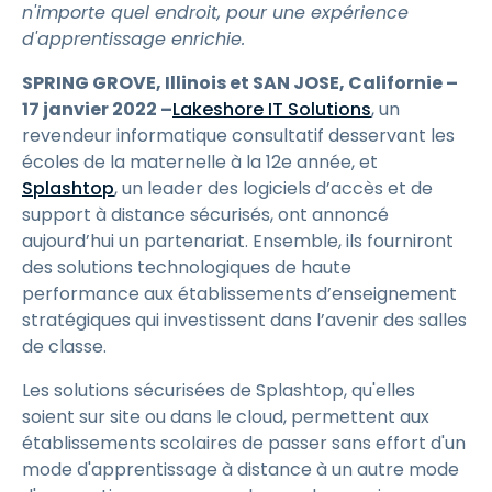
n'importe quel endroit, pour une expérience
d'apprentissage enrichie.
SPRING GROVE, Illinois et SAN JOSE, Californie –
17 janvier 2022 –
Lakeshore IT Solutions
, un
revendeur informatique consultatif desservant les
écoles de la maternelle à la 12e année, et
Splashtop
, un leader des logiciels d’accès et de
support à distance sécurisés, ont annoncé
aujourd’hui un partenariat. Ensemble, ils fourniront
des solutions technologiques de haute
performance aux établissements d’enseignement
stratégiques qui investissent dans l’avenir des salles
de classe.
Les solutions sécurisées de Splashtop, qu'elles
soient sur site ou dans le cloud, permettent aux
établissements scolaires de passer sans effort d'un
mode d'apprentissage à distance à un autre mode