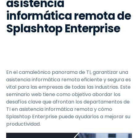
asistencia
informática remota de
Splashtop Enterprise
En el camaleónico panorama de TI, garantizar una
asistencia informática remota eficiente y segura es
vital para las empresas de todas las industrias. Este
seminario web tiene como objetivo abordar los
desafíos clave que afrontan los departamentos de
TI en asistencia informática remota y cómo
Splashtop Enterprise puede ayudarlos a mejorar su
productividad.