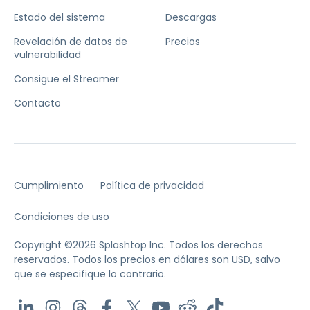
Estado del sistema
Descargas
Revelación de datos de
Precios
vulnerabilidad
Consigue el Streamer
Contacto
Cumplimiento
Política de privacidad
Condiciones de uso
Copyright ©2026 Splashtop Inc. Todos los derechos
reservados.
Todos los precios en dólares son USD, salvo
que se especifique lo contrario.