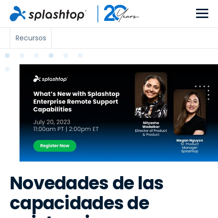
Recursos
Novedades de las
capacidades de