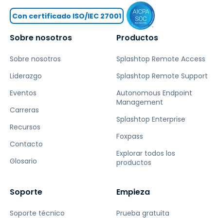
Con certificado ISO/IEC 27001
Sobre nosotros
Productos
Sobre nosotros
Splashtop Remote Access
Liderazgo
Splashtop Remote Support
Eventos
Autonomous Endpoint
Management
Carreras
Splashtop Enterprise
Recursos
Foxpass
Contacto
Explorar todos los
Glosario
productos
Soporte
Empieza
Soporte técnico
Prueba gratuita