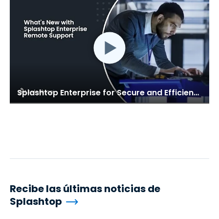
Splashtop Enterprise for Secure and Efficient Remote Support
Recibe las últimas noticias de
Splashtop