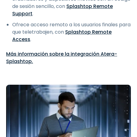
de sesión sencillo, con
Splashtop Remote
Support
.
Ofrece acceso remoto a los usuarios finales para
que teletrabajen, con
Splashtop Remote
Access
.
Más información sobre la integración Atera-
Splashtop.