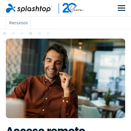
Recursos