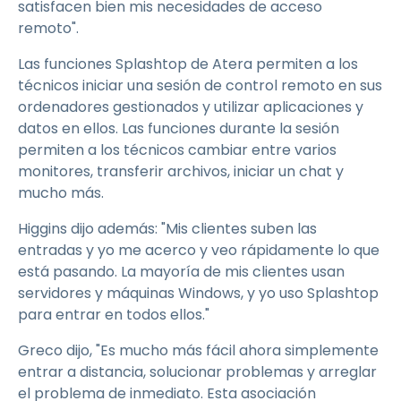
satisfacen bien mis necesidades de acceso
remoto".
Las funciones Splashtop de Atera permiten a los
técnicos iniciar una sesión de control remoto en sus
ordenadores gestionados y utilizar aplicaciones y
datos en ellos. Las funciones durante la sesión
permiten a los técnicos cambiar entre varios
monitores, transferir archivos, iniciar un chat y
mucho más.
Higgins dijo además: "Mis clientes suben las
entradas y yo me acerco y veo rápidamente lo que
está pasando. La mayoría de mis clientes usan
servidores y máquinas Windows, y yo uso Splashtop
para entrar en todos ellos."
Greco dijo, "Es mucho más fácil ahora simplemente
entrar a distancia, solucionar problemas y arreglar
el problema de inmediato. Esta asociación