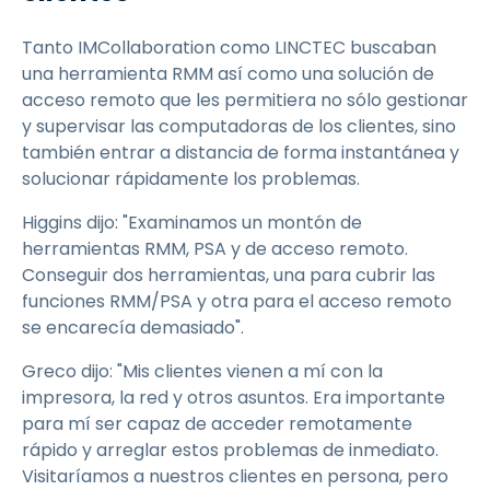
Tanto IMCollaboration como LINCTEC buscaban
una herramienta RMM así como una solución de
acceso remoto que les permitiera no sólo gestionar
y supervisar las computadoras de los clientes, sino
también entrar a distancia de forma instantánea y
solucionar rápidamente los problemas.
Higgins dijo: "Examinamos un montón de
herramientas RMM, PSA y de acceso remoto.
Conseguir dos herramientas, una para cubrir las
funciones RMM/PSA y otra para el acceso remoto
se encarecía demasiado".
Greco dijo: "Mis clientes vienen a mí con la
impresora, la red y otros asuntos. Era importante
para mí ser capaz de acceder remotamente
rápido y arreglar estos problemas de inmediato.
Visitaríamos a nuestros clientes en persona, pero