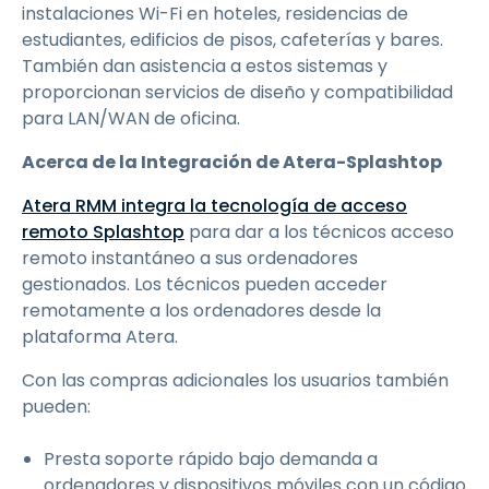
instalaciones Wi-Fi en hoteles, residencias de
estudiantes, edificios de pisos, cafeterías y bares.
También dan asistencia a estos sistemas y
proporcionan servicios de diseño y compatibilidad
para LAN/WAN de oficina.
Acerca de la Integración de Atera-Splashtop
Atera RMM integra la tecnología de acceso
remoto Splashtop
para dar a los técnicos acceso
remoto instantáneo a sus ordenadores
gestionados. Los técnicos pueden acceder
remotamente a los ordenadores desde la
plataforma Atera.
Con las compras adicionales los usuarios también
pueden:
Presta soporte rápido bajo demanda a
ordenadores y dispositivos móviles con un código