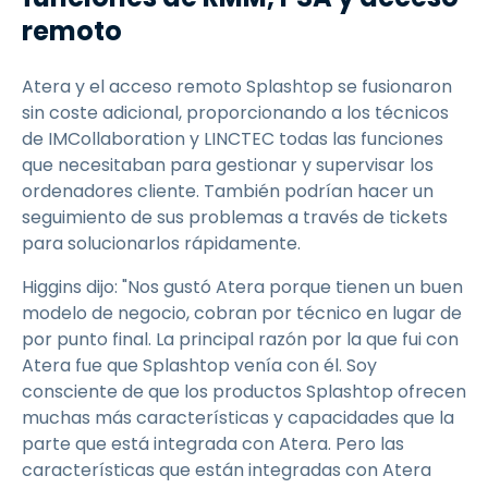
remoto
Atera y el acceso remoto Splashtop se fusionaron
sin coste adicional, proporcionando a los técnicos
de IMCollaboration y LINCTEC todas las funciones
que necesitaban para gestionar y supervisar los
ordenadores cliente. También podrían hacer un
seguimiento de sus problemas a través de tickets
para solucionarlos rápidamente.
Higgins dijo: "Nos gustó Atera porque tienen un buen
modelo de negocio, cobran por técnico en lugar de
por punto final. La principal razón por la que fui con
Atera fue que Splashtop venía con él. Soy
consciente de que los productos Splashtop ofrecen
muchas más características y capacidades que la
parte que está integrada con Atera. Pero las
características que están integradas con Atera