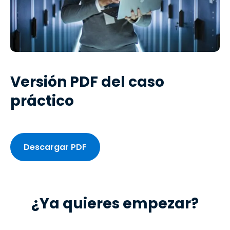
Versión PDF del caso
práctico
Descargar PDF
¿Ya quieres empezar?