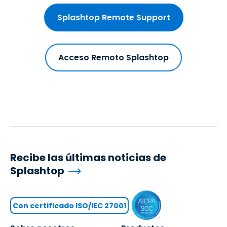
Splashtop Remote Support
Acceso Remoto Splashtop
Recibe las últimas noticias de
Splashtop
Con certificado ISO/IEC 27001