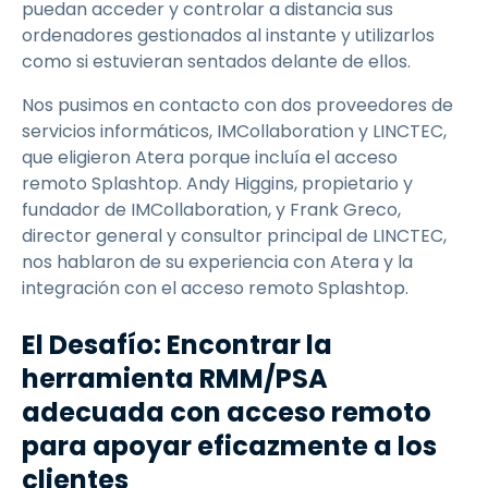
puedan acceder y controlar a distancia sus
ordenadores gestionados al instante y utilizarlos
como si estuvieran sentados delante de ellos.
Nos pusimos en contacto con dos proveedores de
servicios informáticos, IMCollaboration y LINCTEC,
que eligieron Atera porque incluía el acceso
remoto Splashtop. Andy Higgins, propietario y
fundador de IMCollaboration, y Frank Greco,
director general y consultor principal de LINCTEC,
nos hablaron de su experiencia con Atera y la
integración con el acceso remoto Splashtop.
El Desafío: Encontrar la
herramienta RMM/PSA
adecuada con acceso remoto
para apoyar eficazmente a los
clientes