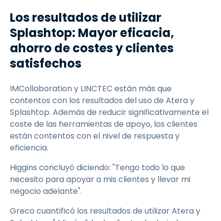
Los resultados de utilizar
Splashtop: Mayor eficacia,
ahorro de costes y clientes
satisfechos
IMCollaboration y LINCTEC están más que
contentos con los resultados del uso de Atera y
Splashtop. Además de reducir significativamente el
coste de las herramientas de apoyo, los clientes
están contentos con el nivel de respuesta y
eficiencia.
Higgins concluyó diciendo: "Tengo todo lo que
necesito para apoyar a mis clientes y llevar mi
negocio adelante".
Greco cuantificó los resultados de utilizar Atera y