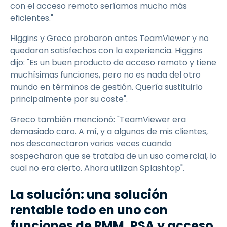
con el acceso remoto seríamos mucho más
eficientes."
Higgins y Greco probaron antes TeamViewer y no
quedaron satisfechos con la experiencia. Higgins
dijo: "Es un buen producto de acceso remoto y tiene
muchísimas funciones, pero no es nada del otro
mundo en términos de gestión. Quería sustituirlo
principalmente por su coste".
Greco también mencionó: "TeamViewer era
demasiado caro. A mí, y a algunos de mis clientes,
nos desconectaron varias veces cuando
sospecharon que se trataba de un uso comercial, lo
cual no era cierto. Ahora utilizan Splashtop".
La solución: una solución
rentable todo en uno con
funciones de RMM, PSA y acceso