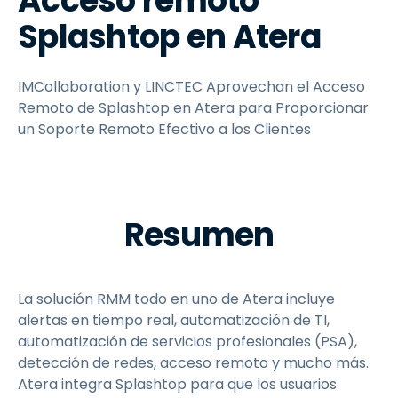
Acceso remoto
Splashtop en Atera
IMCollaboration y LINCTEC Aprovechan el Acceso
Remoto de Splashtop en Atera para Proporcionar
un Soporte Remoto Efectivo a los Clientes
Resumen
La solución RMM todo en uno de Atera incluye
alertas en tiempo real, automatización de TI,
automatización de servicios profesionales (PSA),
detección de redes, acceso remoto y mucho más.
Atera integra Splashtop para que los usuarios