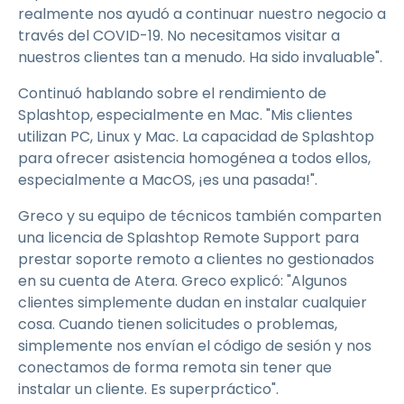
realmente nos ayudó a continuar nuestro negocio a
través del COVID-19. No necesitamos visitar a
nuestros clientes tan a menudo. Ha sido invaluable".
Continuó hablando sobre el rendimiento de
Splashtop, especialmente en Mac. "Mis clientes
utilizan PC, Linux y Mac. La capacidad de Splashtop
para ofrecer asistencia homogénea a todos ellos,
especialmente a MacOS, ¡es una pasada!".
Greco y su equipo de técnicos también comparten
una licencia de Splashtop Remote Support para
prestar soporte remoto a clientes no gestionados
en su cuenta de Atera. Greco explicó: "Algunos
clientes simplemente dudan en instalar cualquier
cosa. Cuando tienen solicitudes o problemas,
simplemente nos envían el código de sesión y nos
conectamos de forma remota sin tener que
instalar un cliente. Es superpráctico".