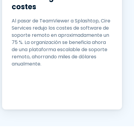
costes
Al pasar de TeamViewer a Splashtop, Cire
Services redujo los costes de software de
soporte remoto en aproximadamente un
75 %. La organización se beneficia ahora
de una plataforma escalable de soporte
remoto, ahorrando miles de dólares
anualmente.