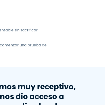
ntable sin sacrificar
de comenzar una prueba de
mos muy receptivo,
 nos dio acceso a