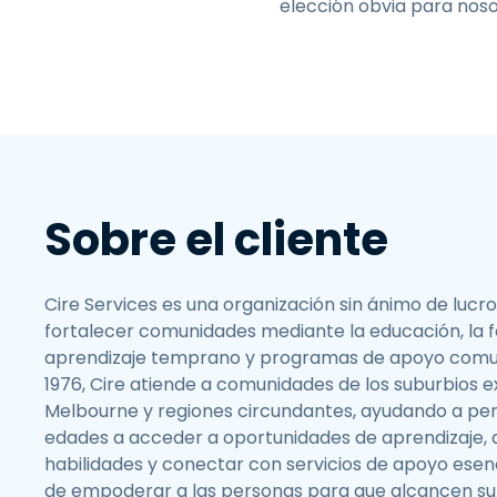
elección obvia para noso
Sobre el cliente
Cire Services es una organización sin ánimo de lucr
fortalecer comunidades mediante la educación, la f
aprendizaje temprano y programas de apoyo comun
1976, Cire atiende a comunidades de los suburbios e
Melbourne y regiones circundantes, ayudando a per
edades a acceder a oportunidades de aprendizaje, 
habilidades y conectar con servicios de apoyo esenci
de empoderar a las personas para que alcancen su