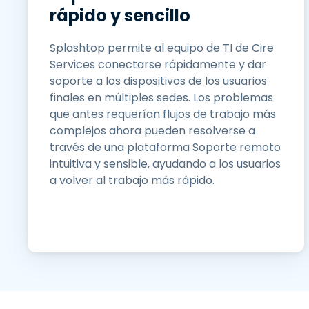
rápido y sencillo
Splashtop permite al equipo de TI de Cire
Services conectarse rápidamente y dar
soporte a los dispositivos de los usuarios
finales en múltiples sedes. Los problemas
que antes requerían flujos de trabajo más
complejos ahora pueden resolverse a
través de una plataforma Soporte remoto
intuitiva y sensible, ayudando a los usuarios
a volver al trabajo más rápido.