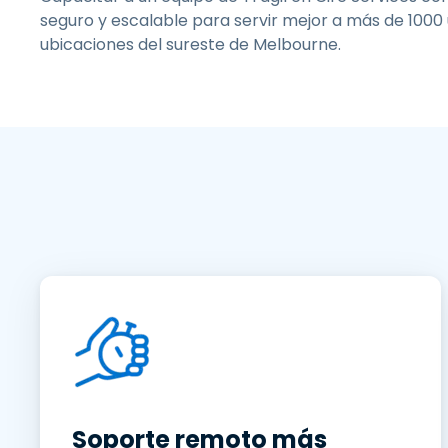
seguro y escalable para servir mejor a más de 1000 
ubicaciones del sureste de Melbourne.
Soporte remoto más