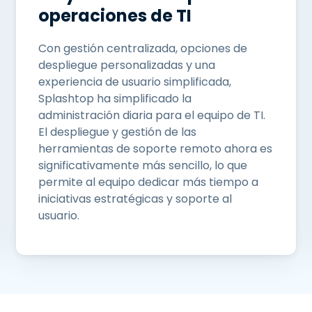
operaciones de TI
Con gestión centralizada, opciones de
despliegue personalizadas y una
experiencia de usuario simplificada,
Splashtop ha simplificado la
administración diaria para el equipo de TI.
El despliegue y gestión de las
herramientas de soporte remoto ahora es
significativamente más sencillo, lo que
permite al equipo dedicar más tiempo a
iniciativas estratégicas y soporte al
usuario.