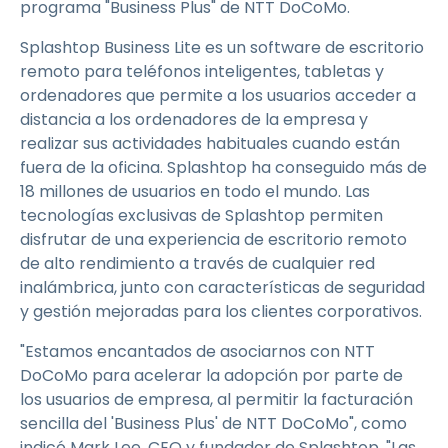
programa "Business Plus" de NTT DoCoMo.
Splashtop Business Lite es un software de escritorio
remoto para teléfonos inteligentes, tabletas y
ordenadores que permite a los usuarios acceder a
distancia a los ordenadores de la empresa y
realizar sus actividades habituales cuando están
fuera de la oficina. Splashtop ha conseguido más de
18 millones de usuarios en todo el mundo. Las
tecnologías exclusivas de Splashtop permiten
disfrutar de una experiencia de escritorio remoto
de alto rendimiento a través de cualquier red
inalámbrica, junto con características de seguridad
y gestión mejoradas para los clientes corporativos.
"Estamos encantados de asociarnos con NTT
DoCoMo para acelerar la adopción por parte de
los usuarios de empresa, al permitir la facturación
sencilla del 'Business Plus' de NTT DoCoMo", como
indicó Mark Lee, CEO y fundador de Splashtop. "Las