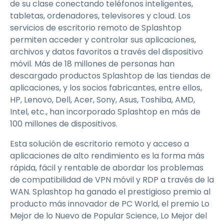
de su clase conectando teléfonos inteligentes,
tabletas, ordenadores, televisores y cloud. Los
servicios de escritorio remoto de Splashtop
permiten acceder y controlar sus aplicaciones,
archivos y datos favoritos a través del dispositivo
móvil. Más de 18 millones de personas han
descargado productos Splashtop de las tiendas de
aplicaciones, y los socios fabricantes, entre ellos,
HP, Lenovo, Dell, Acer, Sony, Asus, Toshiba, AMD,
Intel, etc., han incorporado Splashtop en más de
100 millones de dispositivos.
Esta solución de escritorio remoto y acceso a
aplicaciones de alto rendimiento es la forma más
rápida, fácil y rentable de abordar los problemas
de compatibilidad de VPN móvil y RDP a través de la
WAN. Splashtop ha ganado el prestigioso premio al
producto más innovador de PC World, el premio Lo
Mejor de lo Nuevo de Popular Science, Lo Mejor del