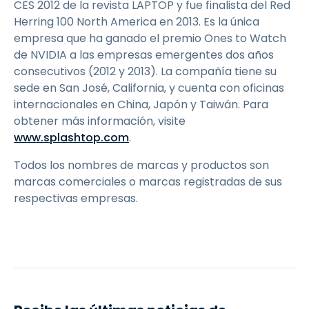
CES 2012 de la revista LAPTOP y fue finalista del Red
Herring 100 North America en 2013. Es la única
empresa que ha ganado el premio Ones to Watch
de NVIDIA a las empresas emergentes dos años
consecutivos (2012 y 2013). La compañía tiene su
sede en San José, California, y cuenta con oficinas
internacionales en China, Japón y Taiwán. Para
obtener más información, visite
www.splashtop.com
.
Todos los nombres de marcas y productos son
marcas comerciales o marcas registradas de sus
respectivas empresas.