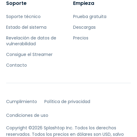
Soporte
Empieza
Soporte técnico
Prueba gratuita
Estado del sistema
Descargas
Revelación de datos de
Precios
vulnerabilidad
Consigue el Streamer
Contacto
Cumplimiento
Política de privacidad
Condiciones de uso
Copyright ©2026 Splashtop Inc. Todos los derechos
reservados.
Todos los precios en dólares son USD, salvo