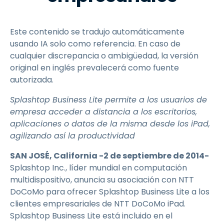
Este contenido se tradujo automáticamente
usando IA solo como referencia. En caso de
cualquier discrepancia o ambigüedad, la versión
original en inglés prevalecerá como fuente
autorizada.
Splashtop Business Lite permite a los usuarios de
empresa acceder a distancia a los escritorios,
aplicaciones o datos de la misma desde los iPad,
agilizando así la productividad
SAN JOSÉ, California -2 de septiembre de 2014-
Splashtop Inc., líder mundial en computación
multidispositivo, anuncia su asociación con NTT
DoCoMo para ofrecer Splashtop Business Lite a los
clientes empresariales de NTT DoCoMo iPad.
Splashtop Business Lite está incluido en el