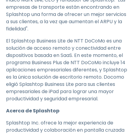
empresas de transporte están encontrando en
Splashtop una forma de ofrecer un mejor servicios
a sus clientes, a la vez que aumentan el ARPU y la
fidelidad".
El Splashtop Business Lite de NTT DoCoMo es una
solución de acceso remoto y conectividad entre
dispositivos basada en SaaS. En este momento, el
programa Business Plus de NTT DoCoMo incluye 14
aplicaciones empresariales diferentes, y Splashtop
es la única solución de escritorio remoto. Docomo
eligió Splashtop Business Lite para sus clientes
empresariales de iPad para lograr una mayor
productividad y seguridad empresarial.
Acerca de Splashtop
Splashtop Inc. ofrece la mejor experiencia de
productividad y colaboración en pantalla cruzada