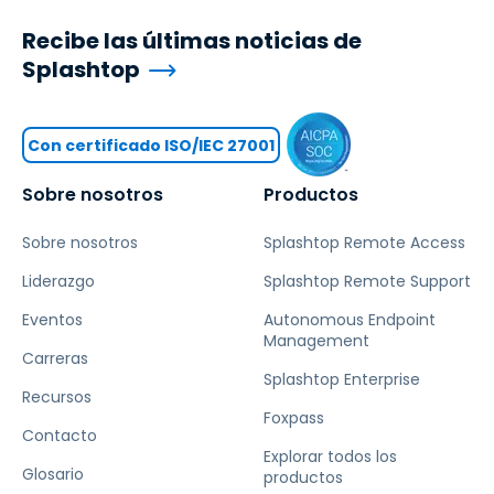
Recibe las últimas noticias de
Splashtop
Con certificado ISO/IEC 27001
Sobre nosotros
Productos
Sobre nosotros
Splashtop Remote Access
Liderazgo
Splashtop Remote Support
Eventos
Autonomous Endpoint
Management
Carreras
Splashtop Enterprise
Recursos
Foxpass
Contacto
Explorar todos los
Glosario
productos