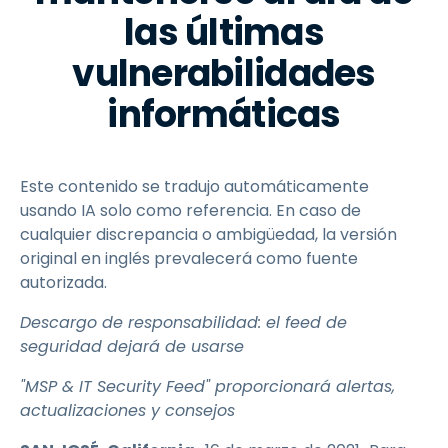
las últimas
vulnerabilidades
informáticas
Este contenido se tradujo automáticamente
usando IA solo como referencia. En caso de
cualquier discrepancia o ambigüedad, la versión
original en inglés prevalecerá como fuente
autorizada.
Descargo de responsabilidad: el feed de
seguridad dejará de usarse
"MSP & IT Security Feed" proporcionará alertas,
actualizaciones y consejos