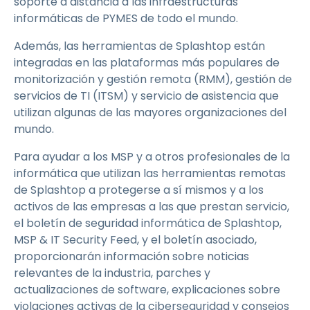
soporte a distancia a las infraestructuras
informáticas de PYMES de todo el mundo.
Además, las herramientas de Splashtop están
integradas en las plataformas más populares de
monitorización y gestión remota (RMM), gestión de
servicios de TI (ITSM) y servicio de asistencia que
utilizan algunas de las mayores organizaciones del
mundo.
Para ayudar a los MSP y a otros profesionales de la
informática que utilizan las herramientas remotas
de Splashtop a protegerse a sí mismos y a los
activos de las empresas a las que prestan servicio,
el boletín de seguridad informática de Splashtop,
MSP & IT Security Feed, y el boletín asociado,
proporcionarán información sobre noticias
relevantes de la industria, parches y
actualizaciones de software, explicaciones sobre
violaciones activas de la ciberseguridad y consejos