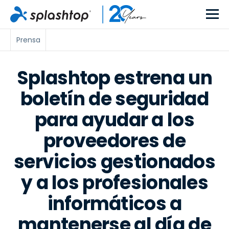
Prensa
Splashtop estrena un
boletín de seguridad
para ayudar a los
proveedores de
servicios gestionados
y a los profesionales
informáticos a
mantenerse al día de