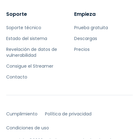
Soporte
Empieza
Soporte técnico
Prueba gratuita
Estado del sistema
Descargas
Revelación de datos de
Precios
vulnerabilidad
Consigue el Streamer
Contacto
Cumplimiento
Política de privacidad
Condiciones de uso