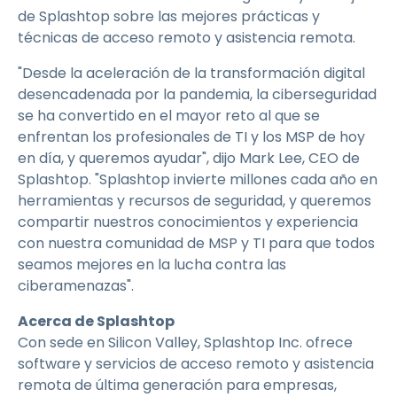
de Splashtop sobre las mejores prácticas y
técnicas de acceso remoto y asistencia remota.
"Desde la aceleración de la transformación digital
desencadenada por la pandemia, la ciberseguridad
se ha convertido en el mayor reto al que se
enfrentan los profesionales de TI y los MSP de hoy
en día, y queremos ayudar", dijo Mark Lee, CEO de
Splashtop. "Splashtop invierte millones cada año en
herramientas y recursos de seguridad, y queremos
compartir nuestros conocimientos y experiencia
con nuestra comunidad de MSP y TI para que todos
seamos mejores en la lucha contra las
ciberamenazas".
Acerca de Splashtop
Con sede en Silicon Valley, Splashtop Inc. ofrece
software y servicios de acceso remoto y asistencia
remota de última generación para empresas,