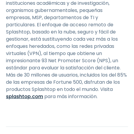
instituciones académicas y de investigación,
organismos gubernamentales, pequeñas
empresas, MSP, departamentos de TI y
particulares. El enfoque de acceso remoto de
Splashtop, basado en la nube, seguro y fácil de
gestionar, está sustituyendo cada vez más a los
enfoques heredados, como las redes privadas
virtuales (VPN), al tiempo que obtiene un
impresionante 93 Net Promoter Score (NPS), un
estándar para evaluar la satisfacción del cliente.
Más de 30 millones de usuarios, incluidos los del 85%
de las empresas de Fortune 500, disfrutan de los
productos Splashtop en todo el mundo. Visita
splashtop.com
para más información.