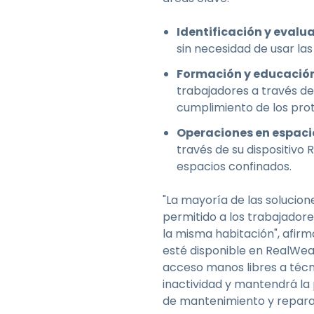
Identificación y evalu
sin necesidad de usar las
Formación y educació
trabajadores a través de
cumplimiento de los prot
Operaciones en espaci
través de su dispositivo
espacios confinados.
"La mayoría de las solucion
permitido a los trabajadore
la misma habitación", afirm
esté disponible en RealWea
acceso manos libres a técn
inactividad y mantendrá la
de mantenimiento y repara