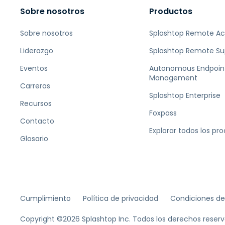
Sobre nosotros
Productos
Sobre nosotros
Splashtop Remote A
Liderazgo
Splashtop Remote Su
Eventos
Autonomous Endpoin
Management
Carreras
Splashtop Enterprise
Recursos
Foxpass
Contacto
Explorar todos los pr
Glosario
Cumplimiento
Política de privacidad
Condiciones de
Copyright ©2026 Splashtop Inc. Todos los derechos reserv