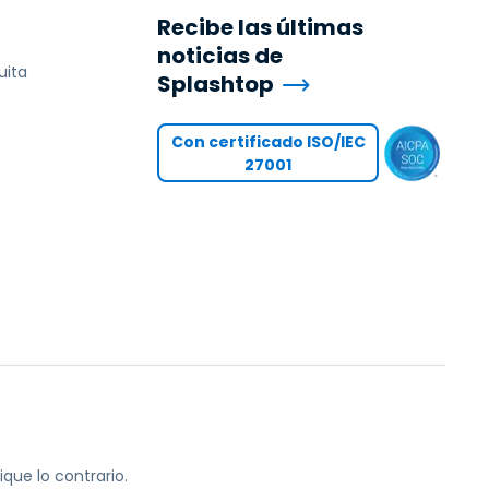
Recibe las últimas
noticias de
uita
Splashtop
Con certificado ISO/IEC
27001
que lo contrario.