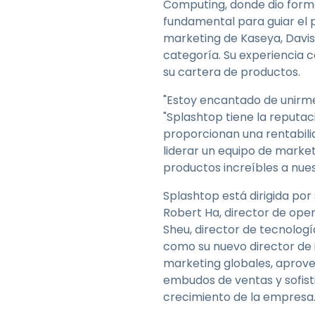
Computing, donde dio forma
fundamental para guiar el 
marketing de Kaseya, Davis
categoría. Su experiencia 
su cartera de productos.
"Estoy encantado de unirme
"Splashtop tiene la reputaci
proporcionan una rentabili
liderar un equipo de marke
productos increíbles a nues
Splashtop está dirigida por
Robert Ha, director de oper
Sheu, director de tecnologí
como su nuevo director de
marketing globales, aprove
embudos de ventas y sofist
crecimiento de la empresa