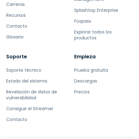
Carreras
Splashtop Enterprise
Recursos
Foxpass
Contacto
Explorar todos los
Glosario
productos
Soporte
Empieza
Soporte técnico
Prueba gratuita
Estado del sistema
Descargas
Revelación de datos de
Precios
vulnerabilidad
Consigue el Streamer
Contacto