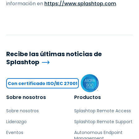
información en
https://www.splashtop.com
.
Recibe las últimas noticias de
Splashtop
Con certificado ISO/IEC 27001
Sobre nosotros
Productos
Sobre nosotros
Splashtop Remote Access
Liderazgo
Splashtop Remote Support
Eventos
Autonomous Endpoint
Management