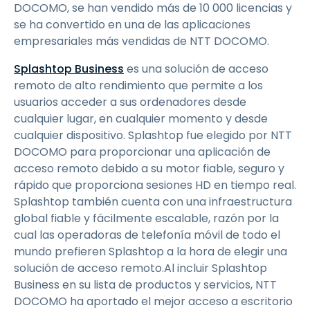
DOCOMO, se han vendido más de 10 000 licencias y
se ha convertido en una de las aplicaciones
empresariales más vendidas de NTT DOCOMO.
Splashtop Business
es una solución de acceso
remoto de alto rendimiento que permite a los
usuarios acceder a sus ordenadores desde
cualquier lugar, en cualquier momento y desde
cualquier dispositivo. Splashtop fue elegido por NTT
DOCOMO para proporcionar una aplicación de
acceso remoto debido a su motor fiable, seguro y
rápido que proporciona sesiones HD en tiempo real.
Splashtop también cuenta con una infraestructura
global fiable y fácilmente escalable, razón por la
cual las operadoras de telefonía móvil de todo el
mundo prefieren Splashtop a la hora de elegir una
solución de acceso remoto.Al incluir Splashtop
Business en su lista de productos y servicios, NTT
DOCOMO ha aportado el mejor acceso a escritorio