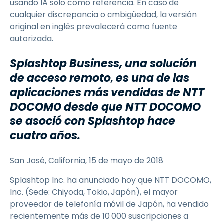
usando IA solo como referencia. En caso de
cualquier discrepancia o ambigüedad, la versión
original en inglés prevalecerá como fuente
autorizada.
Splashtop Business, una solución
de acceso remoto, es una de las
aplicaciones más vendidas de NTT
DOCOMO desde que NTT DOCOMO
se asoció con Splashtop hace
cuatro años.
San José, California, 15 de mayo de 2018
Splashtop Inc. ha anunciado hoy que NTT DOCOMO,
Inc. (Sede: Chiyoda, Tokio, Japón), el mayor
proveedor de telefonía móvil de Japón, ha vendido
recientemente más de 10 000 suscripciones a