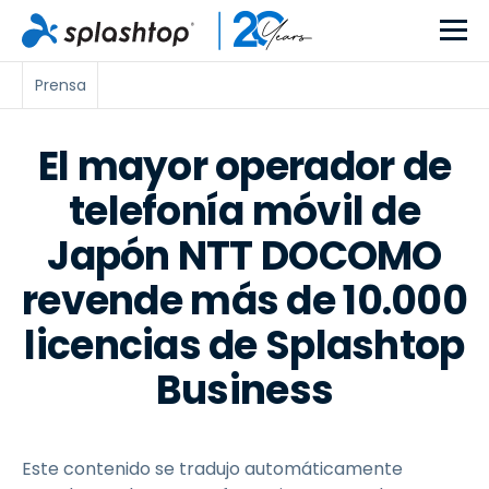
Prensa
El mayor operador de
telefonía móvil de
Japón NTT DOCOMO
revende más de 10.000
licencias de Splashtop
Business
Este contenido se tradujo automáticamente