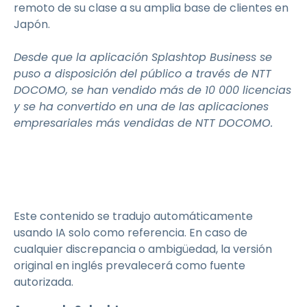
remoto de su clase a su amplia base de clientes en
Japón.
Desde que la aplicación Splashtop Business se
puso a disposición del público a través de NTT
DOCOMO, se han vendido más de 10 000 licencias
y se ha convertido en una de las aplicaciones
empresariales más vendidas de NTT DOCOMO.
Este contenido se tradujo automáticamente
usando IA solo como referencia. En caso de
cualquier discrepancia o ambigüedad, la versión
original en inglés prevalecerá como fuente
autorizada.