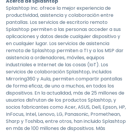
Acerca de Splashtop
Splashtop Inc. ofrece la mejor experiencia de
productividad, asistencia y colaboración entre
pantallas. Los servicios de escritorio remoto
Splashtop permiten a las personas acceder a sus
aplicaciones y datos desde cualquier dispositivo y
en cualquier lugar. Los servicios de asistencia
remota de Splashtop permiten a TI y a los MSP dar
asistencia a ordenadores, móviles, equipos
industriales e Internet de las cosas (IoT). Los
servicios de colaboración Splashtop, incluidos
Mirroring360 y Aula, permiten compartir pantallas
de forma eficaz, de uno a muchos, en todos los
dispositivos. En la actualidad, más de 25 millones de
usuarios disfrutan de los productos Splashtop, y
socios fabricantes como Acer, ASUS, Dell, Epson, HP,
InFocus, Intel, Lenovo, LG, Panasonic, Promethean,
Sharp y Toshiba, entre otros, han incluido Splashtop
en más de 100 millones de dispositivos. Más