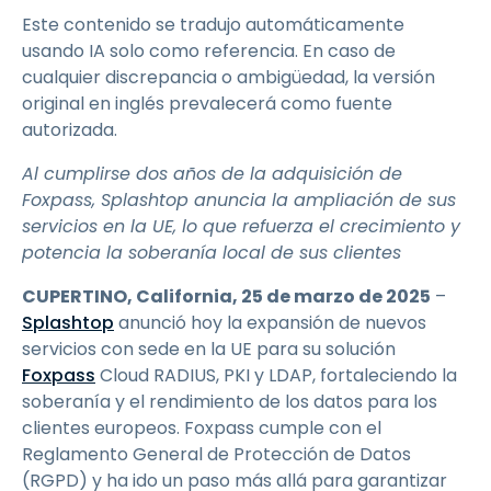
Este contenido se tradujo automáticamente
usando IA solo como referencia. En caso de
cualquier discrepancia o ambigüedad, la versión
original en inglés prevalecerá como fuente
autorizada.
Al cumplirse dos años de la adquisición de
Foxpass, Splashtop anuncia la ampliación de sus
servicios en la UE, lo que refuerza el crecimiento y
potencia la soberanía local de sus clientes
CUPERTINO, California, 25 de marzo de 2025
–
Splashtop
anunció hoy la expansión de nuevos
servicios con sede en la UE para su solución
Foxpass
Cloud RADIUS, PKI y LDAP, fortaleciendo la
soberanía y el rendimiento de los datos para los
clientes europeos. Foxpass cumple con el
Reglamento General de Protección de Datos
(RGPD) y ha ido un paso más allá para garantizar