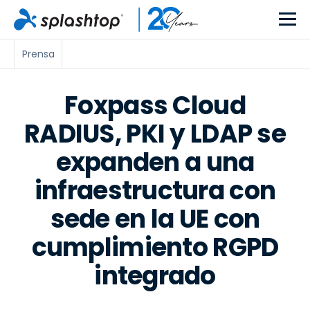
Prensa
Foxpass Cloud
RADIUS, PKI y LDAP se
expanden a una
infraestructura con
sede en la UE con
cumplimiento RGPD
integrado