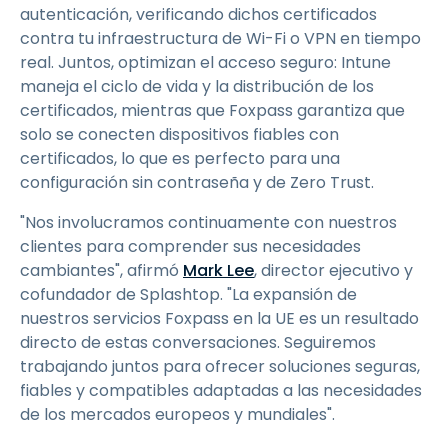
autenticación, verificando dichos certificados
contra tu infraestructura de Wi-Fi o VPN en tiempo
real. Juntos, optimizan el acceso seguro: Intune
maneja el ciclo de vida y la distribución de los
certificados, mientras que Foxpass garantiza que
solo se conecten dispositivos fiables con
certificados, lo que es perfecto para una
configuración sin contraseña y de Zero Trust.
"Nos involucramos continuamente con nuestros
clientes para comprender sus necesidades
cambiantes", afirmó
Mark Lee
, director ejecutivo y
cofundador de Splashtop. "La expansión de
nuestros servicios Foxpass en la UE es un resultado
directo de estas conversaciones. Seguiremos
trabajando juntos para ofrecer soluciones seguras,
fiables y compatibles adaptadas a las necesidades
de los mercados europeos y mundiales".