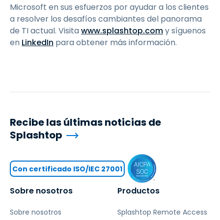
Microsoft en sus esfuerzos por ayudar a los clientes
a resolver los desafíos cambiantes del panorama
de TI actual. Visita
www.splashtop.com
y síguenos
en
LinkedIn
para obtener más información.
Recibe las últimas noticias de
Splashtop
Con certificado ISO/IEC 27001
Sobre nosotros
Productos
Sobre nosotros
Splashtop Remote Access