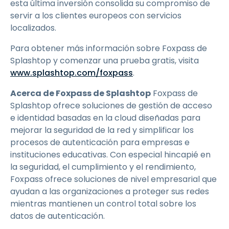
esta última inversión consolida su compromiso de
servir a los clientes europeos con servicios
localizados.
Para obtener más información sobre Foxpass de
Splashtop y comenzar una prueba gratis, visita
www.splashtop.com/foxpass
.
Acerca de Foxpass de Splashtop
Foxpass de
Splashtop ofrece soluciones de gestión de acceso
e identidad basadas en la cloud diseñadas para
mejorar la seguridad de la red y simplificar los
procesos de autenticación para empresas e
instituciones educativas. Con especial hincapié en
la seguridad, el cumplimiento y el rendimiento,
Foxpass ofrece soluciones de nivel empresarial que
ayudan a las organizaciones a proteger sus redes
mientras mantienen un control total sobre los
datos de autenticación.