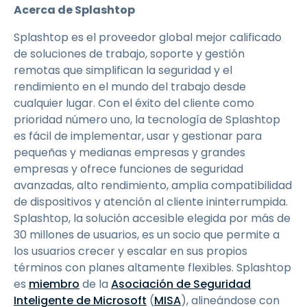
Acerca de Splashtop
Splashtop es el proveedor global mejor calificado
de soluciones de trabajo, soporte y gestión
remotas que simplifican la seguridad y el
rendimiento en el mundo del trabajo desde
cualquier lugar. Con el éxito del cliente como
prioridad número uno, la tecnología de Splashtop
es fácil de implementar, usar y gestionar para
pequeñas y medianas empresas y grandes
empresas y ofrece funciones de seguridad
avanzadas, alto rendimiento, amplia compatibilidad
de dispositivos y atención al cliente ininterrumpida.
Splashtop, la solución accesible elegida por más de
30 millones de usuarios, es un socio que permite a
los usuarios crecer y escalar en sus propios
términos con planes altamente flexibles. Splashtop
es
miembro
de la
Asociación de Seguridad
Inteligente de Microsoft
(
MISA
), alineándose con