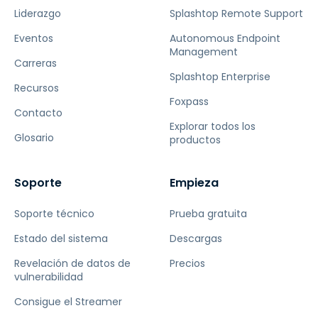
Liderazgo
Splashtop Remote Support
Eventos
Autonomous Endpoint
Management
Carreras
Splashtop Enterprise
Recursos
Foxpass
Contacto
Explorar todos los
Glosario
productos
Soporte
Empieza
Soporte técnico
Prueba gratuita
Estado del sistema
Descargas
Revelación de datos de
Precios
vulnerabilidad
Consigue el Streamer