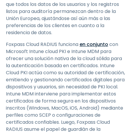
que todos los datos de los usuarios y los registros
listos para auditoría permanezcan dentro de la
Unión Europea, ajustándose así aún más a las
preferencias de los clientes en cuanto a la
residencia de datos.
Foxpass Cloud RADIUS funciona
en conjunto
con
Microsoft Intune cloud PKI e Intune MDM para
ofrecer una solución nativa de la cloud sólida para
la autenticación basada en certificados. Intune
Cloud PKI actúa como su autoridad de certificación,
emitiendo y gestionando certificados digitales para
dispositivos y usuarios, sin necesidad de PKI local.
Intune MDM interviene para implementar estos
certificados de forma segura en los dispositivos
inscritos (Windows, MacOS, iOS, Android) mediante
perfiles como SCEP o configuraciones de
certificados confiables. Luego, Foxpass Cloud
RADIUS asume el papel de guardián de la