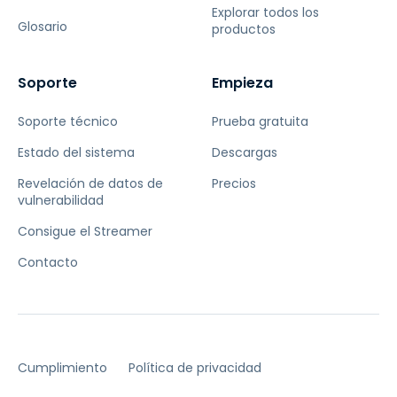
Explorar todos los
Glosario
productos
Soporte
Empieza
Soporte técnico
Prueba gratuita
Estado del sistema
Descargas
Revelación de datos de
Precios
vulnerabilidad
Consigue el Streamer
Contacto
Cumplimiento
Política de privacidad