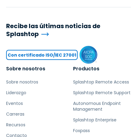
Recibe las últimas noticias de
Splashtop
Con certificado ISO/IEC 27001
Sobre nosotros
Productos
Sobre nosotros
Splashtop Remote Access
Liderazgo
Splashtop Remote Support
Eventos
Autonomous Endpoint
Management
Carreras
Splashtop Enterprise
Recursos
Foxpass
Contacto