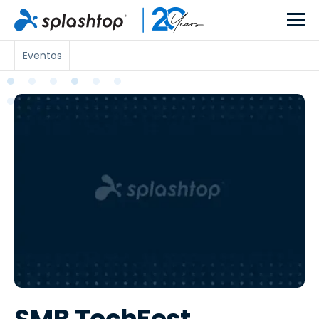
Eventos