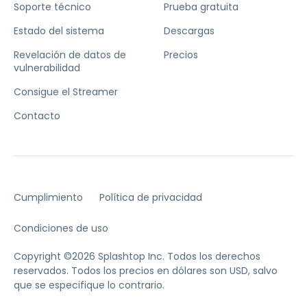
Soporte técnico
Prueba gratuita
Estado del sistema
Descargas
Revelación de datos de
Precios
vulnerabilidad
Consigue el Streamer
Contacto
Cumplimiento
Política de privacidad
Condiciones de uso
Copyright ©2026 Splashtop Inc. Todos los derechos
reservados.
Todos los precios en dólares son USD, salvo
que se especifique lo contrario.