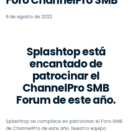
Foro ChannelPro SMB
9 de agosto de 2022
Splashtop está
encantado de
patrocinar el
ChannelPro SMB
Forum de este año.
Splashtop se complace en patrocinar el Foro SMB
de ChannelPro de este año. Nuestro equipo