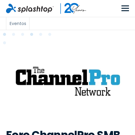
Eventos