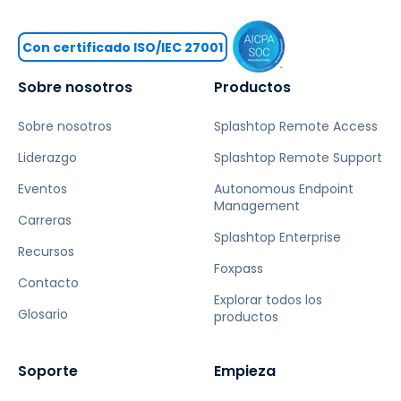
Con certificado ISO/IEC 27001
Sobre nosotros
Productos
Sobre nosotros
Splashtop Remote Access
Liderazgo
Splashtop Remote Support
Eventos
Autonomous Endpoint
Management
Carreras
Splashtop Enterprise
Recursos
Foxpass
Contacto
Explorar todos los
Glosario
productos
Soporte
Empieza