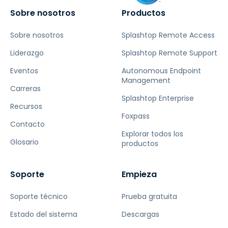
Sobre nosotros
Productos
Sobre nosotros
Splashtop Remote Access
Liderazgo
Splashtop Remote Support
Eventos
Autonomous Endpoint
Management
Carreras
Splashtop Enterprise
Recursos
Foxpass
Contacto
Explorar todos los
Glosario
productos
Soporte
Empieza
Soporte técnico
Prueba gratuita
Estado del sistema
Descargas