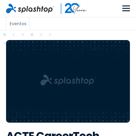
Eventos