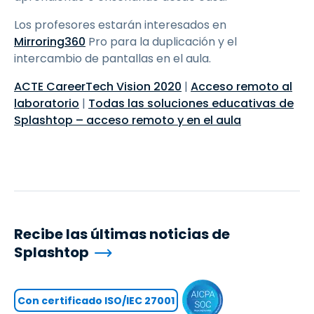
Los profesores estarán interesados en
Mirroring360
Pro para la duplicación y el
intercambio de pantallas en el aula.
ACTE CareerTech Vision 2020
|
Acceso remoto al
laboratorio
|
Todas las soluciones educativas de
Splashtop – acceso remoto y en el aula
Recibe las últimas noticias de
Splashtop
Con certificado ISO/IEC 27001