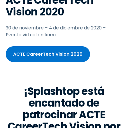
ACTE CareerTech
Vision 2020
30 de noviembre – 4 de diciembre de 2020 –
Evento virtual en línea
ACTE CareerTech Vision 2020
¡Splashtop está
encantado de
patrocinar ACTE
CareerTech Vision por