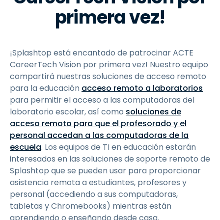
primera vez!
¡Splashtop está encantado de patrocinar ACTE
CareerTech Vision por primera vez! Nuestro equipo
compartirá nuestras soluciones de acceso remoto
para la educación
acceso remoto a laboratorios
para permitir el acceso a las computadoras del
laboratorio escolar, así como
soluciones de
acceso remoto para que el profesorado y el
personal accedan a las computadoras de la
escuela
. Los equipos de TI en educación estarán
interesados en las soluciones de soporte remoto de
Splashtop que se pueden usar para proporcionar
asistencia remota a estudiantes, profesores y
personal (accediendo a sus computadoras,
tabletas y Chromebooks) mientras están
aprendiendo o enseñando desde casa.