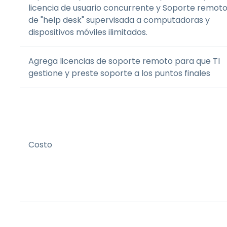
licencia de usuario concurrente y Soporte remot
de "help desk" supervisada a computadoras y
dispositivos móviles ilimitados.
Agrega licencias de soporte remoto para que TI
gestione y preste soporte a los puntos finales
Costo