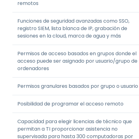
remotos
Funciones de seguridad avanzadas como SSO,
registro SIEM, lista blanca de IP, grabación de
sesiones en la cloud, marca de agua y más
Permisos de acceso basados en grupos donde el
acceso puede ser asignado por usuario/grupo de
ordenadores
Permisos granulares basados por grupo o usuario
Posibilidad de programar el acceso remoto
Capacidad para elegir licencias de técnico que
permitan a TI proporcionar asistencia no
supervisada para hasta 300 computadoras por