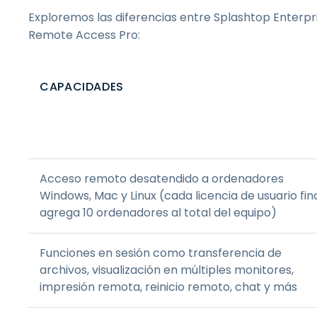
Exploremos las diferencias entre Splashtop Enter
Remote Access Pro:
CAPACIDADES
Acceso remoto desatendido a ordenadores
Windows, Mac y Linux (cada licencia de usuario fin
agrega 10 ordenadores al total del equipo)
Funciones en sesión como transferencia de
archivos, visualización en múltiples monitores,
impresión remota, reinicio remoto, chat y más