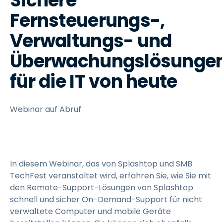
Sichere
Fernsteuerungs-,
Verwaltungs- und
Überwachungslösunge
für die IT von heute
Webinar auf Abruf
In diesem Webinar, das von Splashtop und SMB
TechFest veranstaltet wird, erfahren Sie, wie Sie mit
den Remote-Support-Lösungen von Splashtop
schnell und sicher On-Demand-Support für nicht
verwaltete Computer und mobile Geräte