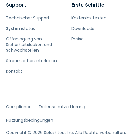
Support
Erste Schritte
Technischer Support
Kostenlos testen
Systemstatus
Downloads
Offenlegung von
Preise
Sicherheitslücken und
Schwachstellen
Streamer herunterladen
Kontakt
Compliance
Datenschutzerklärung
Nutzungsbedingungen
Copyright © 2026 Splashtop, Inc. Alle Rechte vorbehalten.