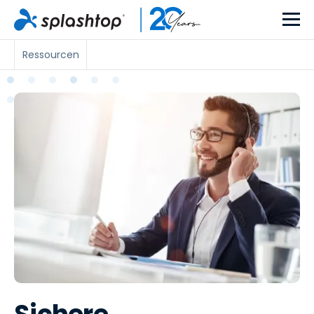
Ressourcen