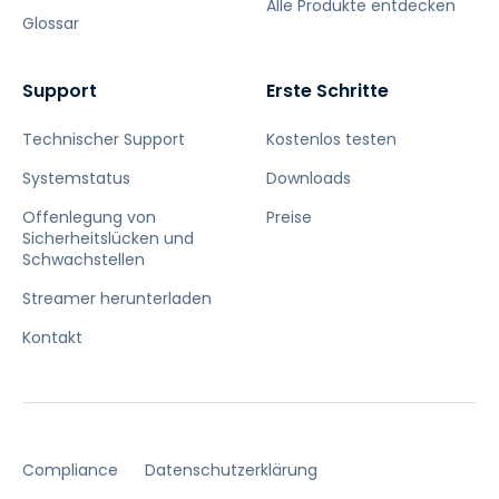
Alle Produkte entdecken
Glossar
Support
Erste Schritte
Technischer Support
Kostenlos testen
Systemstatus
Downloads
Offenlegung von
Preise
Sicherheitslücken und
Schwachstellen
Streamer herunterladen
Kontakt
Compliance
Datenschutzerklärung