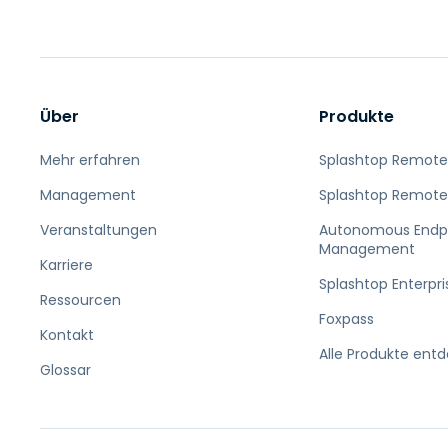
Über
Produkte
Mehr erfahren
Splashtop Remote
Management
Splashtop Remote
Veranstaltungen
Autonomous Endp
Management
Karriere
Splashtop Enterpri
Ressourcen
Foxpass
Kontakt
Alle Produkte ent
Glossar