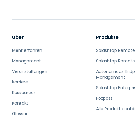
Über
Produkte
Mehr erfahren
Splashtop Remote
Management
Splashtop Remote
Veranstaltungen
Autonomous Endp
Management
Karriere
Splashtop Enterpri
Ressourcen
Foxpass
Kontakt
Alle Produkte ent
Glossar