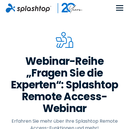
Webinar-Reihe
„Fragen Sie die
Experten“: Splashtop
Remote Access-
Webinar
Erfahren Sie mehr über Ihre Splashtop Remote
Access-Funktionen und mehr!