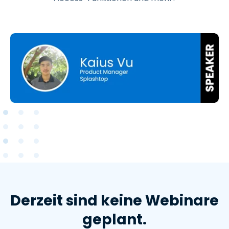
Derzeit sind keine Webinare
geplant.