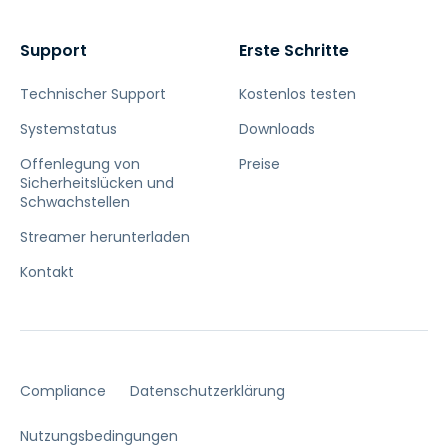
Support
Erste Schritte
Technischer Support
Kostenlos testen
Systemstatus
Downloads
Offenlegung von
Preise
Sicherheitslücken und
Schwachstellen
Streamer herunterladen
Kontakt
Compliance
Datenschutzerklärung
Nutzungsbedingungen