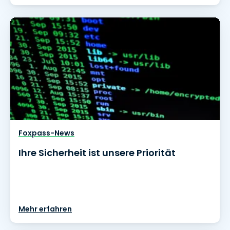
Foxpass-News
Ihre Sicherheit ist unsere Priorität
Mehr erfahren