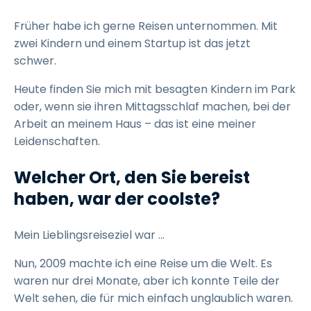
Früher habe ich gerne Reisen unternommen. Mit
zwei Kindern und einem Startup ist das jetzt
schwer.
Heute finden Sie mich mit besagten Kindern im Park
oder, wenn sie ihren Mittagsschlaf machen, bei der
Arbeit an meinem Haus – das ist eine meiner
Leidenschaften.
Welcher Ort, den Sie bereist
haben, war der coolste?
Mein Lieblingsreiseziel war ...
Nun, 2009 machte ich eine Reise um die Welt. Es
waren nur drei Monate, aber ich konnte Teile der
Welt sehen, die für mich einfach unglaublich waren.