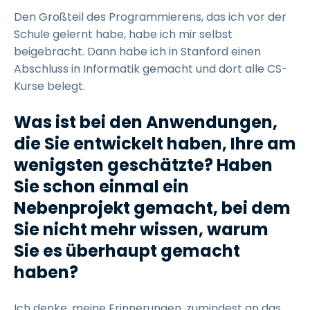
Den Großteil des Programmierens, das ich vor der
Schule gelernt habe, habe ich mir selbst
beigebracht. Dann habe ich in Stanford einen
Abschluss in Informatik gemacht und dort alle CS-
Kurse belegt.
Was ist bei den Anwendungen,
die Sie entwickelt haben, Ihre am
wenigsten geschätzte? Haben
Sie schon einmal ein
Nebenprojekt gemacht, bei dem
Sie nicht mehr wissen, warum
Sie es überhaupt gemacht
haben?
Ich denke, meine Erinnerungen, zumindest an das