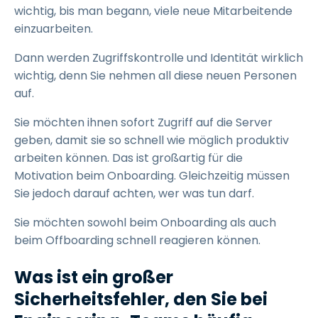
wichtig, bis man begann, viele neue Mitarbeitende
einzuarbeiten.
Dann werden Zugriffskontrolle und Identität wirklich
wichtig, denn Sie nehmen all diese neuen Personen
auf.
Sie möchten ihnen sofort Zugriff auf die Server
geben, damit sie so schnell wie möglich produktiv
arbeiten können. Das ist großartig für die
Motivation beim Onboarding. Gleichzeitig müssen
Sie jedoch darauf achten, wer was tun darf.
Sie möchten sowohl beim Onboarding als auch
beim Offboarding schnell reagieren können.
Was ist ein großer
Sicherheitsfehler, den Sie bei