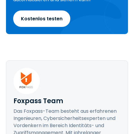
Kostenlos testen
Foxpass Team
Das Foxpass-Team besteht aus erfahrenen
Ingenieuren, Cybersicherheitsexperten und
Vordenkern im Bereich Identitäts- und
Zugriffsmanagement. Mit jahrelanger