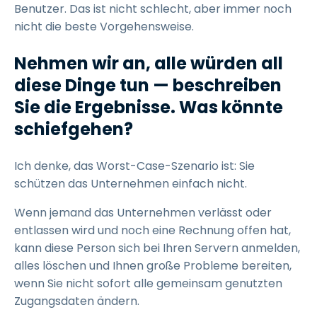
Benutzer. Das ist nicht schlecht, aber immer noch
nicht die beste Vorgehensweise.
Nehmen wir an, alle würden all
diese Dinge tun
—
beschreiben
Sie die Ergebnisse. Was könnte
schiefgehen?
Ich denke, das Worst-Case-Szenario ist: Sie
schützen das Unternehmen einfach nicht.
Wenn jemand das Unternehmen verlässt oder
entlassen wird und noch eine Rechnung offen hat,
kann diese Person sich bei Ihren Servern anmelden,
alles löschen und Ihnen große Probleme bereiten,
wenn Sie nicht sofort alle gemeinsam genutzten
Zugangsdaten ändern.