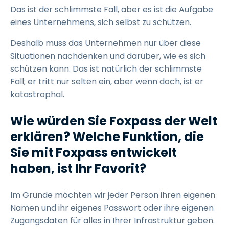
Das ist der schlimmste Fall, aber es ist die Aufgabe
eines Unternehmens, sich selbst zu schützen.
Deshalb muss das Unternehmen nur über diese
Situationen nachdenken und darüber, wie es sich
schützen kann. Das ist natürlich der schlimmste
Fall; er tritt nur selten ein, aber wenn doch, ist er
katastrophal.
Wie würden Sie Foxpass der Welt
erklären? Welche Funktion, die
Sie mit Foxpass entwickelt
haben, ist Ihr Favorit?
Im Grunde möchten wir jeder Person ihren eigenen
Namen und ihr eigenes Passwort oder ihre eigenen
Zugangsdaten für alles in Ihrer Infrastruktur geben.