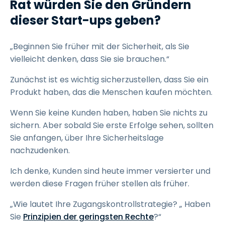
Rat würden Sie den Gründern
dieser Start-ups geben?
„Beginnen Sie früher mit der Sicherheit, als Sie
vielleicht denken, dass Sie sie brauchen.“
Zunächst ist es wichtig sicherzustellen, dass Sie ein
Produkt haben, das die Menschen kaufen möchten.
Wenn Sie keine Kunden haben, haben Sie nichts zu
sichern. Aber sobald Sie erste Erfolge sehen, sollten
Sie anfangen, über Ihre Sicherheitslage
nachzudenken.
Ich denke, Kunden sind heute immer versierter und
werden diese Fragen früher stellen als früher.
„Wie lautet Ihre Zugangskontrollstrategie? „ Haben
Sie
Prinzipien der geringsten Rechte
?“