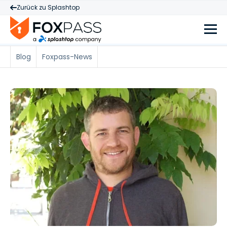
Zurück zu Splashtop
Blog
Foxpass-News