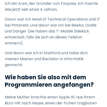
Ich bin Aren, der Gründer von Foxpass. Ich mache
das jetzt seit etwa 4 Jahren.
Davor war ich Head of Technical Operations und IT
bei Pinterest, und davor war ich bei Beebo, Oodle
und Danger (sie haben das T-Mobile Sidekick
entwickelt, falls Sie sich an dieses Telefon
erinnern).
Und davor war ich in Stanford und habe dort
meinen Master und Bachelor in Informatik
gemacht.
Wie haben Sie also mit dem
Programmieren angefangen?
Meine Mutter brachte einen Apple IIC aus ihrem
Büro mit nach Hause, einen der frühen tragbaren