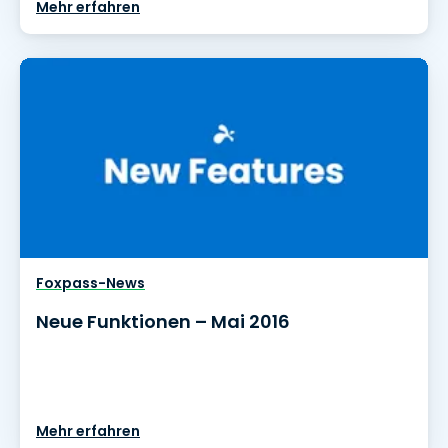
Mehr erfahren
Foxpass-News
Neue Funktionen – Mai 2016
Mehr erfahren