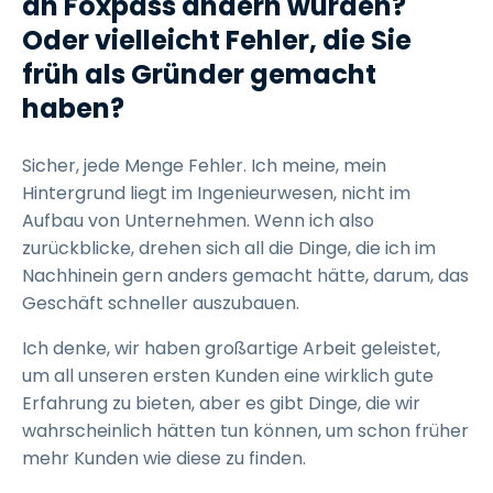
an Foxpass ändern würden?
Oder vielleicht Fehler, die Sie
früh als Gründer gemacht
haben?
Sicher, jede Menge Fehler. Ich meine, mein
Hintergrund liegt im Ingenieurwesen, nicht im
Aufbau von Unternehmen. Wenn ich also
zurückblicke, drehen sich all die Dinge, die ich im
Nachhinein gern anders gemacht hätte, darum, das
Geschäft schneller auszubauen.
Ich denke, wir haben großartige Arbeit geleistet,
um all unseren ersten Kunden eine wirklich gute
Erfahrung zu bieten, aber es gibt Dinge, die wir
wahrscheinlich hätten tun können, um schon früher
mehr Kunden wie diese zu finden.