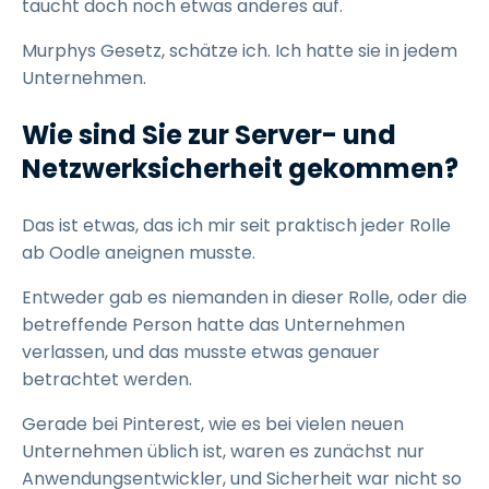
taucht doch noch etwas anderes auf.
Murphys Gesetz, schätze ich. Ich hatte sie in jedem
Unternehmen.
Wie sind Sie zur Server- und
Netzwerksicherheit gekommen?
Das ist etwas, das ich mir seit praktisch jeder Rolle
ab Oodle aneignen musste.
Entweder gab es niemanden in dieser Rolle, oder die
betreffende Person hatte das Unternehmen
verlassen, und das musste etwas genauer
betrachtet werden.
Gerade bei Pinterest, wie es bei vielen neuen
Unternehmen üblich ist, waren es zunächst nur
Anwendungsentwickler, und Sicherheit war nicht so