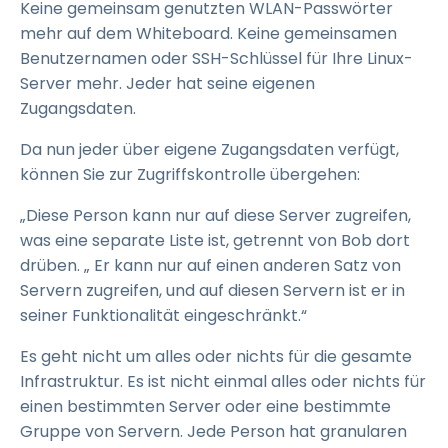
Keine gemeinsam genutzten WLAN-Passwörter
mehr auf dem Whiteboard. Keine gemeinsamen
Benutzernamen oder SSH-Schlüssel für Ihre Linux-
Server mehr. Jeder hat seine eigenen
Zugangsdaten.
Da nun jeder über eigene Zugangsdaten verfügt,
können Sie zur Zugriffskontrolle übergehen:
„Diese Person kann nur auf diese Server zugreifen,
was eine separate Liste ist, getrennt von Bob dort
drüben. „ Er kann nur auf einen anderen Satz von
Servern zugreifen, und auf diesen Servern ist er in
seiner Funktionalität eingeschränkt.“
Es geht nicht um alles oder nichts für die gesamte
Infrastruktur. Es ist nicht einmal alles oder nichts für
einen bestimmten Server oder eine bestimmte
Gruppe von Servern. Jede Person hat granularen