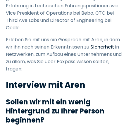
Erfahrung in technischen Führungspositionen wie
Vice President of Operations bei Bebo, CTO bei
Third Ave Labs und Director of Engineering bei
Oodle.
Erleben Sie mit uns ein Gespräch mit Aren, in dem
wir ihn nach seinen Erkenntnissen zu
Sicherheit
in
Netzwerken, zum Aufbau eines Unternehmens und
zu allem, was Sie über Foxpass wissen sollten,
fragen:
Interview mit Aren
Sollen wir mit ein wenig
Hintergrund zu Ihrer Person
beginnen?