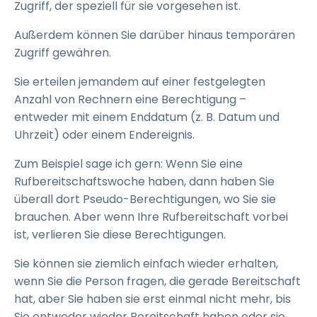
Zugriff, der speziell für sie vorgesehen ist.
Außerdem können Sie darüber hinaus temporären
Zugriff gewähren.
Sie erteilen jemandem auf einer festgelegten
Anzahl von Rechnern eine Berechtigung –
entweder mit einem Enddatum (z. B. Datum und
Uhrzeit) oder einem Endereignis.
Zum Beispiel sage ich gern: Wenn Sie eine
Rufbereitschaftswoche haben, dann haben Sie
überall dort Pseudo-Berechtigungen, wo Sie sie
brauchen. Aber wenn Ihre Rufbereitschaft vorbei
ist, verlieren Sie diese Berechtigungen.
Sie können sie ziemlich einfach wieder erhalten,
wenn Sie die Person fragen, die gerade Bereitschaft
hat, aber Sie haben sie erst einmal nicht mehr, bis
Sie entweder wieder Bereitschaft haben oder sie