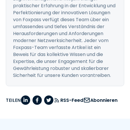
praktischer Erfahrung in der Entwicklung und
Perfektionierung der innovativen Lösungen
von Foxpass verfügt dieses Team über ein
umfassendes und tiefes Verständnis der
Herausforderungen und Anforderungen
moderner Netzwerksicherheit. Jeder vom
Foxpass-Team verfasste Artikel ist ein
Beweis für das kollektive Wissen und die
Expertise, die unser Engagement für die
Gewährleistung robuster und skalierbarer
Sicherheit für unsere Kunden vorantreiben.
TEILEN
RSS-Feed
Abonnieren