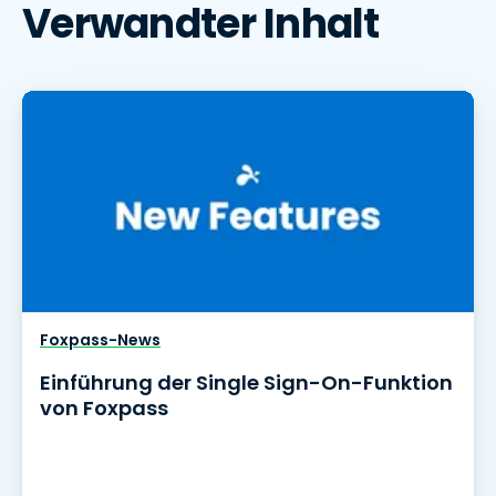
Verwandter Inhalt
Foxpass-News
Einführung der Single Sign-On-Funktion
von Foxpass