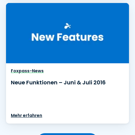
Foxpass-News
Neue Funktionen – Juni & Juli 2016
Mehr erfahren