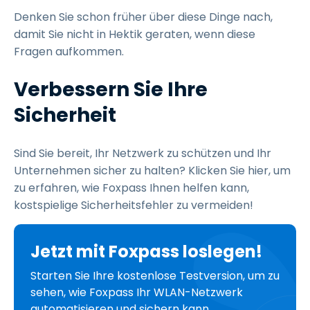
Denken Sie schon früher über diese Dinge nach,
damit Sie nicht in Hektik geraten, wenn diese
Fragen aufkommen.
Verbessern Sie Ihre
Sicherheit
Sind Sie bereit, Ihr Netzwerk zu schützen und Ihr
Unternehmen sicher zu halten? Klicken Sie hier, um
zu erfahren, wie Foxpass Ihnen helfen kann,
kostspielige Sicherheitsfehler zu vermeiden!
Jetzt mit Foxpass loslegen!
Starten Sie Ihre kostenlose Testversion, um zu
sehen, wie Foxpass Ihr WLAN-Netzwerk
automatisieren und sichern kann