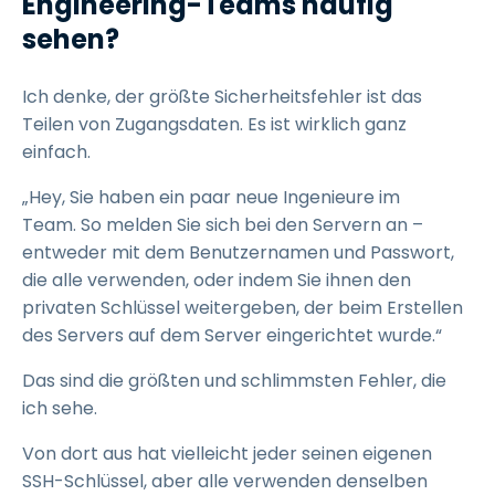
Engineering-Teams häufig
sehen?
Ich denke, der größte Sicherheitsfehler ist das
Teilen von Zugangsdaten. Es ist wirklich ganz
einfach.
„Hey, Sie haben ein paar neue Ingenieure im
Team. So melden Sie sich bei den Servern an –
entweder mit dem Benutzernamen und Passwort,
die alle verwenden, oder indem Sie ihnen den
privaten Schlüssel weitergeben, der beim Erstellen
des Servers auf dem Server eingerichtet wurde.“
Das sind die größten und schlimmsten Fehler, die
ich sehe.
Von dort aus hat vielleicht jeder seinen eigenen
SSH-Schlüssel, aber alle verwenden denselben