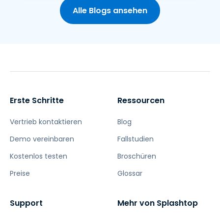
Alle Blogs ansehen
Erste Schritte
Ressourcen
Vertrieb kontaktieren
Blog
Demo vereinbaren
Fallstudien
Kostenlos testen
Broschüren
Preise
Glossar
Support
Mehr von Splashtop