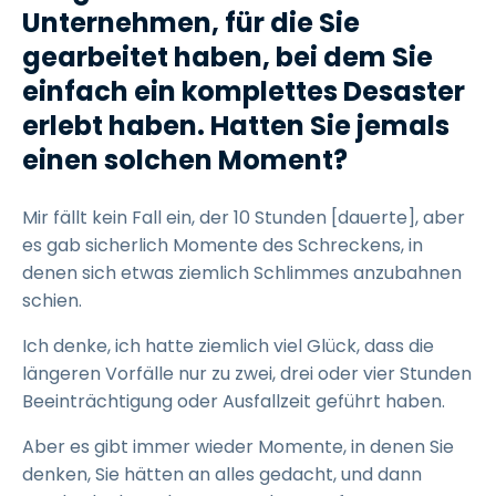
Unternehmen, für die Sie
gearbeitet haben, bei dem Sie
einfach ein komplettes Desaster
erlebt haben. Hatten Sie jemals
einen solchen Moment?
Mir fällt kein Fall ein, der 10 Stunden [dauerte], aber
es gab sicherlich Momente des Schreckens, in
denen sich etwas ziemlich Schlimmes anzubahnen
schien.
Ich denke, ich hatte ziemlich viel Glück, dass die
längeren Vorfälle nur zu zwei, drei oder vier Stunden
Beeinträchtigung oder Ausfallzeit geführt haben.
Aber es gibt immer wieder Momente, in denen Sie
denken, Sie hätten an alles gedacht, und dann