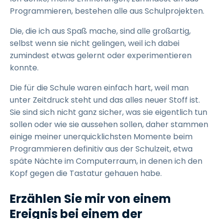
Programmieren, bestehen alle aus Schulprojekten.
Die, die ich aus Spaß mache, sind alle großartig,
selbst wenn sie nicht gelingen, weil ich dabei
zumindest etwas gelernt oder experimentieren
konnte.
Die für die Schule waren einfach hart, weil man
unter Zeitdruck steht und das alles neuer Stoff ist.
Sie sind sich nicht ganz sicher, was sie eigentlich tun
sollen oder wie sie aussehen sollen, daher stammen
einige meiner unerquicklichsten Momente beim
Programmieren definitiv aus der Schulzeit, etwa
späte Nächte im Computerraum, in denen ich den
Kopf gegen die Tastatur gehauen habe.
Erzählen Sie mir von einem
Ereignis bei einem der