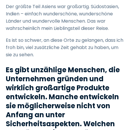
Der größte Teil Asiens war großartig. Südostasien,
Indien – einfach wunderschöne, wunderschöne
Länder und wundervolle Menschen. Das war
wahrscheinlich mein Lieblingsteil dieser Reise.
Es ist so schwer, an diese Orte zu gelangen, dass ich
froh bin, viel zusätzliche Zeit gehabt zu haben, um
sie zu sehen.
Es gibt unzählige Menschen, die
Unternehmen gründen und
wirklich großartige Produkte
entwickeln. Manche entwickeln
sie möglicherweise nicht von
Anfang an unter
Sicherheitsaspekten. Welchen