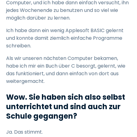
Computer, und ich habe dann einfach versucht, ihn
jedes Wochenende zu benutzen und so viel wie
möglich darüber zu lernen.
Ich habe dann ein wenig Applesoft BASIC gelernt
und konnte damit ziemlich einfache Programme
schreiben.
Als wir unseren nächsten Computer bekamen,
habe ich mir ein Buch über C besorgt, gelernt, wie
das funktioniert, und dann einfach von dort aus
weitergemacht.
Wow. Sie haben sich also selbst
unterrichtet und sind auch zur
Schule gegangen?
Ja. Das stimmt.