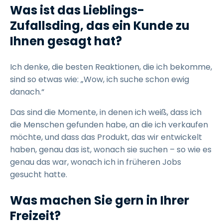
Was ist das Lieblings-
Zufallsding, das ein Kunde zu
Ihnen gesagt hat?
Ich denke, die besten Reaktionen, die ich bekomme,
sind so etwas wie: „Wow, ich suche schon ewig
danach.“
Das sind die Momente, in denen ich weiß, dass ich
die Menschen gefunden habe, an die ich verkaufen
möchte, und dass das Produkt, das wir entwickelt
haben, genau das ist, wonach sie suchen – so wie es
genau das war, wonach ich in früheren Jobs
gesucht hatte.
Was machen Sie gern in Ihrer
Freizeit?