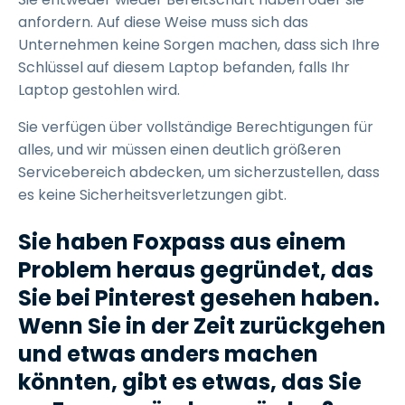
anfordern. Auf diese Weise muss sich das
Unternehmen keine Sorgen machen, dass sich Ihre
Schlüssel auf diesem Laptop befanden, falls Ihr
Laptop gestohlen wird.
Sie verfügen über vollständige Berechtigungen für
alles, und wir müssen einen deutlich größeren
Servicebereich abdecken, um sicherzustellen, dass
es keine Sicherheitsverletzungen gibt.
Sie haben Foxpass aus einem
Problem heraus gegründet, das
Sie bei Pinterest gesehen haben.
Wenn Sie in der Zeit zurückgehen
und etwas anders machen
könnten, gibt es etwas, das Sie