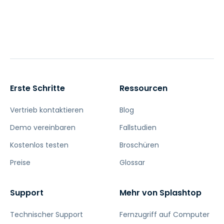
Erste Schritte
Ressourcen
Vertrieb kontaktieren
Blog
Demo vereinbaren
Fallstudien
Kostenlos testen
Broschüren
Preise
Glossar
Support
Mehr von Splashtop
Technischer Support
Fernzugriff auf Computer