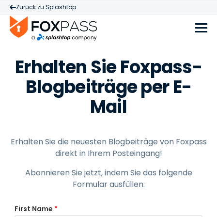
Zurück zu Splashtop
Erhalten Sie Foxpass-
Blogbeiträge per E-
Mail
Erhalten Sie die neuesten Blogbeiträge von Foxpass
direkt in Ihrem Posteingang!
Abonnieren Sie jetzt, indem Sie das folgende
Formular ausfüllen:
First Name
*