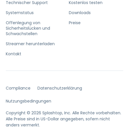
Technischer Support
Kostenlos testen
Systemstatus
Downloads
Offenlegung von
Preise
Sicherheitslücken und
Schwachstellen
Streamer herunterladen
Kontakt
Compliance
Datenschutzerklärung
Nutzungsbedingungen
Copyright © 2026 Splashtop, Inc. Alle Rechte vorbehalten.
Alle Preise sind in US-Dollar angegeben, sofern nicht
anders vermerkt.