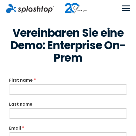
Vereinbaren Sie eine
Demo: Enterprise On-
Prem
First name
*
Last name
Email
*