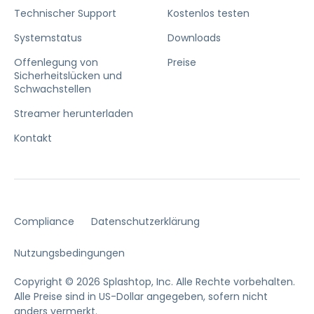
Technischer Support
Kostenlos testen
Systemstatus
Downloads
Offenlegung von
Preise
Sicherheitslücken und
Schwachstellen
Streamer herunterladen
Kontakt
Compliance
Datenschutzerklärung
Nutzungsbedingungen
Copyright © 2026 Splashtop, Inc. Alle Rechte vorbehalten.
Alle Preise sind in US-Dollar angegeben, sofern nicht
anders vermerkt.