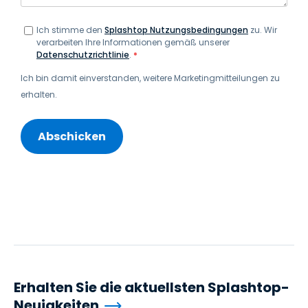
Ich stimme den
Splashtop Nutzungsbedingungen
zu. Wir
verarbeiten Ihre Informationen gemäß unserer
Datenschutzrichtlinie
.
*
Ich bin damit einverstanden, weitere Marketingmitteilungen zu
erhalten.
Erhalten Sie die aktuellsten Splashtop-
Neuigkeiten