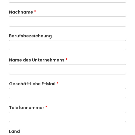
Nachname
*
Berufsbezeichnung
Name des Unternehmens
*
Geschäftliche E-Mail
*
Telefonnummer
*
Land