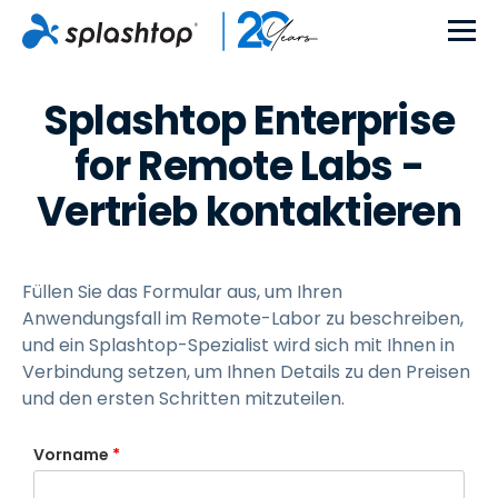
Splashtop Enterprise
for Remote Labs -
Vertrieb kontaktieren
Füllen Sie das Formular aus, um Ihren
Anwendungsfall im Remote-Labor zu beschreiben,
und ein Splashtop-Spezialist wird sich mit Ihnen in
Verbindung setzen, um Ihnen Details zu den Preisen
und den ersten Schritten mitzuteilen.
Vorname
*