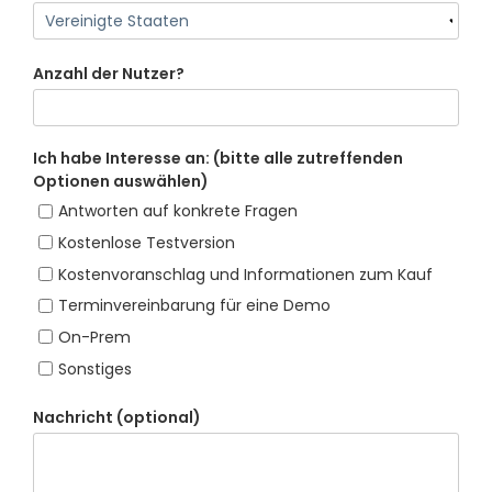
Anzahl der Nutzer?
Ich habe Interesse an: (bitte alle zutreffenden
Optionen auswählen)
Antworten auf konkrete Fragen
Kostenlose Testversion
Kostenvoranschlag und Informationen zum Kauf
Terminvereinbarung für eine Demo
On-Prem
Sonstiges
Nachricht (optional)