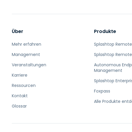
Über
Produkte
Mehr erfahren
Splashtop Remote
Management
Splashtop Remote
Veranstaltungen
Autonomous Endp
Management
Karriere
Splashtop Enterpri
Ressourcen
Foxpass
Kontakt
Alle Produkte ent
Glossar