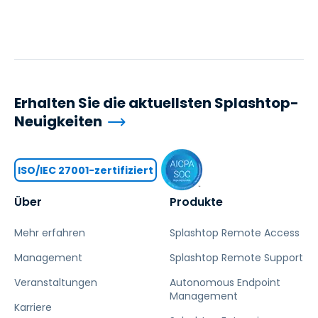
Erhalten Sie die aktuellsten Splashtop-
Neuigkeiten
ISO/IEC 27001-zertifiziert
Über
Produkte
Mehr erfahren
Splashtop Remote Access
Management
Splashtop Remote Support
Veranstaltungen
Autonomous Endpoint
Management
Karriere