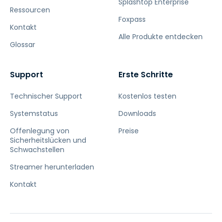
Splashtop Enterprise
Ressourcen
Foxpass
Kontakt
Alle Produkte entdecken
Glossar
Support
Erste Schritte
Technischer Support
Kostenlos testen
Systemstatus
Downloads
Offenlegung von
Preise
Sicherheitslücken und
Schwachstellen
Streamer herunterladen
Kontakt