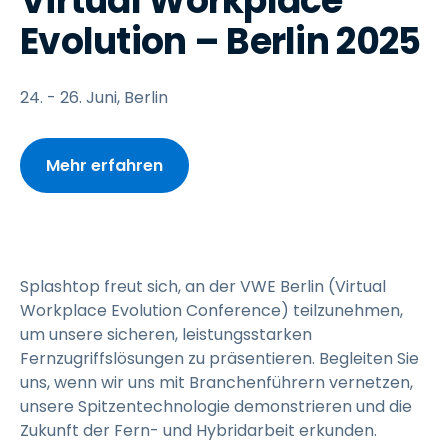
Virtual Workplace
Evolution – Berlin 2025
24. - 26. Juni, Berlin
Mehr erfahren
Splashtop freut sich, an der VWE Berlin (Virtual
Workplace Evolution Conference) teilzunehmen,
um unsere sicheren, leistungsstarken
Fernzugriffslösungen zu präsentieren. Begleiten Sie
uns, wenn wir uns mit Branchenführern vernetzen,
unsere Spitzentechnologie demonstrieren und die
Zukunft der Fern- und Hybridarbeit erkunden.