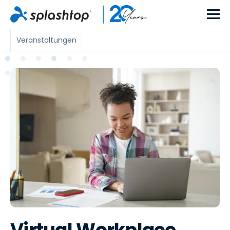
Veranstaltungen