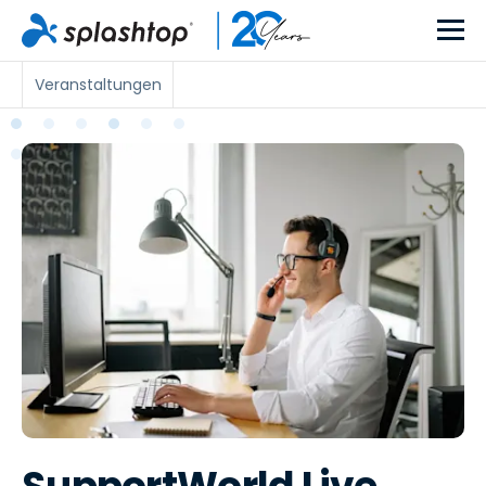
Veranstaltungen