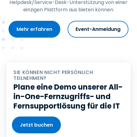
Helpdesk/Service-Desk-Unterstützung von einer
einzigen Plattform aus bieten können.
Mehr erfahren
Event-Anmeldung
SIE KÖNNEN NICHT PERSÖNLICH
TEILNEHMEN?
Plane eine Demo unserer All-
in-One-Fernzugriffs- und
Fernsupportlösung für die IT
Jetzt buchen