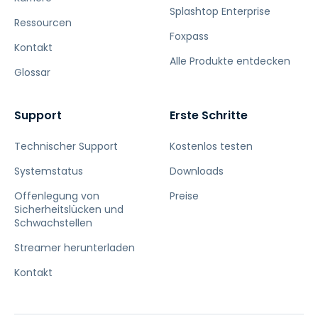
Splashtop Enterprise
Ressourcen
Foxpass
Kontakt
Alle Produkte entdecken
Glossar
Support
Erste Schritte
Technischer Support
Kostenlos testen
Systemstatus
Downloads
Offenlegung von
Preise
Sicherheitslücken und
Schwachstellen
Streamer herunterladen
Kontakt