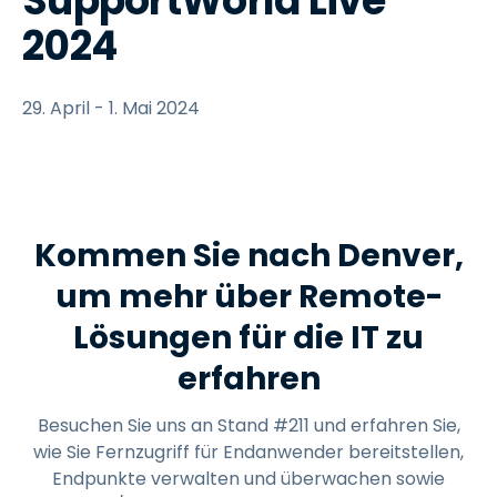
SupportWorld Live
2024
29. April - 1. Mai 2024
Kommen Sie nach Denver,
um mehr über Remote-
Lösungen für die IT zu
erfahren
Besuchen Sie uns an Stand #211 und erfahren Sie,
wie Sie Fernzugriff für Endanwender bereitstellen,
Endpunkte verwalten und überwachen sowie