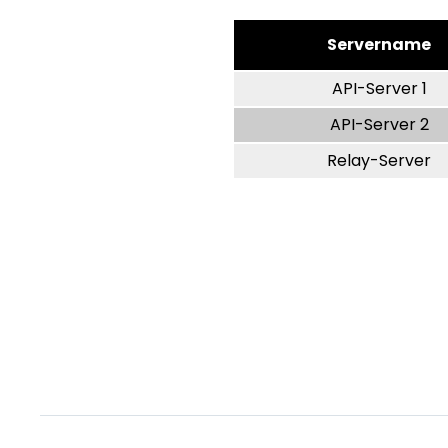
Servername
API-Server 1
API-Server 2
Relay-Server