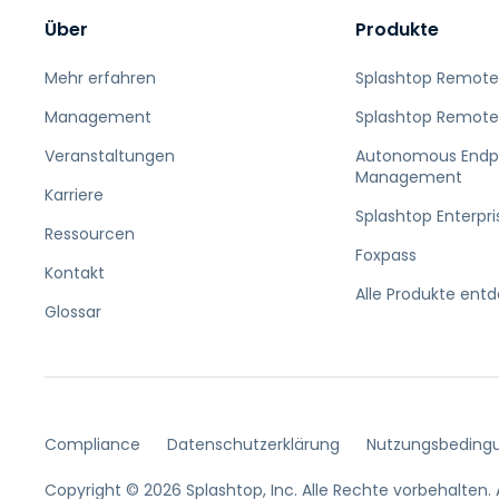
Über
Produkte
Mehr erfahren
Splashtop Remote
Management
Splashtop Remote
Veranstaltungen
Autonomous Endp
Management
Karriere
Splashtop Enterpri
Ressourcen
Foxpass
Kontakt
Alle Produkte ent
Glossar
Compliance
Datenschutzerklärung
Nutzungsbeding
Copyright © 2026 Splashtop, Inc. Alle Rechte vorbehalten.