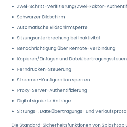
Zwei-Schritt-Verifizierung/Zwei-Faktor-Authentif
Schwarzer Bildschirm
Automatische Bildschirmsperre
Sitzungsunterbrechung bei Inaktivität
Benachrichtigung über Remote-Verbindung
Kopieren/Einfügen und Dateiübertragungssteuer
Ferndrucken-Steuerung
Streamer-Konfiguration sperren
Proxy-Server-Authentifizierung
Digital signierte Anträge
Sitzungs-, Dateiübertragungs- und Verlaufsproto
Die Standard-Sicherheitsfunktionen von Splashtop