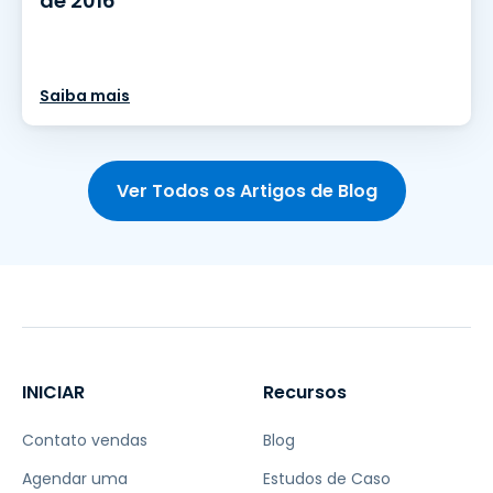
de 2016
Saiba mais
Ver Todos os Artigos de Blog
INICIAR
Recursos
Contato vendas
Blog
Agendar uma
Estudos de Caso