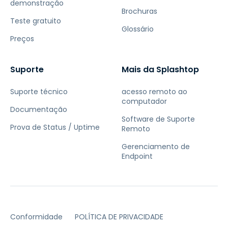
demonstração
Brochuras
Teste gratuito
Glossário
Preços
Suporte
Mais da Splashtop
Suporte técnico
acesso remoto ao
computador
Documentação
Software de Suporte
Prova de Status / Uptime
Remoto
Gerenciamento de
Endpoint
Conformidade
POLÍTICA DE PRIVACIDADE