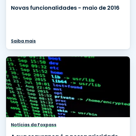
Novas funcionalidades - maio de 2016
Saiba mais
Notícias da Foxpass