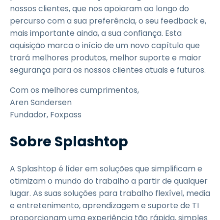
nossos clientes, que nos apoiaram ao longo do
percurso com a sua preferência, o seu feedback e,
mais importante ainda, a sua confiança. Esta
aquisição marca o início de um novo capítulo que
trará melhores produtos, melhor suporte e maior
segurança para os nossos clientes atuais e futuros.
Com os melhores cumprimentos,
Aren Sandersen
Fundador, Foxpass
Sobre Splashtop
A Splashtop é líder em soluções que simplificam e
otimizam o mundo do trabalho a partir de qualquer
lugar. As suas soluções para trabalho flexível, media
e entretenimento, aprendizagem e suporte de TI
proporcionam uma experiência tão rápida, simples