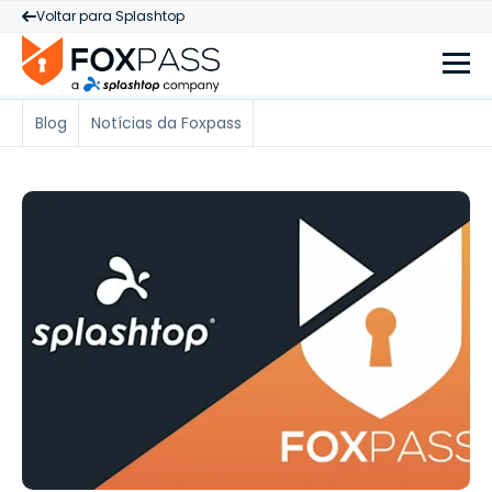
Voltar para Splashtop
Blog
Notícias da Foxpass