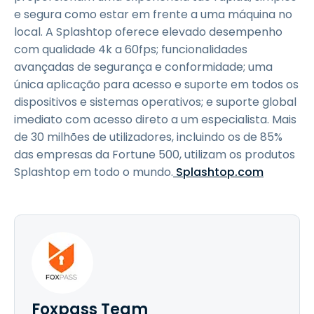
e segura como estar em frente a uma máquina no
local. A Splashtop oferece elevado desempenho
com qualidade 4k a 60fps; funcionalidades
avançadas de segurança e conformidade; uma
única aplicação para acesso e suporte em todos os
dispositivos e sistemas operativos; e suporte global
imediato com acesso direto a um especialista. Mais
de 30 milhões de utilizadores, incluindo os de 85%
das empresas da Fortune 500, utilizam os produtos
Splashtop em todo o mundo.
Splashtop.com
Foxpass Team