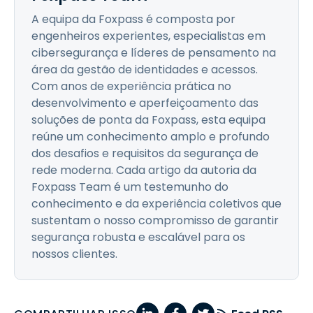
A equipa da Foxpass é composta por
engenheiros experientes, especialistas em
cibersegurança e líderes de pensamento na
área da gestão de identidades e acessos.
Com anos de experiência prática no
desenvolvimento e aperfeiçoamento das
soluções de ponta da Foxpass, esta equipa
reúne um conhecimento amplo e profundo
dos desafios e requisitos da segurança de
rede moderna. Cada artigo da autoria da
Foxpass Team é um testemunho do
conhecimento e da experiência coletivos que
sustentam o nosso compromisso de garantir
segurança robusta e escalável para os
nossos clientes.