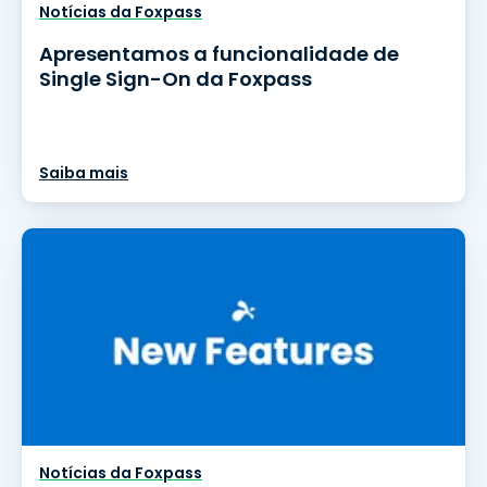
Notícias da Foxpass
Apresentamos a funcionalidade de
Single Sign-On da Foxpass
Saiba mais
Notícias da Foxpass