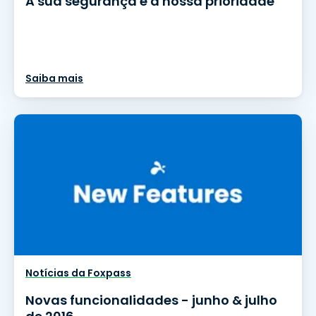
A sua segurança é a nossa prioridade
Saiba mais
Notícias da Foxpass
Novas funcionalidades - junho & julho