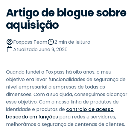
Artigo de blogue sobre
aquisição
Foxpass Team
2 min de leitura
Atualizado
June 9, 2026
Quando fundei a Foxpass há oito anos, o meu
objetivo era levar funcionalidades de segurança de
nível empresarial a empresas de todas as
dimensões. Com a sua ajuda, conseguimos alcançar
esse objetivo. Com a nossa linha de produtos de
identidade e produtos de
controlo de acesso
baseado em funções
para redes e servidores,
melhorámos a segurança de centenas de clientes.