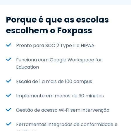
Porque é que as escolas
escolhem o Foxpass
Pronto para SOC 2 Type II e HIPAA
Funciona com Google Workspace for
Education
Escala de 1 a mais de 100 campus
Implemente em menos de 30 minutos
Gestão de acesso Wi‑Fi sem intervenção
Ferramentas integradas de conformidade e