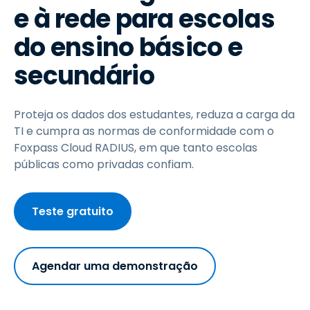
e à rede para escolas
do ensino básico e
secundário
Proteja os dados dos estudantes, reduza a carga da
TI e cumpra as normas de conformidade com o
Foxpass Cloud RADIUS, em que tanto escolas
públicas como privadas confiam.
Teste gratuito
Agendar uma demonstração