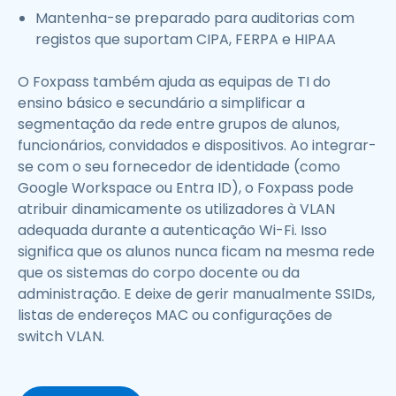
Mantenha-se preparado para auditorias com
registos que suportam CIPA, FERPA e HIPAA
O Foxpass também ajuda as equipas de TI do
ensino básico e secundário a simplificar a
segmentação da rede entre grupos de alunos,
funcionários, convidados e dispositivos. Ao integrar-
se com o seu fornecedor de identidade (como
Google Workspace ou Entra ID), o Foxpass pode
atribuir dinamicamente os utilizadores à VLAN
adequada durante a autenticação Wi-Fi. Isso
significa que os alunos nunca ficam na mesma rede
que os sistemas do corpo docente ou da
administração. E deixe de gerir manualmente SSIDs,
listas de endereços MAC ou configurações de
switch VLAN.