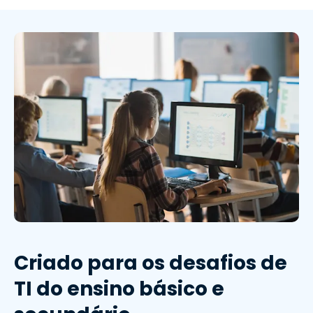
Criado para os desafios de
TI do ensino básico e