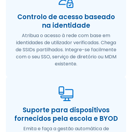
Controlo de acesso baseado
na identidade
Atribua o acesso à rede com base em
identidades de utilizador verificadas. Chega
de SSIDs partilhados. Integre-se facilmente
com o seu SSO, serviço de diretório ou MDM
existente.
Suporte para dispositivos
fornecidos pela escola e BYOD
Emita e faça a gestão automática de