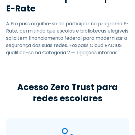
E-Rate
A Foxpass orgulha-se de participar no programa E-
Rate, permitindo que escolas e bibliotecas elegíveis
solicitem financiamento federal para modernizar a
segurança das suas redes. Foxpass Cloud RADIUS
qualifica-se na Categoria 2 — Ligações internas.
Acesso Zero Trust para
redes escolares