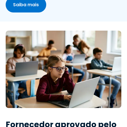
Saiba mais
Fornecedor aprovado pelo