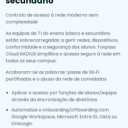
secundário
Controlo de acesso à rede moderno sem
complexidade
As equipas de TI do ensino básico e secundário
estão sobrecarregadas: a gerir redes, dispositivos,
conformidade e a segurança dos alunos. Foxpass
Cloud RADIUS simplifica o acesso seguro à rede em
todos os seus campus:
Acabaram-se as palavras-passe de Wi‑Fi
partilhadas e o abuso da rede de convidados
Aplicar o acesso por funções de alunos/equipa
através da sincronização de diretórios
Automatize o onboarding/offboarding com
Google Workspace, Microsoft Entra ID, Okta ou
OneLogin