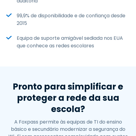
auditoria
99,9% de disponibilidade e de confiança desde
2015
Equipa de suporte amigável sediada nos EUA
que conhece as redes escolares
Pronto para simplificar e
proteger a rede da sua
escola?
A Foxpass permite às equipas de TI do ensino
básico e secundário modernizar a segurança do