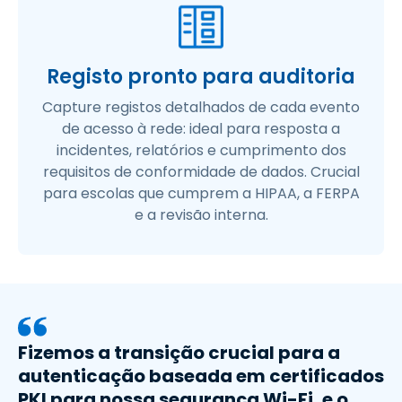
Registo pronto para auditoria
Capture registos detalhados de cada evento
de acesso à rede: ideal para resposta a
incidentes, relatórios e cumprimento dos
requisitos de conformidade de dados. Crucial
para escolas que cumprem a HIPAA, a FERPA
e a revisão interna.
Fizemos a transição crucial para a
autenticação baseada em certificados
PKI para nossa segurança Wi-Fi, e o