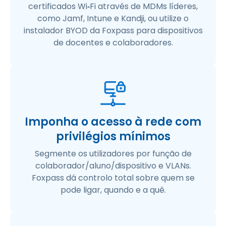
certificados Wi
‑
Fi através de MDMs líderes,
como Jamf, Intune e Kandji, ou utilize o
instalador BYOD da Foxpass para dispositivos
de docentes e colaboradores.
Imponha o acesso à rede com
privilégios mínimos
Segmente os utilizadores por função de
colaborador/aluno/dispositivo e VLANs.
Foxpass dá controlo total sobre quem se
pode ligar, quando e a quê.