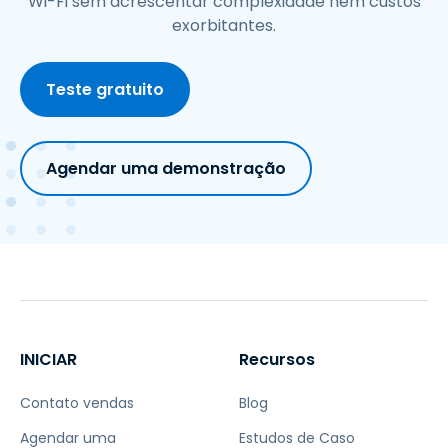
Wi-Fi sem acrescentar complexidade nem custos
exorbitantes.
Teste gratuito
Agendar uma demonstração
INICIAR
Recursos
Contato vendas
Blog
Agendar uma
Estudos de Caso