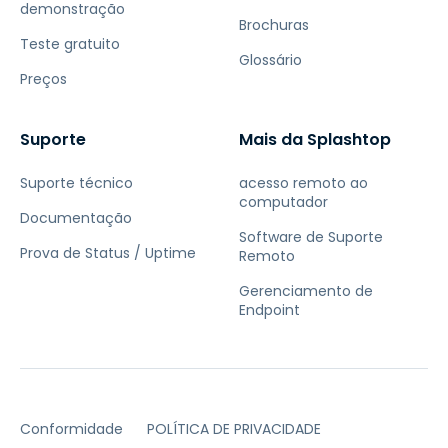
demonstração
Brochuras
Teste gratuito
Glossário
Preços
Suporte
Mais da Splashtop
Suporte técnico
acesso remoto ao
computador
Documentação
Software de Suporte
Prova de Status / Uptime
Remoto
Gerenciamento de
Endpoint
Conformidade
POLÍTICA DE PRIVACIDADE