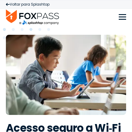
Voltar para Splashtop
Acesso seguro a Wi‑Fi