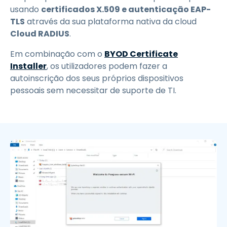
usando
certificados X.509 e autenticação EAP-
TLS
através da sua plataforma nativa da cloud
Cloud RADIUS
.
Em combinação com o
BYOD Certificate
Installer
, os utilizadores podem fazer a
autoinscrição dos seus próprios dispositivos
pessoais sem necessitar de suporte de TI.