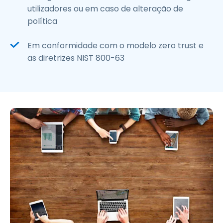
utilizadores ou em caso de alteração de
política
Em conformidade com o modelo zero trust e
as diretrizes NIST 800-63