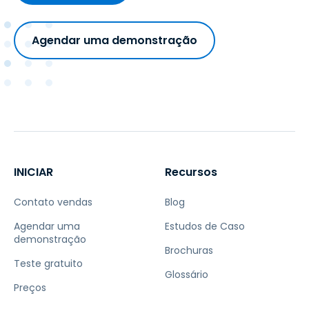
Agendar uma demonstração
INICIAR
Recursos
Contato vendas
Blog
Agendar uma
Estudos de Caso
demonstração
Brochuras
Teste gratuito
Glossário
Preços