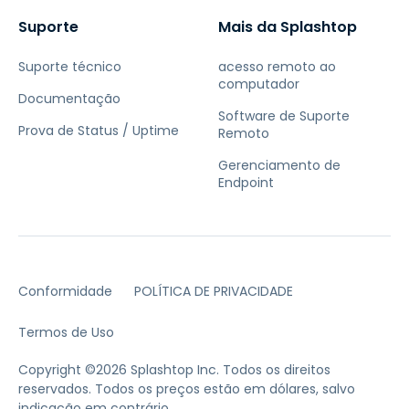
Suporte
Mais da Splashtop
Suporte técnico
acesso remoto ao
computador
Documentação
Software de Suporte
Prova de Status / Uptime
Remoto
Gerenciamento de
Endpoint
Conformidade
POLÍTICA DE PRIVACIDADE
Termos de Uso
Copyright ©2026 Splashtop Inc. Todos os direitos
reservados.
Todos os preços estão em dólares, salvo
indicação em contrário.