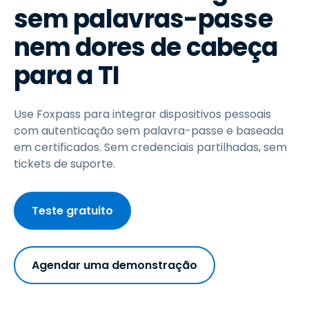
sem palavras-passe
nem dores de cabeça
para a TI
Use Foxpass para integrar dispositivos pessoais
com autenticação sem palavra-passe e baseada
em certificados. Sem credenciais partilhadas, sem
tickets de suporte.
Teste gratuito
Agendar uma demonstração