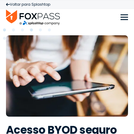
Voltar para Splashtop
Acesso BYOD seguro