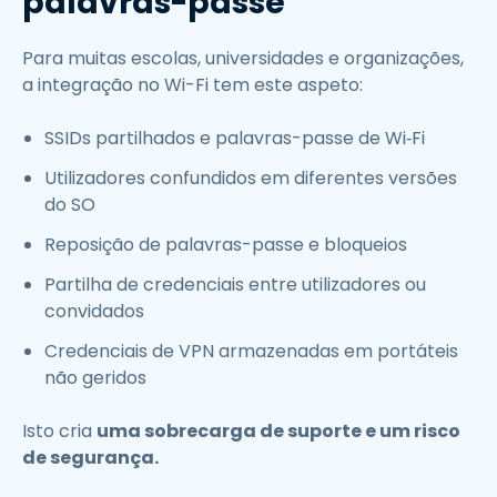
palavras-passe
Para muitas escolas, universidades e organizações,
a integração no Wi-Fi tem este aspeto:
SSIDs partilhados e palavras-passe de Wi‑Fi
Utilizadores confundidos em diferentes versões
do SO
Reposição de palavras-passe e bloqueios
Partilha de credenciais entre utilizadores ou
convidados
Credenciais de VPN armazenadas em portáteis
não geridos
Isto cria
uma sobrecarga de suporte e um risco
de segurança.