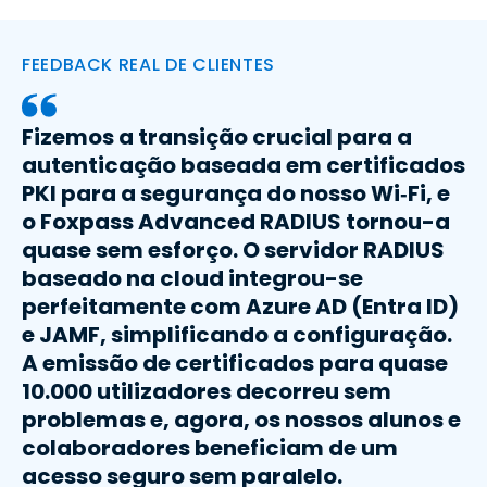
FEEDBACK REAL DE CLIENTES
Fizemos a transição crucial para a
autenticação baseada em certificados
PKI para a segurança do nosso Wi‑Fi, e
o Foxpass Advanced RADIUS tornou-a
quase sem esforço. O servidor RADIUS
baseado na cloud integrou-se
perfeitamente com Azure AD (Entra ID)
e JAMF, simplificando a configuração.
A emissão de certificados para quase
10.000 utilizadores decorreu sem
problemas e, agora, os nossos alunos e
colaboradores beneficiam de um
acesso seguro sem paralelo.