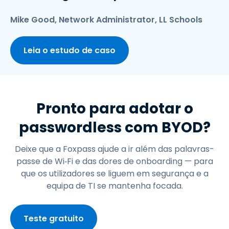
Mike Good, Network Administrator, LL Schools
Leia o estudo de caso
Pronto para adotar o
passwordless com BYOD?
Deixe que a Foxpass ajude a ir além das palavras-
passe de Wi‑Fi e das dores de onboarding — para
que os utilizadores se liguem em segurança e a
equipa de TI se mantenha focada.
Teste gratuito