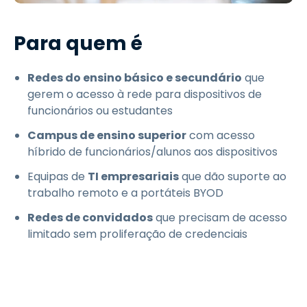
Para quem é
Redes do ensino básico e secundário
que
gerem o acesso à rede para dispositivos de
funcionários ou estudantes
Campus de ensino superior
com acesso
híbrido de funcionários/alunos aos dispositivos
Equipas de
TI empresariais
que dão suporte ao
trabalho remoto e a portáteis BYOD
Redes de convidados
que precisam de acesso
limitado sem proliferação de credenciais