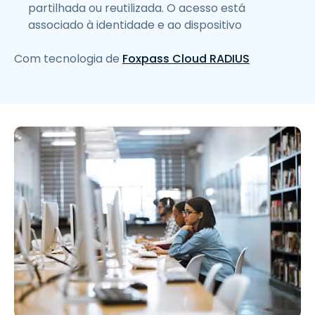
partilhada ou reutilizada. O acesso está
associado à identidade e ao dispositivo
Com tecnologia de
Foxpass Cloud RADIUS