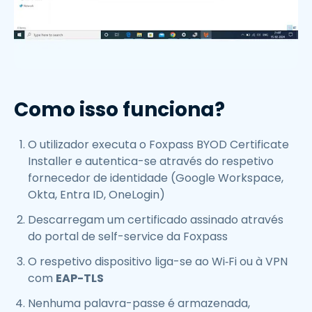
Como isso funciona?
O utilizador executa o Foxpass BYOD Certificate
Installer e autentica-se através do respetivo
fornecedor de identidade (Google Workspace,
Okta, Entra ID, OneLogin)
Descarregam um certificado assinado através
do portal de self-service da Foxpass
O respetivo dispositivo liga-se ao Wi‑Fi ou à VPN
com
EAP-TLS
Nenhuma palavra-passe é armazenada,