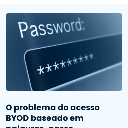
O problema do acesso
BYOD baseado em