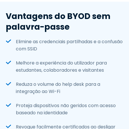
Vantagens do BYOD sem
palavra-passe
Elimine as credenciais partilhadas e a confusão
com SSID
Melhore a experiência do utilizador para
estudantes, colaboradores e visitantes
Reduza o volume do help desk para a
integração ao Wi-Fi
Proteja dispositivos não geridos com acesso
baseado na identidade
Revogue facilmente certificados ao desligar