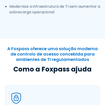
Modernize a infraestrutura de TI sem aumentar a
sobrecarga operacional
A Foxpass oferece uma solução moderna
de controlo de acesso concebida para
ambientes de TI regulamentados
Como a Foxpass ajuda