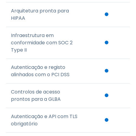
Arquitetura pronta para
HIPAA
Infraestrutura em
conformidade com SOC 2
Type II
Autenticação e registo
alinhados com o PCI DSS
Controlos de acesso
prontos para a GLBA
Autenticação e API com TLS
obrigatório