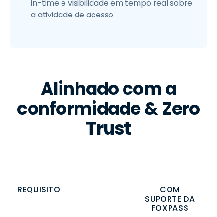
in-time e visibilidade em tempo real sobre
a atividade de acesso
Alinhado com a
conformidade & Zero
Trust
REQUISITO
COM
SUPORTE DA
FOXPASS