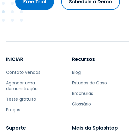
Free Trial
Schedule a Demo
INICIAR
Recursos
Contato vendas
Blog
Agendar uma
Estudos de Caso
demonstração
Brochuras
Teste gratuito
Glossário
Preços
Suporte
Mais da Splashtop