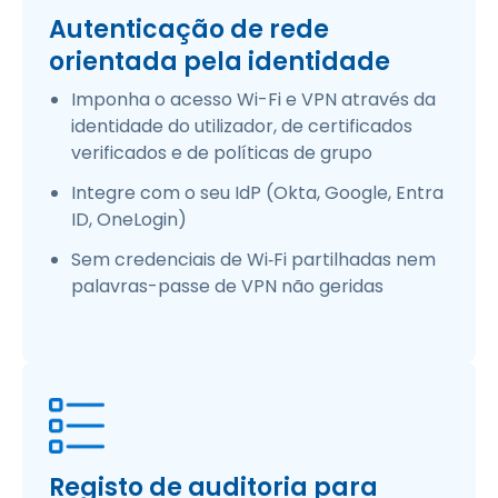
Autenticação de rede
orientada pela identidade
Imponha o acesso Wi-Fi e VPN através da
identidade do utilizador, de certificados
verificados e de políticas de grupo
Integre com o seu IdP (Okta, Google, Entra
ID, OneLogin)
Sem credenciais de Wi‑Fi partilhadas nem
palavras-passe de VPN não geridas
Registo de auditoria para