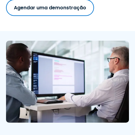
Agendar uma demonstração