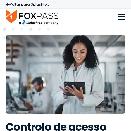
Voltar para Splashtop
Controlo de acesso