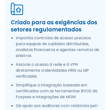
Criado para as exigências dos
setores regulamentados
Imponha controlos de acesso precisos
para equipas de cuidados distribuídas,
analistas financeiros e agentes remotos de
sinistros
Associe o acesso à rede e à VPN
diretamente a identidades HRIS ou IdP
verificadas
Simplifique a integração baseada em
certificados com as ferramentas BYOD da
Foxpass e integrações de MDM
Dê apoio aos auditores com relatórios just-