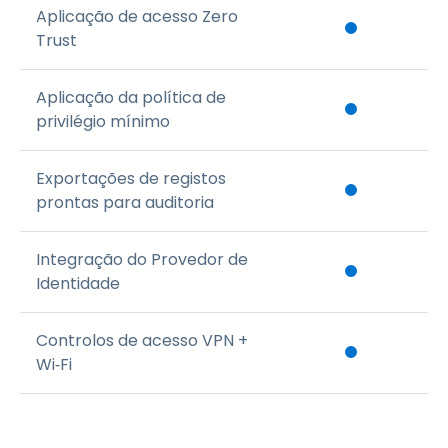
Aplicação de acesso Zero
Trust
Aplicação da política de
privilégio mínimo
Exportações de registos
prontas para auditoria
Integração do Provedor de
Identidade
Controlos de acesso VPN +
Wi‑Fi