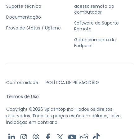
Suporte técnico
acesso remoto ao
computador
Documentação
Software de Suporte
Prova de Status / Uptime
Remoto
Gerenciamento de
Endpoint
Conformidade
POLÍTICA DE PRIVACIDADE
Termos de Uso
Copyright ©2026 Splashtop Inc. Todos os direitos
reservados.
Todos os preços estão em dólares, salvo
indicação em contrário.