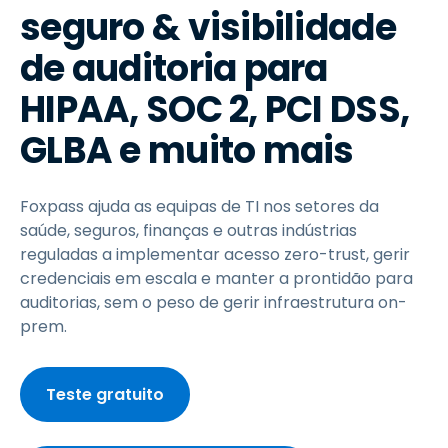
seguro & visibilidade
de auditoria para
HIPAA, SOC 2, PCI DSS,
GLBA e muito mais
Foxpass ajuda as equipas de TI nos setores da
saúde, seguros, finanças e outras indústrias
reguladas a implementar acesso zero-trust, gerir
credenciais em escala e manter a prontidão para
auditorias, sem o peso de gerir infraestrutura on-
prem.
Teste gratuito