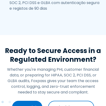
SOC 2, PCI DSS e GLBA com autenticação segura
e registos de 90 dias
Ready to Secure Access in a
Regulated Environment?
Whether you're managing PHI, customer financial
data, or preparing for HIPAA, SOC 2, PCI DSS, or
GLBA audits, Foxpass gives your team the access
control, logging, and zero-trust enforcement
needed to stay secure and compliant.