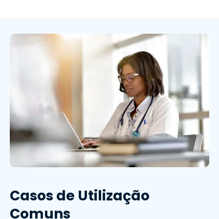
Casos de Utilização
Comuns