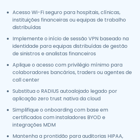
Acesso Wi-Fi seguro para hospitais, clínicas,
instituições financeiras ou equipas de trabalho
distribuídas
Implemente o início de sessão VPN baseado na
identidade para equipas distribuídas de gestão
de sinistros e analistas financeiros
Aplique o acesso com privilégio mínimo para
colaboradores bancários, traders ou agentes de
call center
Substitua o RADIUS autoalojado legado por
aplicação zero trust nativa da cloud
Simplifique o onboarding com base em
certificados com instaladores BYOD e
integrações MDM
Mantenha a prontidão para auditorias HIPAA,