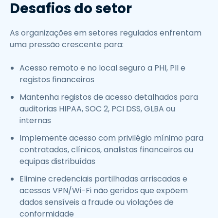
Desafios do setor
As organizações em setores regulados enfrentam
uma pressão crescente para:
Acesso remoto e no local seguro a PHI, PII e
registos financeiros
Mantenha registos de acesso detalhados para
auditorias HIPAA, SOC 2, PCI DSS, GLBA ou
internas
Implemente acesso com privilégio mínimo para
contratados, clínicos, analistas financeiros ou
equipas distribuídas
Elimine credenciais partilhadas arriscadas e
acessos VPN/Wi-Fi não geridos que expõem
dados sensíveis a fraude ou violações de
conformidade