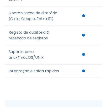
Sincronização de diretório
(Okta, Google, Entra ID)
Registo de auditoria &
retenção de registos
Suporte para
Linux/macOS/UNIX
Integração e saída rápidas