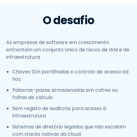
O desafio
As empresas de software em crescimento
enfrentam um conjunto único de riscos de IAM e de
infraestrutura:
Chaves SSH partilhadas e controlo de acesso ad
hoc
Palavras-passe armazenadas em cofres ou
folhas de cálculo
Sem registo de auditoria para acesso à
infraestrutura
Sistemas de diretório legados que não escalam
com stacks nativas da cloud