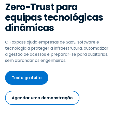
Zero-Trust para
equipas tecnológicas
dinâmicas
O Foxpass ajuda empresas de SaaS, software e
tecnologia a proteger a infraestrutura, automatizar
a gestão de acessos e preparar-se para auditorias,
sem abrandar os engenheiros.
Teste gratuito
Agendar uma demonstração