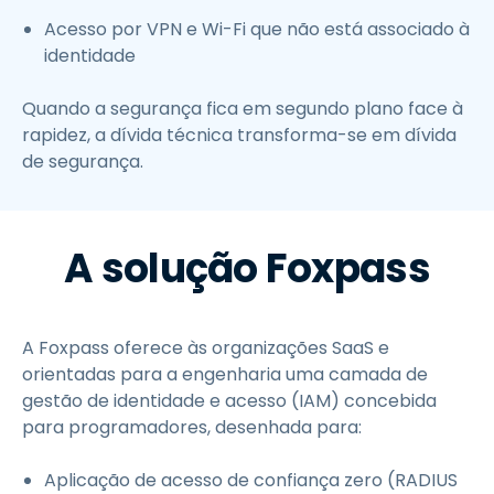
Acesso por VPN e Wi-Fi que não está associado à
identidade
Quando a segurança fica em segundo plano face à
rapidez, a dívida técnica transforma-se em dívida
de segurança.
A solução Foxpass
A Foxpass oferece às organizações SaaS e
orientadas para a engenharia uma camada de
gestão de identidade e acesso (IAM) concebida
para programadores, desenhada para:
Aplicação de acesso de confiança zero (RADIUS