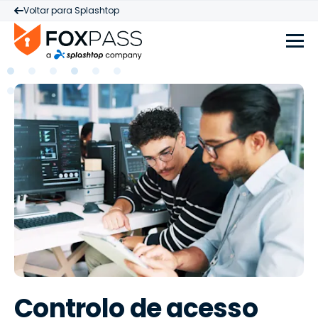
Voltar para Splashtop
Controlo de acesso