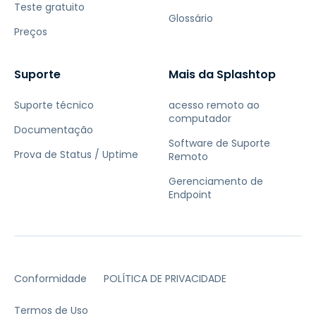
Teste gratuito
Glossário
Preços
Suporte
Mais da Splashtop
Suporte técnico
acesso remoto ao
computador
Documentação
Software de Suporte
Prova de Status / Uptime
Remoto
Gerenciamento de
Endpoint
Conformidade
POLÍTICA DE PRIVACIDADE
Termos de Uso