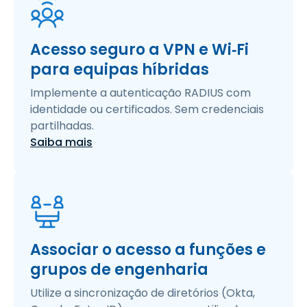
Acesso seguro a VPN e Wi‑Fi
para equipas híbridas
Implemente a autenticação RADIUS com
identidade ou certificados. Sem credenciais
partilhadas.
Saiba mais
Associar o acesso a funções e
grupos de engenharia
Utilize a sincronização de diretórios (Okta,