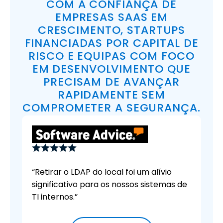
COM A CONFIANÇA DE
EMPRESAS SAAS EM
CRESCIMENTO, STARTUPS
FINANCIADAS POR CAPITAL DE
RISCO E EQUIPAS COM FOCO
EM DESENVOLVIMENTO QUE
PRECISAM DE AVANÇAR
RAPIDAMENTE SEM
COMPROMETER A SEGURANÇA.
“Retirar o LDAP do local foi um alívio
significativo para os nossos sistemas de
TI internos.”