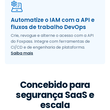
Automatize o IAM com a API e
fluxos de trabalho DevOps
Crie, revogue e alterne o acesso com a API
do Foxpass. Integre com ferramentas de
CI/CD e de engenharia de plataforma.
Saiba mais
Concebido para
segurança SaaS e
escala