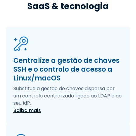
SaaS & tecnologia
Centralize a gestão de chaves
SSH e o controlo de acesso a
Linux/macOS
Substitua a gestão de chaves dispersa por
um controlo centralizado ligado ao LDAP e ao
seu IdP.
Saiba mais