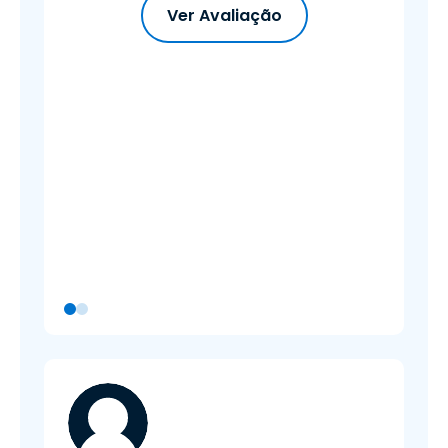
Ver Avaliação