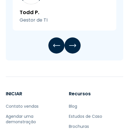
Todd P.
Gestor de TI
INICIAR
Recursos
Contato vendas
Blog
Agendar uma
Estudos de Caso
demonstração
Brochuras