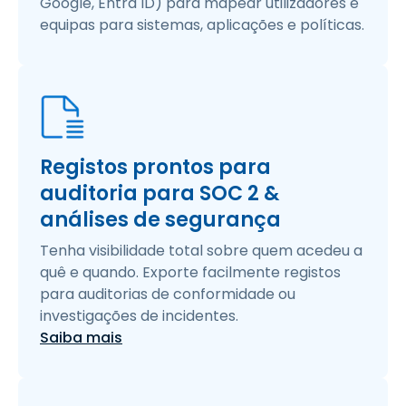
Google, Entra ID) para mapear utilizadores e
equipas para sistemas, aplicações e políticas.
Registos prontos para
auditoria para SOC 2 &
análises de segurança
Tenha visibilidade total sobre quem acedeu a
quê e quando. Exporte facilmente registos
para auditorias de conformidade ou
investigações de incidentes.
Saiba mais