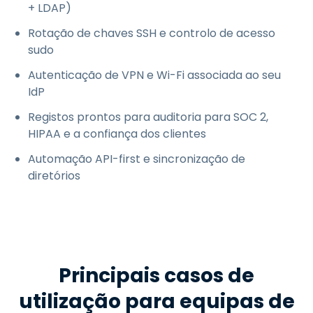
+ LDAP)
Rotação de chaves SSH e controlo de acesso
sudo
Autenticação de VPN e Wi-Fi associada ao seu
IdP
Registos prontos para auditoria para SOC 2,
HIPAA e a confiança dos clientes
Automação API-first e sincronização de
diretórios
Principais casos de
utilização para equipas de