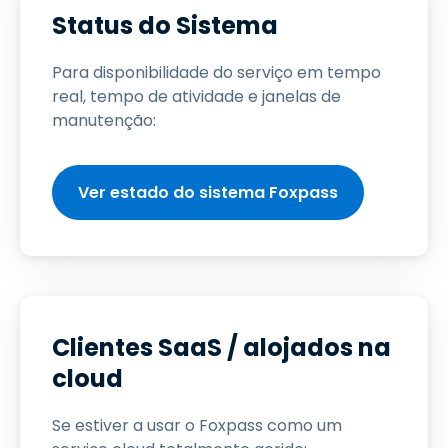
Status do Sistema
Para disponibilidade do serviço em tempo
real, tempo de atividade e janelas de
manutenção:
Ver estado do sistema Foxpass
Clientes SaaS / alojados na
cloud
Se estiver a usar o Foxpass como um