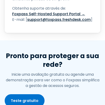
Obtenha suporte através de:
Foxpass Self-Hosted Support Portal →
E-mail: [
support@foxpass.freshdesk.com
]
Pronto para proteger a sua
rede?
Inicie uma avaliação gratuita ou agende uma
demonstração para ver como o Foxpass simplifica
a gestão de acessos seguros.
Teste gratuito