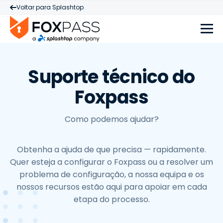
Voltar para Splashtop
Suporte técnico do
Foxpass
Como podemos ajudar?
Obtenha a ajuda de que precisa — rapidamente.
Quer esteja a configurar o Foxpass ou a resolver um
problema de configuração, a nossa equipa e os
nossos recursos estão aqui para apoiar em cada
etapa do processo.