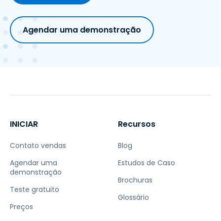
Agendar uma demonstração
INICIAR
Recursos
Contato vendas
Blog
Agendar uma
Estudos de Caso
demonstração
Brochuras
Teste gratuito
Glossário
Preços