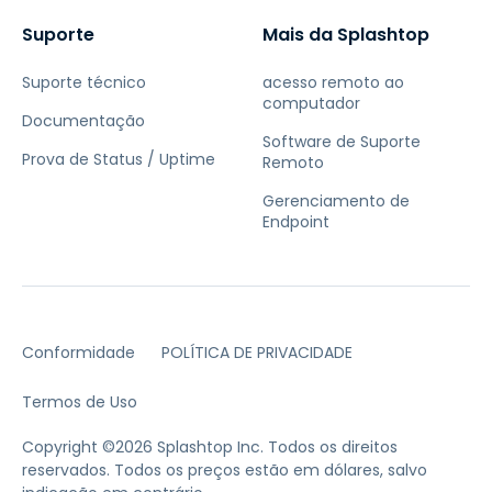
Suporte
Mais da Splashtop
Suporte técnico
acesso remoto ao
computador
Documentação
Software de Suporte
Prova de Status / Uptime
Remoto
Gerenciamento de
Endpoint
Conformidade
POLÍTICA DE PRIVACIDADE
Termos de Uso
Copyright ©2026 Splashtop Inc. Todos os direitos
reservados.
Todos os preços estão em dólares, salvo