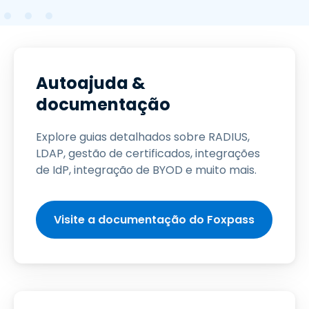
Autoajuda &
documentação
Explore guias detalhados sobre RADIUS,
LDAP, gestão de certificados, integrações
de IdP, integração de BYOD e muito mais.
Visite a documentação do Foxpass