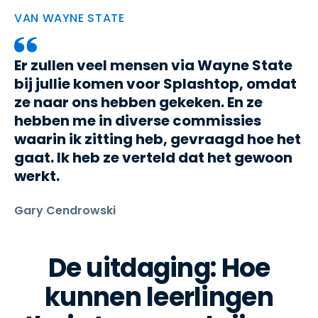
VAN WAYNE STATE
Er zullen veel mensen via Wayne State
bij jullie komen voor Splashtop, omdat
ze naar ons hebben gekeken. En ze
hebben me in diverse commissies
waarin ik zitting heb, gevraagd hoe het
gaat. Ik heb ze verteld dat het gewoon
werkt.
Gary Cendrowski
De uitdaging: Hoe
kunnen leerlingen