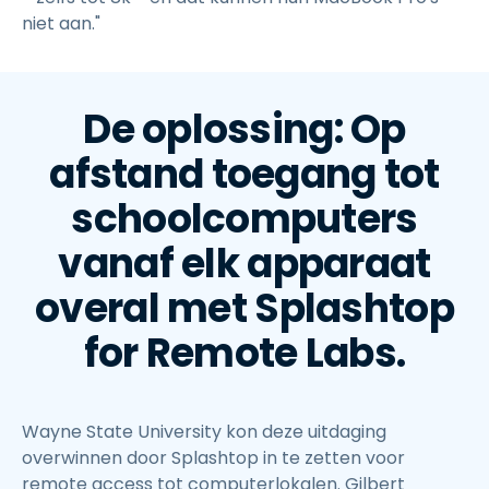
niet aan."
De oplossing: Op
afstand toegang tot
schoolcomputers
vanaf elk apparaat
overal met Splashtop
for Remote Labs.
Wayne State University kon deze uitdaging
overwinnen door Splashtop in te zetten voor
remote access tot computerlokalen. Gilbert