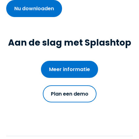
Nu downloaden
Aan de slag met Splashtop
Meer informatie
Plan een demo