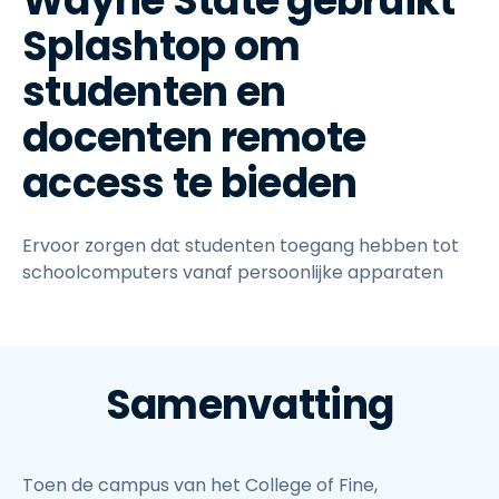
Wayne State gebruikt
Splashtop om
studenten en
docenten remote
access te bieden
Ervoor zorgen dat studenten toegang hebben tot
schoolcomputers vanaf persoonlijke apparaten
Samenvatting
Toen de campus van het College of Fine,