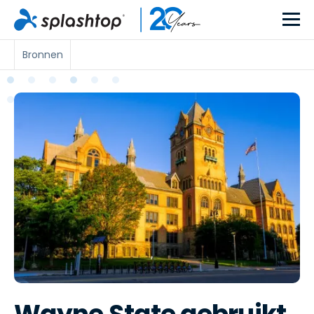
Bronnen