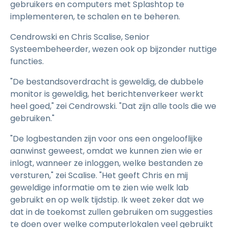
gebruikers en computers met Splashtop te
implementeren, te schalen en te beheren.
Cendrowski en Chris Scalise, Senior
Systeembeheerder, wezen ook op bijzonder nuttige
functies.
"De bestandsoverdracht is geweldig, de dubbele
monitor is geweldig, het berichtenverkeer werkt
heel goed," zei Cendrowski. "Dat zijn alle tools die we
gebruiken."
"De logbestanden zijn voor ons een ongelooflijke
aanwinst geweest, omdat we kunnen zien wie er
inlogt, wanneer ze inloggen, welke bestanden ze
versturen," zei Scalise. "Het geeft Chris en mij
geweldige informatie om te zien wie welk lab
gebruikt en op welk tijdstip. Ik weet zeker dat we
dat in de toekomst zullen gebruiken om suggesties
te doen over welke computerlokalen veel gebruikt