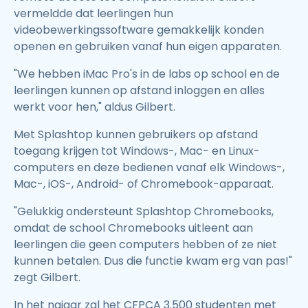
vermeldde dat leerlingen hun
videobewerkingssoftware gemakkelijk konden
openen en gebruiken vanaf hun eigen apparaten.
"We hebben iMac Pro's in de labs op school en de
leerlingen kunnen op afstand inloggen en alles
werkt voor hen," aldus Gilbert.
Met Splashtop kunnen gebruikers op afstand
toegang krijgen tot Windows-, Mac- en Linux-
computers en deze bedienen vanaf elk Windows-,
Mac-, iOS-, Android- of Chromebook-apparaat.
"Gelukkig ondersteunt Splashtop Chromebooks,
omdat de school Chromebooks uitleent aan
leerlingen die geen computers hebben of ze niet
kunnen betalen. Dus die functie kwam erg van pas!"
zegt Gilbert.
In het najaar zal het CFPCA 3.500 studenten met