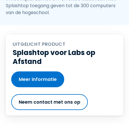
Splashtop toegang geven tot de 300 computers
van de hogeschool.
UITGELICHT PRODUCT
Splashtop voor Labs op
Afstand
Meer informatie
Neem contact met ons op