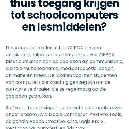
thuis toegang krijgen
tot schoolcomputers
en lesmiddelen?
De computerlokalen in het CFPCA zijn een
onmisbare hulpbron voor studenten. Het CFPCA
biedt cursussen aan op gebieden als communicatie,
digitale muziekopname, mediaproductie, design,
animatie en meer. De lokalen voorzien studenten
van computers die krachtig genoeg zijn om de
software te draaien die ze regelmatig op die
gebieden gebruiken.
Software toepassingen op de schoolcomputers zijn
onder andere Avid Media Composer, Avid Pro Tools,
de gehele Adobe Creative Suite, Logic Pro X,
Vectorworks, Autodesk en 3ds Max.