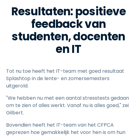
Resultaten: positieve
feedback van
studenten, docenten
en IT
Tot nu toe heeft het IT-team met goed resultaat
Splashtop in de lente- en zomersemesters
uitgerold.
"We hebben nu met een aantal stresstests gedaan
om te zien of alles werkt. Vanaf nu is alles goed," zei
Gilbert.
Bovendien heeft het IT-team van het CFPCA
geprezen hoe gemakkelijk het voor hen is om hun