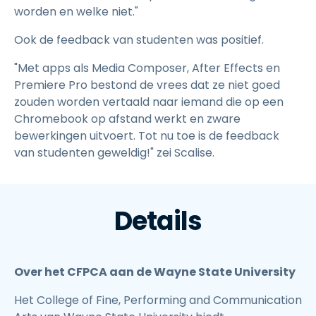
worden en welke niet."
Ook de feedback van studenten was positief.
"Met apps als Media Composer, After Effects en
Premiere Pro bestond de vrees dat ze niet goed
zouden worden vertaald naar iemand die op een
Chromebook op afstand werkt en zware
bewerkingen uitvoert. Tot nu toe is de feedback
van studenten geweldig!" zei Scalise.
Details
Over het CFPCA aan de Wayne State University
Het College of Fine, Performing and Communication