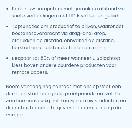
Bedien uw computers met gemak op afstand via
snelle verbindingen met HD kwaliteit en geluid.
Topfuncties om productief te blijven, waaronder
bestandsoverdracht via drag-and-drop,
afdrukken op afstand, ontwaken op afstand,
herstarten op afstand, chatten en meer.
Bespaar tot 80% of meer wanneer u Splashtop
kiest boven andere duurdere producten voor
remote access.
Neem vandaag nog contact met ons op voor een
demo en start een gratis proefperiode om zelf te
zien hoe eenvoudig het kan zijn om uw studenten en
docenten toegang te geven tot computers op de
campus.