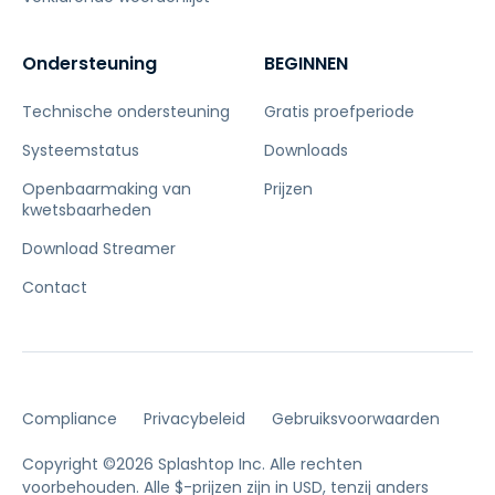
Ondersteuning
BEGINNEN
Technische ondersteuning
Gratis proefperiode
Systeemstatus
Downloads
Openbaarmaking van
Prijzen
kwetsbaarheden
Download Streamer
Contact
Compliance
Privacybeleid
Gebruiksvoorwaarden
Copyright ©2026 Splashtop Inc. Alle rechten
voorbehouden.
Alle $-prijzen zijn in USD, tenzij anders