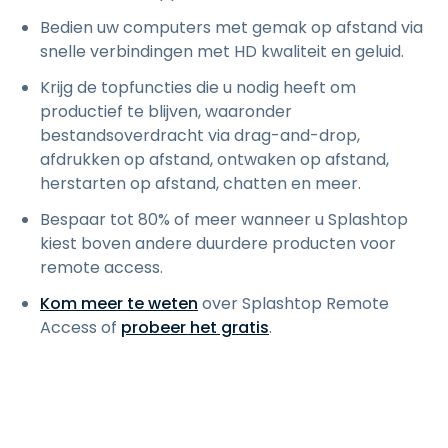
Bedien uw computers met gemak op afstand via
snelle verbindingen met HD kwaliteit en geluid.
Krijg de topfuncties die u nodig heeft om
productief te blijven, waaronder
bestandsoverdracht via drag-and-drop,
afdrukken op afstand, ontwaken op afstand,
herstarten op afstand, chatten en meer.
Bespaar tot 80% of meer wanneer u Splashtop
kiest boven andere duurdere producten voor
remote access.
Kom meer te weten
over Splashtop Remote
Access of
probeer het gratis
.