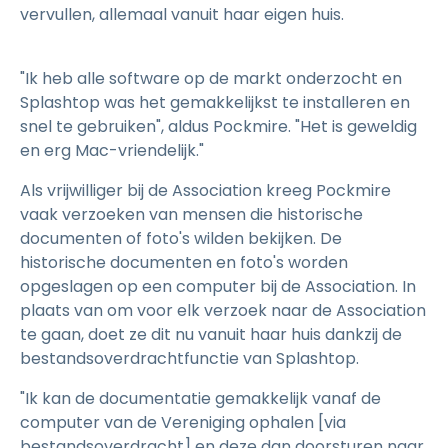
vervullen, allemaal vanuit haar eigen huis.
"Ik heb alle software op de markt onderzocht en
Splashtop was het gemakkelijkst te installeren en
snel te gebruiken", aldus Pockmire. "Het is geweldig
en erg Mac-vriendelijk."
Als vrijwilliger bij de Association kreeg Pockmire
vaak verzoeken van mensen die historische
documenten of foto's wilden bekijken. De
historische documenten en foto's worden
opgeslagen op een computer bij de Association. In
plaats van om voor elk verzoek naar de Association
te gaan, doet ze dit nu vanuit haar huis dankzij de
bestandsoverdrachtfunctie van Splashtop.
"Ik kan de documentatie gemakkelijk vanaf de
computer van de Vereniging ophalen [via
bestandsoverdracht] en deze dan doorsturen naar