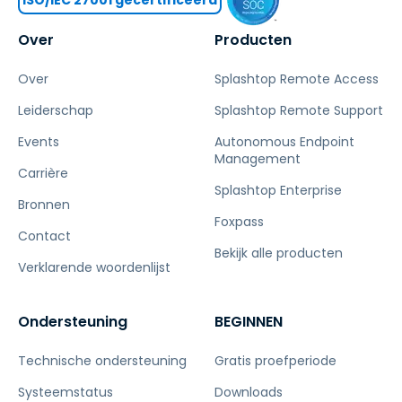
Over
Producten
Over
Splashtop Remote Access
Leiderschap
Splashtop Remote Support
Events
Autonomous Endpoint
Management
Carrière
Splashtop Enterprise
Bronnen
Foxpass
Contact
Bekijk alle producten
Verklarende woordenlijst
Ondersteuning
BEGINNEN
Technische ondersteuning
Gratis proefperiode
Systeemstatus
Downloads