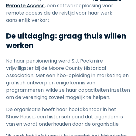
Remote Access
, een softwareoplossing voor
remote access die de reistijd voor haar werk
aanzienlijk verkort.
De uitdaging: graag thuis willen
werken
Na haar pensionering werd S.J. Pockmire
vrijwilligster bij de Moore County Historical
Association. Met een hbo-opleiding in marketing en
grafisch ontwerp en enige kennis van
programmeren, wilde ze haar capaciteiten inzetten
om de vereniging zoveel mogelijk te helpen.
De organisatie heeft haar hoofdkantoor in het
Shaw House, een historisch pand dat eigendom is
van en wordt onderhouden door de organisatie.