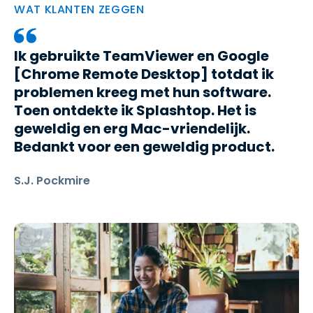
WAT KLANTEN ZEGGEN
Ik gebruikte TeamViewer en Google
[Chrome Remote Desktop] totdat ik
problemen kreeg met hun software.
Toen ontdekte ik Splashtop. Het is
geweldig en erg Mac-vriendelijk.
Bedankt voor een geweldig product.
S.J. Pockmire