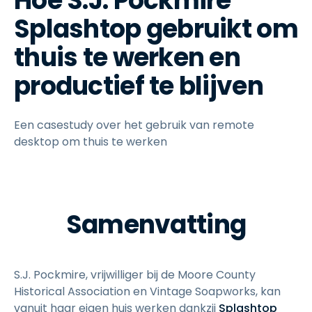
Hoe S.J. Pockmire
Splashtop gebruikt om
thuis te werken en
productief te blijven
Een casestudy over het gebruik van remote
desktop om thuis te werken
Samenvatting
S.J. Pockmire, vrijwilliger bij de Moore County
Historical Association en Vintage Soapworks, kan
vanuit haar eigen huis werken dankzij
Splashtop