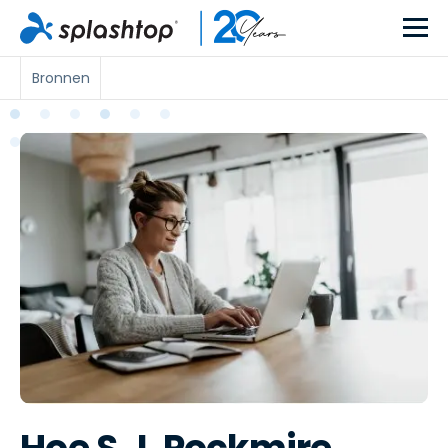
Bronnen