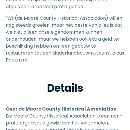
afgelopen jaren veel profijt gehad.
"Wij (de Moore County Historical Association) willen
nog steeds groeien, maar het beste van alles is dat
we niet alleen onze eigendommen kunnen
onderhouden, maar we hebben ook extra geld ter
beschikking hebben om een gebouw te
restaureren tot een kinderlandbouwmuseum", aldus
Pockmire.
Details
Over de Moore County Historical Association
De Moore County Historical Association is een non-
profit organisatie gewijd aan het verzamelen,
bewaren en delen van het historisch erfgoed van