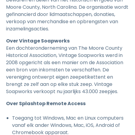
Moore County, North Carolina. De organisatie wordt
gefinancierd door lidmaatschappen, donaties,
verkoop van merchandise en opbrengsten van
inzamelingsacties.
Over Vintage Soapworks
Een dochteronderneming van The Moore County
Historical Association, Vintage Soapworks werd in
2008 opgericht als een manier om de Association
een bron van inkomsten te verschaffen. De
vereniging ontwerpt eigen zeepetikettent en
brengt ze zelf aan op elke stuk zeep. Vintage
Soapworks verkoopt nu jaarlijks 43.000 zeepjes.
Over Splashtop Remote Access
Toegang tot Windows, Mac en Linux computers
vanaf elk ander Windows, Mac, iOS, Android of
Chromebook apparaat.