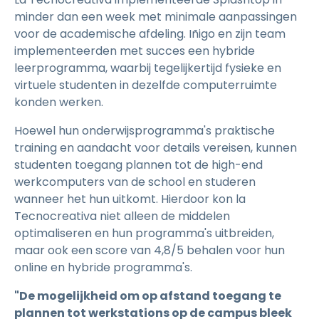
minder dan een week met minimale aanpassingen
voor de academische afdeling. Iñigo en zijn team
implementeerden met succes een hybride
leerprogramma, waarbij tegelijkertijd fysieke en
virtuele studenten in dezelfde computerruimte
konden werken.
Hoewel hun onderwijsprogramma's praktische
training en aandacht voor details vereisen, kunnen
studenten toegang plannen tot de high-end
werkcomputers van de school en studeren
wanneer het hun uitkomt. Hierdoor kon la
Tecnocreativa niet alleen de middelen
optimaliseren en hun programma's uitbreiden,
maar ook een score van 4,8/5 behalen voor hun
online en hybride programma's.
"De mogelijkheid om op afstand toegang te
plannen tot werkstations op de campus bleek