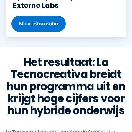
Externe Labs
Meer informatie
Het resultaat: La
Tecnocreativa breidt
hun programma uit en
krijgt hoge cijfers voor
hun hybride onderwijs
La Tecnocreativa implementeerde Splashtop in