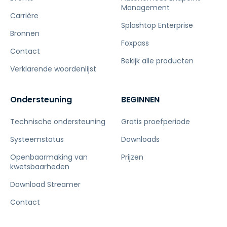
Management
Carrière
Splashtop Enterprise
Bronnen
Foxpass
Contact
Bekijk alle producten
Verklarende woordenlijst
Ondersteuning
BEGINNEN
Technische ondersteuning
Gratis proefperiode
Systeemstatus
Downloads
Openbaarmaking van
Prijzen
kwetsbaarheden
Download Streamer
Contact