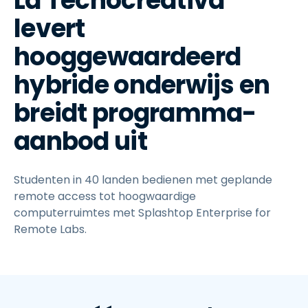
La Tecnocreativa
levert
hooggewaardeerd
hybride onderwijs en
breidt programma-
aanbod uit
Studenten in 40 landen bedienen met geplande
remote access tot hoogwaardige
computerruimtes met Splashtop Enterprise for
Remote Labs.