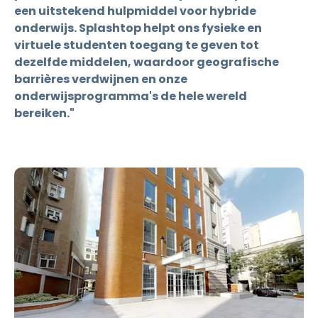
een uitstekend hulpmiddel voor hybride
onderwijs. Splashtop helpt ons fysieke en
virtuele studenten toegang te geven tot
dezelfde middelen, waardoor geografische
barrières verdwijnen en onze
onderwijsprogramma's de hele wereld
bereiken."