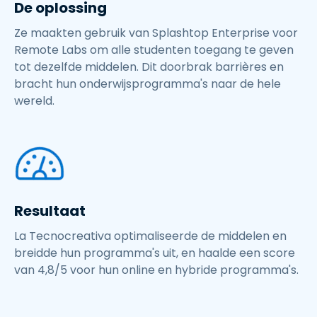
De oplossing
Ze maakten gebruik van Splashtop Enterprise voor
Remote Labs om alle studenten toegang te geven
tot dezelfde middelen. Dit doorbrak barrières en
bracht hun onderwijsprogramma's naar de hele
wereld.
Resultaat
La Tecnocreativa optimaliseerde de middelen en
breidde hun programma's uit, en haalde een score
van 4,8/5 voor hun online en hybride programma's.