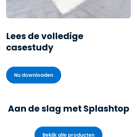
Lees de volledige
casestudy
Nu downloaden
Aan de slag met Splashtop
Bekijk alle producten