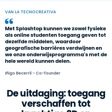
VAN LA TECNOCREATIVA
Met Splashtop kunnen we zowel fysieke
als online studenten toegang geven tot
dezelfde middelen, waardoor
geografische barrières verdwijnen en
we onze onderwijsprogramma's met de
hele wereld kunnen delen.
Iñigo Becerril - Co-founder
De uitdaging: toegang
verschaffen tot