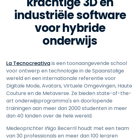
krachtige 3D en
industriële software
voor hybride
onderwijs
La Tecnocreativa
is een toonaangevende school
voor ontwerp en technologie in de Spaanstalige
wereld en een internationale referentie voor
Digitale Mode, Avatars, Virtuele Omgevingen, Haute
Couture en de Metaverse. Ze bieden state-of-the-
art onderwijsprogramma's en doorlopende
trainingen aan meer dan 2000 studenten in meer
dan 40 landen over de hele wereld.
Medeoprichter Iñigo Becerril houdt met een team
van 30 professionals en meer dan 100 leraren