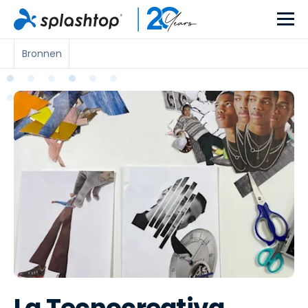
Bronnen