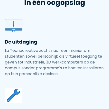
In één oogopslag
De uitdaging
La Tecnocreativa zocht naar een manier om
studenten zowel persoonlijk als virtueel toegang te
geven tot industriële, 3D werkcomputers op de
campus zonder programma's te hoeven installeren
op hun persoonlijke devices.