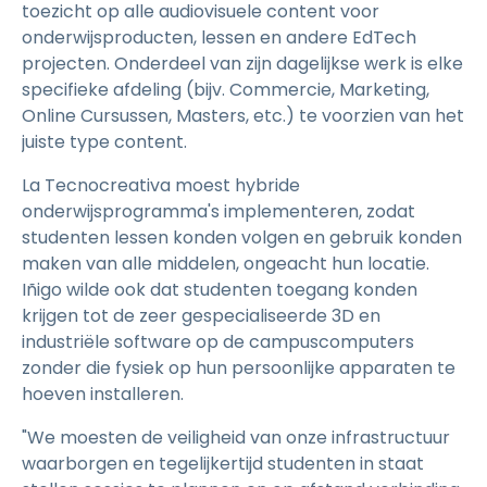
toezicht op alle audiovisuele content voor
onderwijsproducten, lessen en andere EdTech
projecten. Onderdeel van zijn dagelijkse werk is elke
specifieke afdeling (bijv. Commercie, Marketing,
Online Cursussen, Masters, etc.) te voorzien van het
juiste type content.
La Tecnocreativa moest hybride
onderwijsprogramma's implementeren, zodat
studenten lessen konden volgen en gebruik konden
maken van alle middelen, ongeacht hun locatie.
Iñigo wilde ook dat studenten toegang konden
krijgen tot de zeer gespecialiseerde 3D en
industriële software op de campuscomputers
zonder die fysiek op hun persoonlijke apparaten te
hoeven installeren.
"We moesten de veiligheid van onze infrastructuur
waarborgen en tegelijkertijd studenten in staat