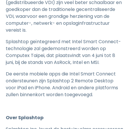
(gedistribueerde VDI) zijn veel beter schaalbaar en
goedkoper dan de traditionele gecentraliseerde
VDI, waarvoor een grondige herziening van de
computer-, netwerk- en opslaginfrastructuur
vereist is.
Splashtop geïntegreerd met Intel Smart Connect-
technologie zal gedemonstreerd worden op
Computex Taipei, dat plaatsvindt van 4 juni tot 8
juni, bij de stands van AsRock, Intel en MSI.
De eerste mobiele apps die Intel Smart Connect
ondersteunen zijn Splashtop 2 Remote Desktop
voor iPad en iPhone. Android en andere platforms
zullen binnenkort worden toegevoegd.
Over Splashtop