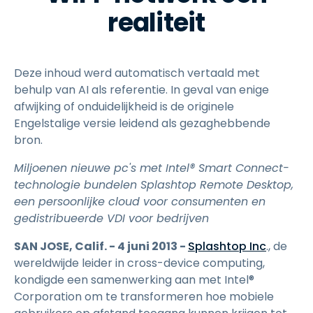
realiteit
Deze inhoud werd automatisch vertaald met
behulp van AI als referentie. In geval van enige
afwijking of onduidelijkheid is de originele
Engelstalige versie leidend als gezaghebbende
bron.
Miljoenen nieuwe pc's met Intel® Smart Connect-
technologie bundelen Splashtop Remote Desktop,
een persoonlijke cloud voor consumenten en
gedistribueerde VDI voor bedrijven
SAN JOSE, Calif. - 4 juni 2013 -
Splashtop Inc
., de
wereldwijde leider in cross-device computing,
kondigde een samenwerking aan met Intel®
Corporation om te transformeren hoe mobiele