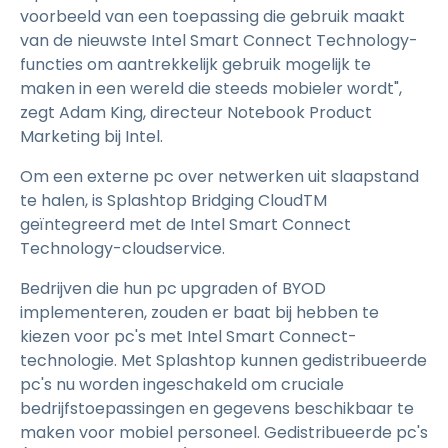
voorbeeld van een toepassing die gebruik maakt
van de nieuwste Intel Smart Connect Technology-
functies om aantrekkelijk gebruik mogelijk te
maken in een wereld die steeds mobieler wordt",
zegt Adam King, directeur Notebook Product
Marketing bij Intel.
Om een externe pc over netwerken uit slaapstand
te halen, is Splashtop Bridging CloudTM
geïntegreerd met de Intel Smart Connect
Technology-cloudservice.
Bedrijven die hun pc upgraden of BYOD
implementeren, zouden er baat bij hebben te
kiezen voor pc's met Intel Smart Connect-
technologie. Met Splashtop kunnen gedistribueerde
pc's nu worden ingeschakeld om cruciale
bedrijfstoepassingen en gegevens beschikbaar te
maken voor mobiel personeel. Gedistribueerde pc's