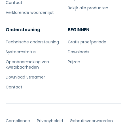
Contact
Bekijk alle producten
Verklarende woordenlijst
Ondersteuning
BEGINNEN
Technische ondersteuning
Gratis proefperiode
Systeemstatus
Downloads
Openbaarmaking van
Prijzen
kwetsbaarheden
Download Streamer
Contact
Compliance
Privacybeleid
Gebruiksvoorwaarden