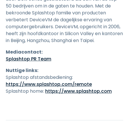
50 bedrijven om in de gaten te houden. Met de
bekroonde Splashtop familie van producten
verbetert DeviceVM de dagelijkse ervaring van
computergebruikers. DeviceVM, opgericht in 2006,
heeft zijn hoofdkantoor in Silicon Valley en kantoren
in Beijing, Hangzhou, Shanghai en Taipei.
Mediacontact:
Splashtop PR Team
Nuttige links:
Splashtop afstandsbediening:
https://www.splashtop.com/remote
Splashtop home:
https://www.splashtop.com