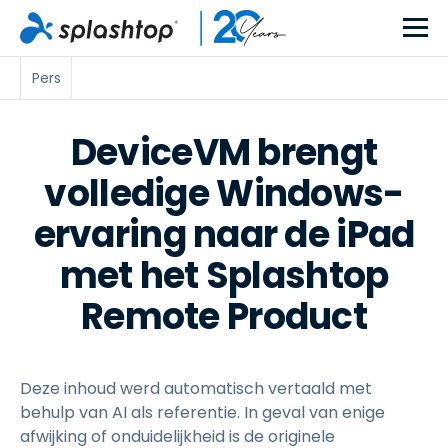
Pers
DeviceVM brengt
volledige Windows-
ervaring naar de iPad
met het Splashtop
Remote Product
Deze inhoud werd automatisch vertaald met
behulp van AI als referentie. In geval van enige
afwijking of onduidelijkheid is de originele