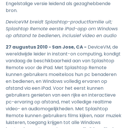
Engelstalige versie leidend als gezaghebbende
bron.
DeviceVM breidt Splashtop-productfamilie uit;
Splashtop Remote eerste iPad-app om Windows
op afstand te bedienen, inclusief video en audio
27 augustus 2010 - San Jose, CA -
DeviceVM, de
wereldwijde leider in instant-on computing, kondigt
vandaag de beschikbaarheid aan van Splashtop
Remote voor de iPad. Met Splashtop Remote
kunnen gebruikers moeiteloos hun pc benaderen
en bedienen, en Windows volledig ervaren op
afstand via een iPad. Voor het eerst kunnen
gebruikers genieten van een rijke en interactieve
pc-ervaring op afstand, met volledige realtime
video- en audiomogelijkheden. Met Splashtop
Remote kunnen gebruikers films kijken, naar muziek
luisteren, toegang krijgen tot alle Windows