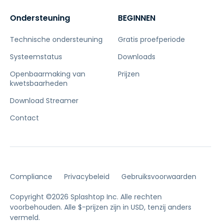
Ondersteuning
BEGINNEN
Technische ondersteuning
Gratis proefperiode
Systeemstatus
Downloads
Openbaarmaking van
Prijzen
kwetsbaarheden
Download Streamer
Contact
Compliance
Privacybeleid
Gebruiksvoorwaarden
Copyright ©2026 Splashtop Inc. Alle rechten
voorbehouden.
Alle $-prijzen zijn in USD, tenzij anders
vermeld.