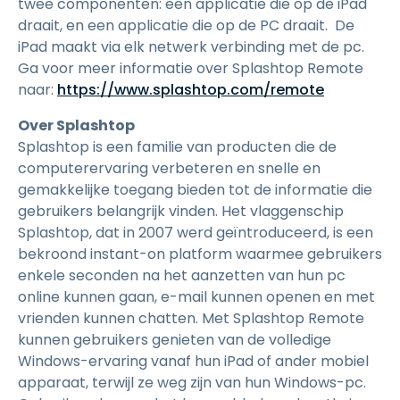
twee componenten: een applicatie die op de iPad
draait, en een applicatie die op de PC draait. De
iPad maakt via elk netwerk verbinding met de pc.
Ga voor meer informatie over Splashtop Remote
naar:
https://www.splashtop.com/remote
Over Splashtop
Splashtop is een familie van producten die de
computerervaring verbeteren en snelle en
gemakkelijke toegang bieden tot de informatie die
gebruikers belangrijk vinden. Het vlaggenschip
Splashtop, dat in 2007 werd geïntroduceerd, is een
bekroond instant-on platform waarmee gebruikers
enkele seconden na het aanzetten van hun pc
online kunnen gaan, e-mail kunnen openen en met
vrienden kunnen chatten. Met Splashtop Remote
kunnen gebruikers genieten van de volledige
Windows-ervaring vanaf hun iPad of ander mobiel
apparaat, terwijl ze weg zijn van hun Windows-pc.