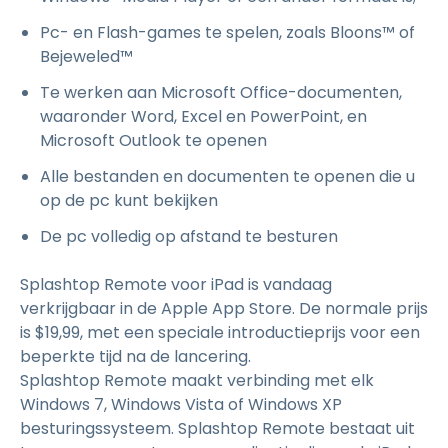
Pc- en Flash-games te spelen, zoals Bloons™ of
Bejeweled™
Te werken aan Microsoft Office-documenten,
waaronder Word, Excel en PowerPoint, en
Microsoft Outlook te openen
Alle bestanden en documenten te openen die u
op de pc kunt bekijken
De pc volledig op afstand te besturen
Splashtop Remote voor iPad is vandaag
verkrijgbaar in de Apple App Store. De normale prijs
is $19,99, met een speciale introductieprijs voor een
beperkte tijd na de lancering.
Splashtop Remote maakt verbinding met elk
Windows 7, Windows Vista of Windows XP
besturingssysteem. Splashtop Remote bestaat uit