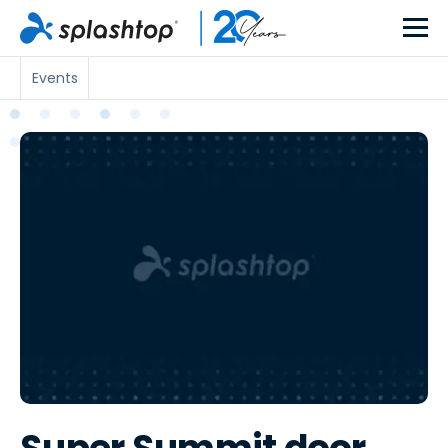
Events