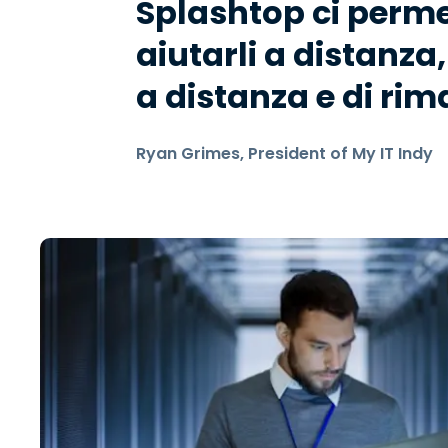
Splashtop ci perme
aiutarli a distanza
a distanza e di rim
Ryan Grimes, President of My IT Indy