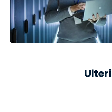
Ulter