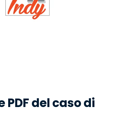
 PDF del caso di