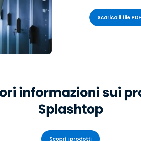
Scarica il file PD
iori informazioni sui pr
Splashtop
Scopri i prodotti