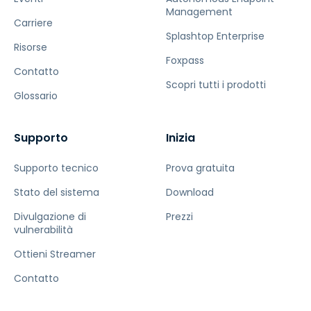
Management
Carriere
Splashtop Enterprise
Risorse
Foxpass
Contatto
Scopri tutti i prodotti
Glossario
Supporto
Inizia
Supporto tecnico
Prova gratuita
Stato del sistema
Download
Divulgazione di
Prezzi
vulnerabilità
Ottieni Streamer
Contatto