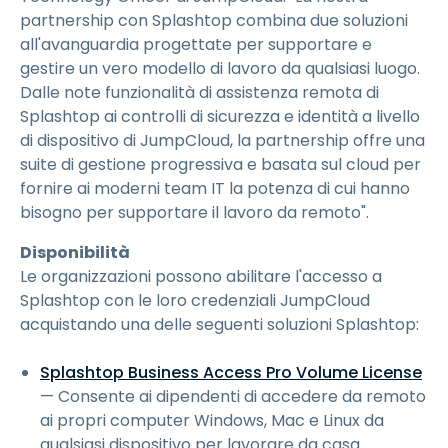
partnership con Splashtop combina due soluzioni
all'avanguardia progettate per supportare e
gestire un vero modello di lavoro da qualsiasi luogo.
Dalle note funzionalità di assistenza remota di
Splashtop ai controlli di sicurezza e identità a livello
di dispositivo di JumpCloud, la partnership offre una
suite di gestione progressiva e basata sul cloud per
fornire ai moderni team IT la potenza di cui hanno
bisogno per supportare il lavoro da remoto".
Disponibilità
Le organizzazioni possono abilitare l'accesso a
Splashtop con le loro credenziali JumpCloud
acquistando una delle seguenti soluzioni Splashtop:
Splashtop Business Access Pro Volume License
— Consente ai dipendenti di accedere da remoto
ai propri computer Windows, Mac e Linux da
qualsiasi dispositivo per lavorare da casa.