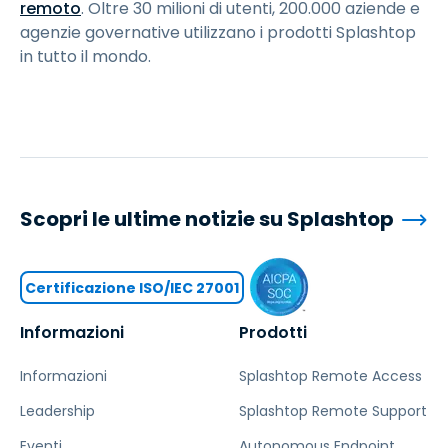
remoto
. Oltre 30 milioni di utenti, 200.000 aziende e
agenzie governative utilizzano i prodotti Splashtop
in tutto il mondo.
Scopri le ultime notizie su Splashtop
Certificazione ISO/IEC 27001
Informazioni
Prodotti
Informazioni
Splashtop Remote Access
Leadership
Splashtop Remote Support
Eventi
Autonomous Endpoint