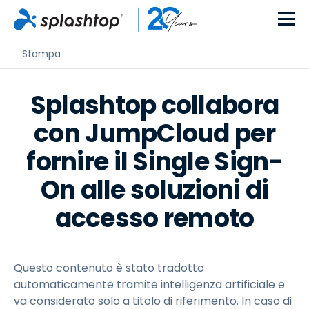
Stampa
Splashtop collabora
con JumpCloud per
fornire il Single Sign-
On alle soluzioni di
accesso remoto
Questo contenuto è stato tradotto
automaticamente tramite intelligenza artificiale e
va considerato solo a titolo di riferimento. In caso di