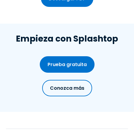
Empieza con Splashtop
Prueba gratuita
Conozca más