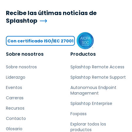
Recibe las últimas noticias de
Splashtop
Con certificado ISO/IEC 27001
Sobre nosotros
Productos
Sobre nosotros
Splashtop Remote Access
Liderazgo
Splashtop Remote Support
Eventos
Autonomous Endpoint
Management
Carreras
Splashtop Enterprise
Recursos
Foxpass
Contacto
Explorar todos los
Glosario
productos