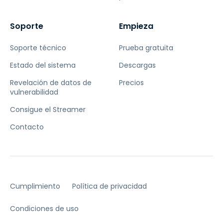
Soporte
Empieza
Soporte técnico
Prueba gratuita
Estado del sistema
Descargas
Revelación de datos de
Precios
vulnerabilidad
Consigue el Streamer
Contacto
Cumplimiento
Política de privacidad
Condiciones de uso