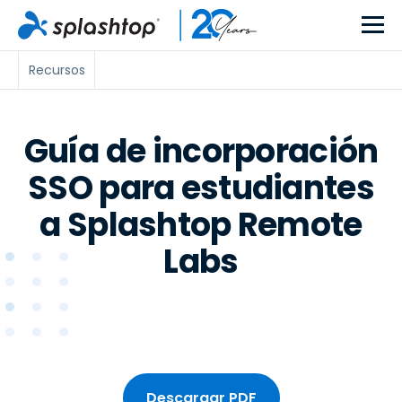
Recursos
Guía de incorporación
SSO para estudiantes
a Splashtop Remote
Labs
Descargar PDF