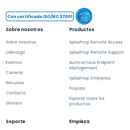
Con certificado ISO/IEC 27001
Sobre nosotros
Productos
Sobre nosotros
Splashtop Remote Access
Liderazgo
Splashtop Remote Support
Eventos
Autonomous Endpoint
Management
Carreras
Splashtop Enterprise
Recursos
Foxpass
Contacto
Explorar todos los
Glosario
productos
Soporte
Empieza