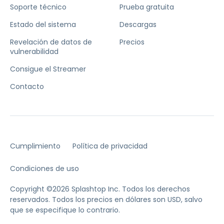
Soporte técnico
Prueba gratuita
Estado del sistema
Descargas
Revelación de datos de
Precios
vulnerabilidad
Consigue el Streamer
Contacto
Cumplimiento
Política de privacidad
Condiciones de uso
Copyright ©2026 Splashtop Inc. Todos los derechos
reservados.
Todos los precios en dólares son USD, salvo
que se especifique lo contrario.