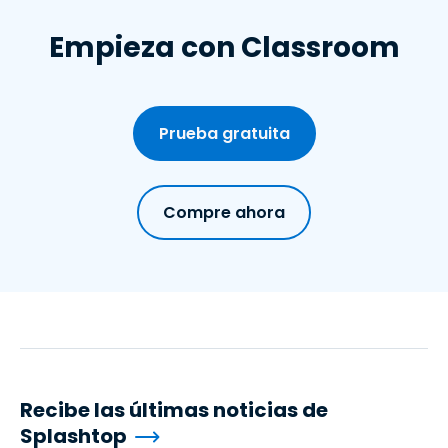
Empieza con Classroom
Prueba gratuita
Compre ahora
Recibe las últimas noticias de
Splashtop