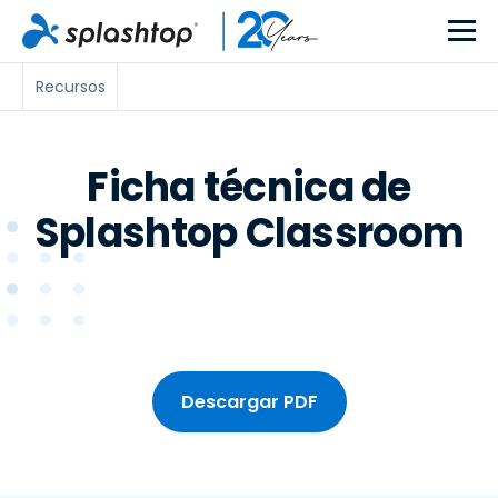
Recursos
Ficha técnica de
Splashtop Classroom
Descargar PDF