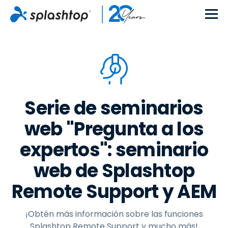
Serie de seminarios
web "Pregunta a los
expertos": seminario
web de Splashtop
Remote Support y AEM
¡Obtén más información sobre las funciones
Splashtop Remote Support y mucho más!