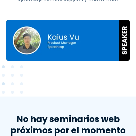
No hay seminarios web
próximos por el momento