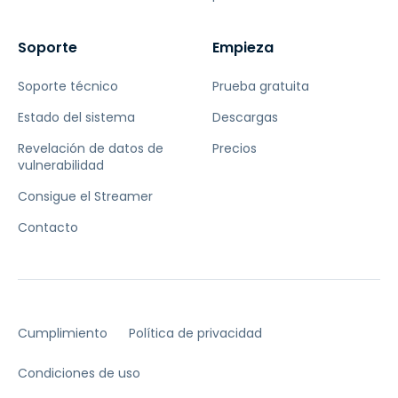
Soporte
Empieza
Soporte técnico
Prueba gratuita
Estado del sistema
Descargas
Revelación de datos de
Precios
vulnerabilidad
Consigue el Streamer
Contacto
Cumplimiento
Política de privacidad
Condiciones de uso