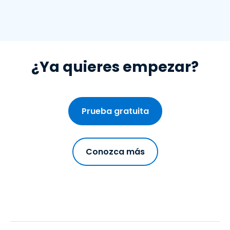
¿Ya quieres empezar?
Prueba gratuita
Conozca más