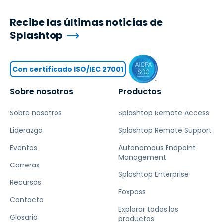
Recibe las últimas noticias de
Splashtop
Con certificado ISO/IEC 27001
Sobre nosotros
Productos
Sobre nosotros
Splashtop Remote Access
Liderazgo
Splashtop Remote Support
Eventos
Autonomous Endpoint
Management
Carreras
Splashtop Enterprise
Recursos
Foxpass
Contacto
Explorar todos los
Glosario
productos