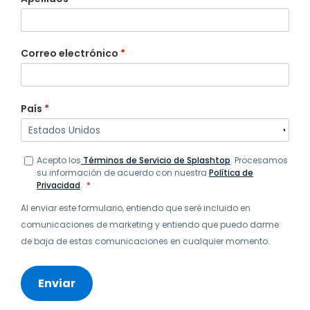
Correo electrónico
*
País
*
Acepto los
Términos de Servicio de Splashtop
. Procesamos
su información de acuerdo con nuestra
Política de
Privacidad
.
*
Al enviar este formulario, entiendo que seré incluido en
comunicaciones de marketing y entiendo que puedo darme
de baja de estas comunicaciones en cualquier momento.