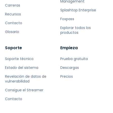
Management
Carreras
Splashtop Enterprise
Recursos
Foxpass
Contacto
Explorar todos los
Glosario
productos
Soporte
Empieza
Soporte técnico
Prueba gratuita
Estado del sistema
Descargas
Revelación de datos de
Precios
vulnerabilidad
Consigue el Streamer
Contacto