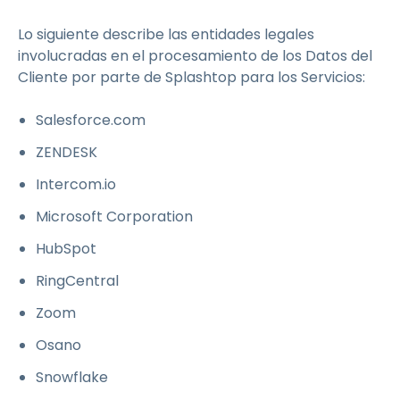
Lo siguiente describe las entidades legales
involucradas en el procesamiento de los Datos del
Cliente por parte de Splashtop para los Servicios:
Salesforce.com
ZENDESK
Intercom.io
Microsoft Corporation
HubSpot
RingCentral
Zoom
Osano
Snowflake