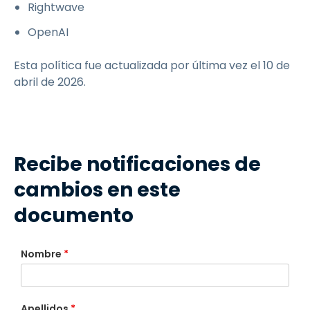
Rightwave
OpenAI
Esta política fue actualizada por última vez el 10 de
abril de 2026.
Recibe notificaciones de
cambios en este
documento
Nombre
*
Apellidos
*