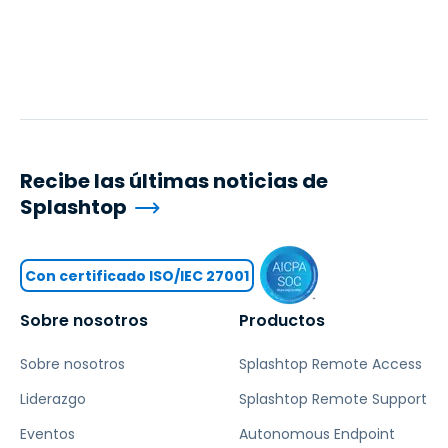
Recibe las últimas noticias de
Splashtop
Con certificado ISO/IEC 27001
Sobre nosotros
Productos
Sobre nosotros
Splashtop Remote Access
Liderazgo
Splashtop Remote Support
Eventos
Autonomous Endpoint