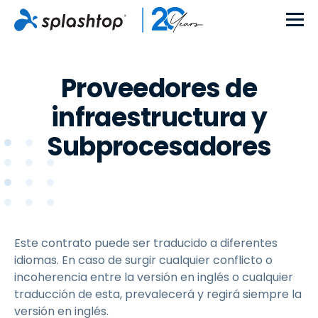
Proveedores de
infraestructura y
Subprocesadores
Este contrato puede ser traducido a diferentes
idiomas. En caso de surgir cualquier conflicto o
incoherencia entre la versión en inglés o cualquier
traducción de esta, prevalecerá y regirá siempre la
versión en inglés.