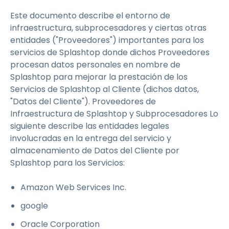
Este documento describe el entorno de
infraestructura, subprocesadores y ciertas otras
entidades ("Proveedores") importantes para los
servicios de Splashtop donde dichos Proveedores
procesan datos personales en nombre de
Splashtop para mejorar la prestación de los
Servicios de Splashtop al Cliente (dichos datos,
"Datos del Cliente"). Proveedores de
Infraestructura de Splashtop y Subprocesadores Lo
siguiente describe las entidades legales
involucradas en la entrega del servicio y
almacenamiento de Datos del Cliente por
Splashtop para los Servicios:
Amazon Web Services Inc.
google
Oracle Corporation