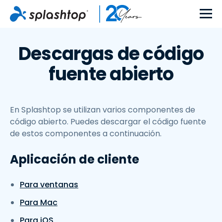
Descargas de código
fuente abierto
En Splashtop se utilizan varios componentes de
código abierto. Puedes descargar el código fuente
de estos componentes a continuación.
Aplicación de cliente
Para ventanas
Para Mac
Para iOS