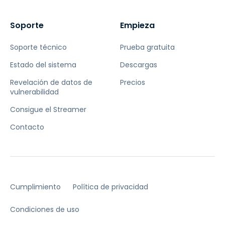
Soporte
Empieza
Soporte técnico
Prueba gratuita
Estado del sistema
Descargas
Revelación de datos de
Precios
vulnerabilidad
Consigue el Streamer
Contacto
Cumplimiento
Política de privacidad
Condiciones de uso