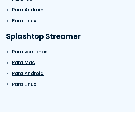
Para Android
Para Linux
Splashtop Streamer
Para ventanas
Para Mac
Para Android
Para Linux