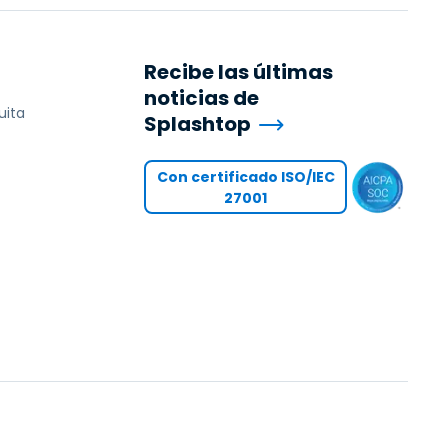
Recibe las últimas
noticias de
uita
Splashtop
Con certificado ISO/IEC
27001